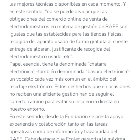
las mejores técnicas disponibles en cada momento. Y
en este sentido, “no se puede olvidar que las
obligaciones del comercio online de venta de
electrodomésticos en materia de gestión de RAEE son
iguales que las establecidas para las tiendas físicas:
recogida del aparato usado de forma gratuita al cliente,
entrega de albarán, justificante de recogida del
electrodoméstico usado, etc”.
Papel esencial tiene la denominada “chatarra
electrónica” -también denominada “basura electrónica”-
un vocablo cada vez más común en el ámbito del
reciclaje electrónico. Estos deshechos que en ocasiones
no reciben una eficiente gestión han de seguir el
correcto camino para evitar su incidencia directa en
nuestro entorno.
En este sentido, desde la Fundación se presta apoyo,
experiencia y colaboración tanto en las tareas
operativas como de información y trazabilidad del
RAEE. Cabe destacar que Ecolec garantiza la máxima