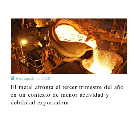
6 de agosto de 2026
El metal afronta el tercer trimestre del año
en un contexto de menor actividad y
debilidad exportadora