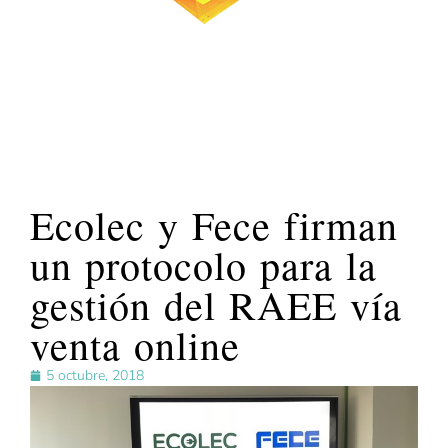
Ecolec y Fece firman
un protocolo para la
gestión del RAEE vía
venta online
5 octubre, 2018