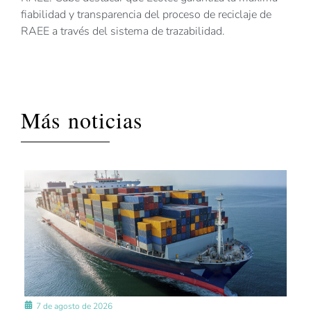
fiabilidad y transparencia del proceso de reciclaje de
RAEE a través del sistema de trazabilidad.
Más noticias
7 de agosto de 2026