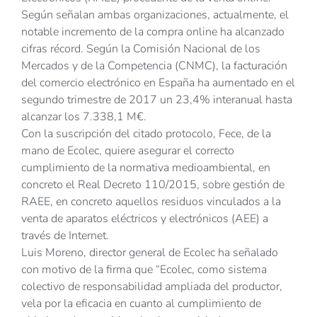
Según señalan ambas organizaciones, actualmente, el
notable incremento de la compra online ha alcanzado
cifras récord. Según la Comisión Nacional de los
Mercados y de la Competencia (CNMC), la facturación
del comercio electrónico en España ha aumentado en el
segundo trimestre de 2017 un 23,4% interanual hasta
alcanzar los 7.338,1 M€.
Con la suscripción del citado protocolo, Fece, de la
mano de Ecolec, quiere asegurar el correcto
cumplimiento de la normativa medioambiental, en
concreto el Real Decreto 110/2015, sobre gestión de
RAEE, en concreto aquellos residuos vinculados a la
venta de aparatos eléctricos y electrónicos (AEE) a
través de Internet.
Luis Moreno, director general de Ecolec ha señalado
con motivo de la firma que “Ecolec, como sistema
colectivo de responsabilidad ampliada del productor,
vela por la eficacia en cuanto al cumplimiento de