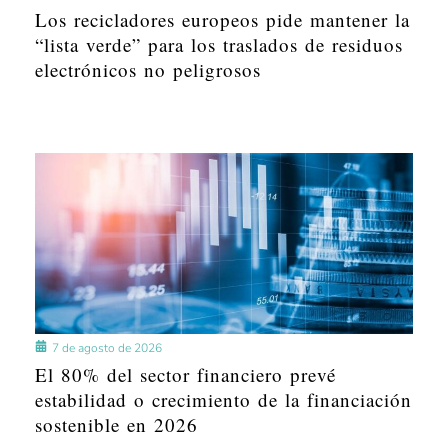
Los recicladores europeos pide mantener la
“lista verde” para los traslados de residuos
electrónicos no peligrosos
7 de agosto de 2026
El 80% del sector financiero prevé
estabilidad o crecimiento de la financiación
sostenible en 2026