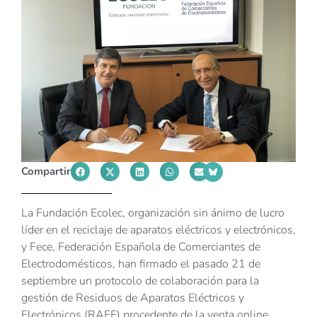
Compartir
La Fundación Ecolec, organización sin ánimo de lucro
líder en el reciclaje de aparatos eléctricos y electrónicos,
y Fece, Federación Española de Comerciantes de
Electrodomésticos, han firmado el pasado 21 de
septiembre un protocolo de colaboración para la
gestión de Residuos de Aparatos Eléctricos y
Electrónicos (RAEE) procedente de la venta online.