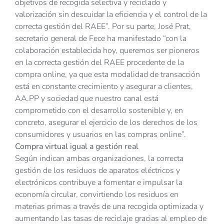
objetivos de recogida selectiva y reciclado y
valorización sin descuidar la eficiencia y el control de la
correcta gestión del RAEE”. Por su parte, José Prat,
secretario general de Fece ha manifestado “con la
colaboración establecida hoy, queremos ser pioneros
en la correcta gestión del RAEE procedente de la
compra online, ya que esta modalidad de transacción
está en constante crecimiento y asegurar a clientes,
AA.PP y sociedad que nuestro canal está
comprometido con el desarrollo sostenible y, en
concreto, asegurar el ejercicio de los derechos de los
consumidores y usuarios en las compras online”.
Compra virtual igual a gestión real
Según indican ambas organizaciones, la correcta
gestión de los residuos de aparatos eléctricos y
electrónicos contribuye a fomentar e impulsar la
economía circular, convirtiendo los residuos en
materias primas a través de una recogida optimizada y
aumentando las tasas de reciclaje gracias al empleo de