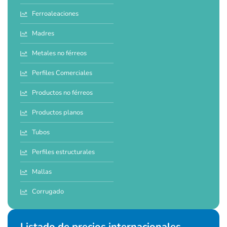
Ferroaleaciones
Madres
Metales no férreos
Perfiles Comerciales
Productos no férreos
Productos planos
Tubos
Perfiles estructurales
Mallas
Corrugado
Listado de precios internacionales