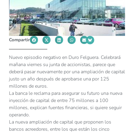
Compartir
Nuevo episodio negativo en Duro Felguera. Celebrará
mañana viernes su junta de accionistas, parece que
deberá pasar nuevamente por una ampliación de capital
justo un año después de aprobarse una por 125
millones de euros.
La banca le reclama para asegurar su futuro una nueva
inyección de capital de entre 75 millones a 100
millones, explican fuentes financieras, si quiere seguir
operando.
La nueva ampliación de capital que proponen los
bancos acreedores, entre los que están los cinco