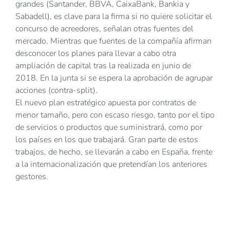
grandes (Santander, BBVA, CaixaBank, Bankia y
Sabadell), es clave para la firma si no quiere solicitar el
concurso de acreedores, señalan otras fuentes del
mercado. Mientras que fuentes de la compañía afirman
desconocer los planes para llevar a cabo otra
ampliación de capital tras la realizada en junio de
2018. En la junta si se espera la aprobación de agrupar
acciones (contra-split).
El nuevo plan estratégico apuesta por contratos de
menor tamaño, pero con escaso riesgo, tanto por el tipo
de servicios o productos que suministrará, como por
los países en los que trabajará. Gran parte de estos
trabajos, de hecho, se llevarán a cabo en España, frente
a la internacionalización que pretendían los anteriores
gestores.