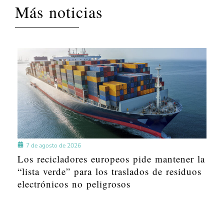
Más noticias
7 de agosto de 2026
Los recicladores europeos pide mantener la
“lista verde” para los traslados de residuos
electrónicos no peligrosos