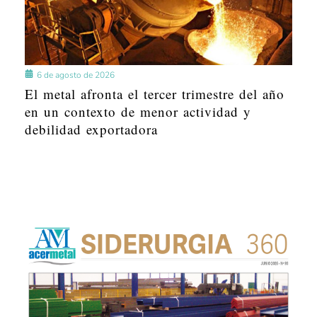
6 de agosto de 2026
El metal afronta el tercer trimestre del año
en un contexto de menor actividad y
debilidad exportadora