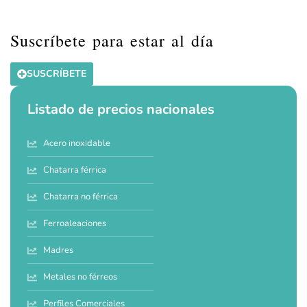
Suscríbete para estar al día
SUSCRÍBETE
Listado de precios nacionales
Acero inoxidable
Chatarra férrica
Chatarra no férrica
Ferroaleaciones
Madres
Metales no férreos
Perfiles Comerciales