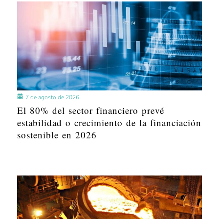
7 de agosto de 2026
El 80% del sector financiero prevé
estabilidad o crecimiento de la financiación
sostenible en 2026