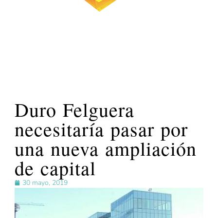
Duro Felguera
necesitaría pasar por
una nueva ampliación
de capital
30 mayo, 2019