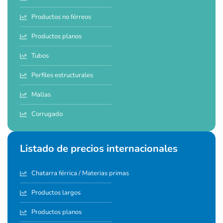
Productos no férreos
Productos planos
Tubos
Perfiles estructurales
Mallas
Corrugado
Listado de precios internacionales
Chatarra férrica / Materias primas
Productos largos
Productos planos