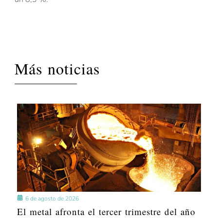
Más noticias
6 de agosto de 2026
El metal afronta el tercer trimestre del año