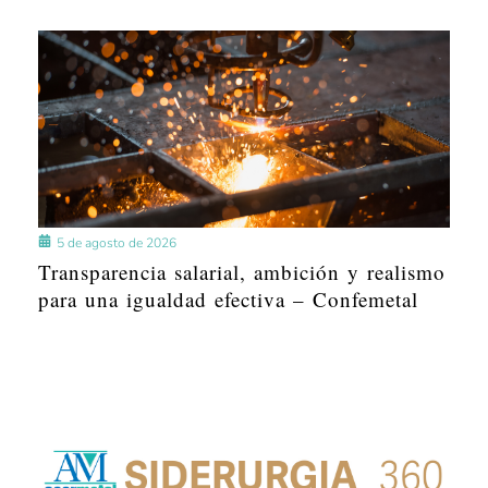
5 de agosto de 2026
Transparencia salarial, ambición y realismo
para una igualdad efectiva – Confemetal