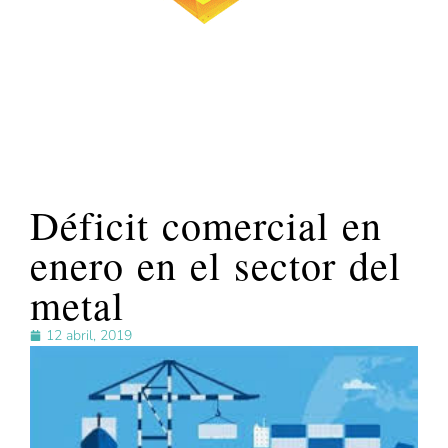
Déficit comercial en
enero en el sector del
metal
12 abril, 2019