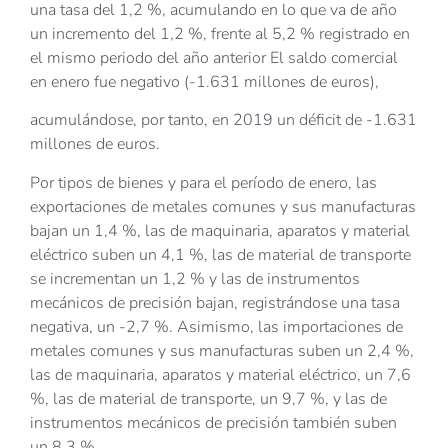
una tasa del 1,2 %, acumulando en lo que va de año
un incremento del 1,2 %, frente al 5,2 % registrado en
el mismo periodo del año anterior El saldo comercial
en enero fue negativo (-1.631 millones de euros),
acumulándose, por tanto, en 2019 un déficit de -1.631
millones de euros.
Por tipos de bienes y para el período de enero, las
exportaciones de metales comunes y sus manufacturas
bajan un 1,4 %, las de maquinaria, aparatos y material
eléctrico suben un 4,1 %, las de material de transporte
se incrementan un 1,2 % y las de instrumentos
mecánicos de precisión bajan, registrándose una tasa
negativa, un -2,7 %. Asimismo, las importaciones de
metales comunes y sus manufacturas suben un 2,4 %,
las de maquinaria, aparatos y material eléctrico, un 7,6
%, las de material de transporte, un 9,7 %, y las de
instrumentos mecánicos de precisión también suben
un 8,3 %.