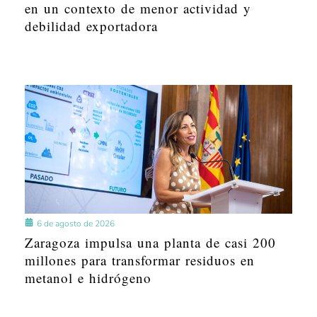
en un contexto de menor actividad y
debilidad exportadora
6 de agosto de 2026
Zaragoza impulsa una planta de casi 200
millones para transformar residuos en
metanol e hidrógeno