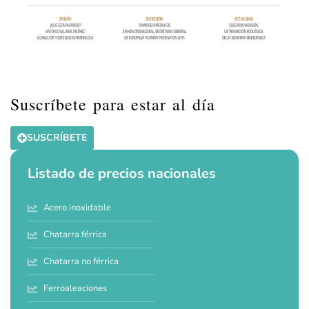
Suscríbete para estar al día
SUSCRÍBETE
Listado de precios nacionales
Acero inoxidable
Chatarra férrica
Chatarra no férrica
Ferroaleaciones