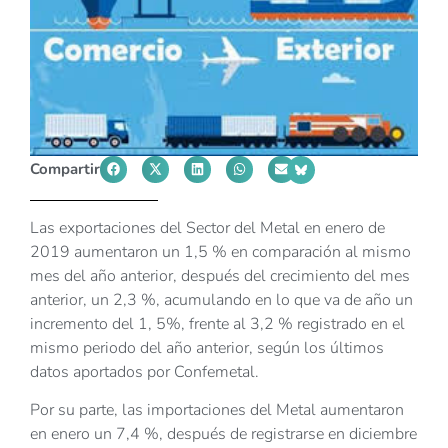
Compartir
Las exportaciones del Sector del Metal en enero de
2019 aumentaron un 1,5 % en comparación al mismo
mes del año anterior, después del crecimiento del mes
anterior, un 2,3 %, acumulando en lo que va de año un
incremento del 1, 5%, frente al 3,2 % registrado en el
mismo periodo del año anterior, según los últimos
datos aportados por Confemetal.
Por su parte, las importaciones del Metal aumentaron
en enero un 7,4 %, después de registrarse en diciembre