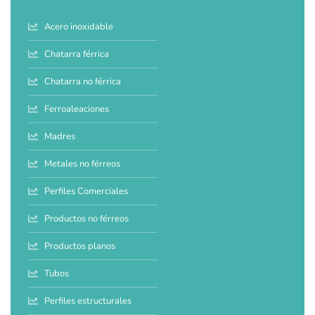
Acero inoxidable
Chatarra férrica
Chatarra no férrica
Ferroaleaciones
Madres
Metales no férreos
Perfiles Comerciales
Productos no férreos
Productos planos
Tubos
Perfiles estructurales