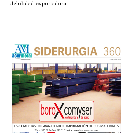
debilidad exportadora