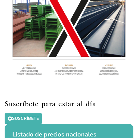
Suscríbete para estar al día
SUSCRÍBETE
Listado de precios nacionales