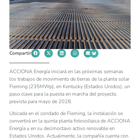
Compartir
ACCIONA Energía iniciará en las próximas semanas
los trabajos de movimiento de tierras de la planta solar
Fleming (235MWp), en Kentucky (Estados Unidos), un
paso clave para la puesta en marcha del proyecto,
prevista para mayo de 2028.
Ubicada en el condado de Fleming, la instalación se
convertirá en la quinta planta fotovoltaica de ACCIONA
Energía y en su decimoctavo activo renovable en
Estados Unidos. Actualmente, la compañía cuenta con