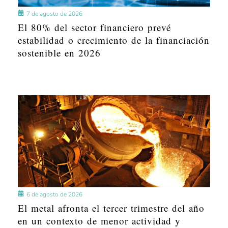
7 de agosto de 2026
El 80% del sector financiero prevé
estabilidad o crecimiento de la financiación
sostenible en 2026
6 de agosto de 2026
El metal afronta el tercer trimestre del año
en un contexto de menor actividad y