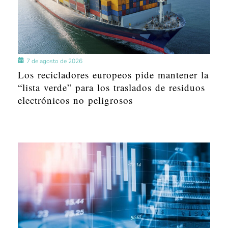
7 de agosto de 2026
Los recicladores europeos pide mantener la
“lista verde” para los traslados de residuos
electrónicos no peligrosos