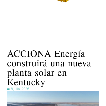
ACCIONA Energía
construirá una nueva
planta solar en
Kentucky
8 julio, 2026