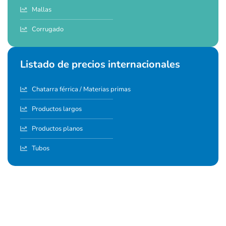
Mallas
Corrugado
Listado de precios internacionales
Chatarra férrica / Materias primas
Productos largos
Productos planos
Tubos