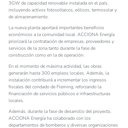
3GW de capacidad renovable instalada en el país,
incluyendo activos fotovoltaicos, eólicos, termosolar y
de almacenamiento.
La nueva planta aportará importantes beneficios
económicos a la comunidad local. ACCIONA Energía
priorizará la contratación de empresas, proveedores y
servicios de la zona tanto durante la fase de
construcción como en la de operación.
En el momento de máxima actividad, las obras
generarán hasta 300 empleos locales. Además, la
instalación contribuirá a incrementar los ingresos
fiscales del condado de Fleming, reforzando la
financiación de servicios públicos e infraestructuras
locales.
Además, durante la fase de desarrollo del proyecto,
ACCIONA Energía ha colaborado con los
departamentos de bomberos y diversas organizaciones