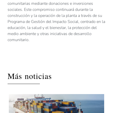
comunitarias mediante donaciones e inversiones
sociales. Este compromiso continuará durante la
construcción y la operación de la planta a través de su
Programa de Gestión del Impacto Social, centrado en la
educación, la salud y el bienestar, la protección del
medio ambiente y otras iniciativas de desarrollo
comunitario.
Más noticias