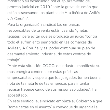
mostrado su desacuerdo por el aplazamiento del
proceso judicial en 2019 “ante la grave situación que
están atravesando las plantas de Alu Ibérica de Avilés
y A Coruña”.
Para la organización sindical las empresas
responsables de la venta están usando “grietas
legales” para evitar que se produzca un juicio “contra
todo el sufrimiento sembrado en las comarcas de
Avilés y A Coruña, y así poder continuar su plan de
desmantelamiento industrial de estos centros de
trabajo”.
“Ante esta situación CC.OO. de Industria manifiesta su
más enérgica condena por estas prácticas
empresariales y espera que los juzgados tomen buena
nota de la mala fe de las empresas para intentar
retrasar hacerse cargo de sus responsabilidades”, ha
apostillado.
En este sentido, el sindicato emplaza al Gobierno a que
“tome cartas en el asunto” y convoque de urgencia la