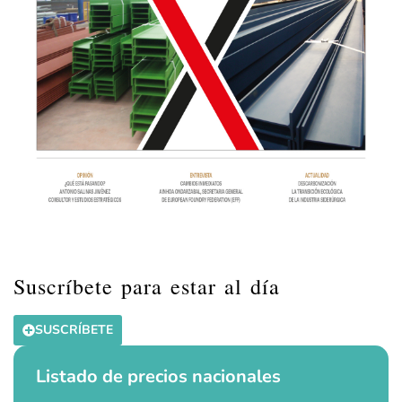
Suscríbete para estar al día
SUSCRÍBETE
Listado de precios nacionales