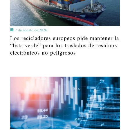
7 de agosto de 2026
Los recicladores europeos pide mantener la
“lista verde” para los traslados de residuos
electrónicos no peligrosos