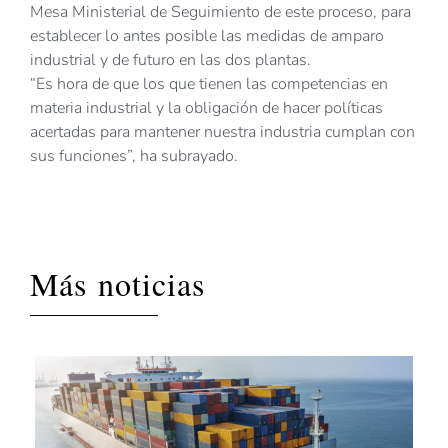
Mesa Ministerial de Seguimiento de este proceso, para
establecer lo antes posible las medidas de amparo
industrial y de futuro en las dos plantas.
“Es hora de que los que tienen las competencias en
materia industrial y la obligación de hacer políticas
acertadas para mantener nuestra industria cumplan con
sus funciones”, ha subrayado.
Más noticias