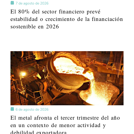
7 de agosto de 2026
El 80% del sector financiero prevé
estabilidad o crecimiento de la financiación
sostenible en 2026
6 de agosto de 2026
El metal afronta el tercer trimestre del año
en un contexto de menor actividad y
debilidad exportadora