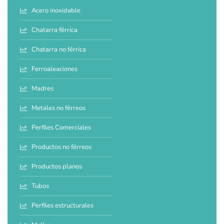
Acero inoxidable
Chatarra férrica
Chatarra no férrica
Ferroaleaciones
Madres
Metales no férreos
Perfiles Comerciales
Productos no férreos
Productos planos
Tubos
Perfiles estructurales