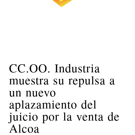
CC.OO. Industria
muestra su repulsa a
un nuevo
aplazamiento del
juicio por la venta de
Alcoa