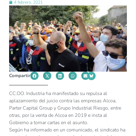
4 febrero, 2021
Compartir
CC.OO. Industria ha manifestado su repulsa al
aplazamiento del juicio contra las empresas Alcoa,
Parter Capital Group y Grupo Industrial Riesgo, entre
otras, por la venta de Alcoa en 2019 e insta al
Gobierno a tomar cartas en el asunto.
Según ha informado en un comunicado, el sindicato ha