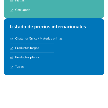
Mallas
Corrugado
Listado de precios internacionales
Chatarra férrica / Materias primas
Productos largos
Productos planos
Tubos