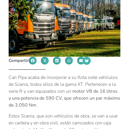
Compartir
Can Pipa acaba de incorporar a su flota siete vehículos
de Scania, todos ellos de la gama XT. Pertenecen a la
serie R y van equipados con un
motor V8 de 16 litros
y una potencia de 590 CV, que ofrecen un par máximo
de 3.050 Nm
.
Estos Scania, que son vehículos de obra, se van a usar
en cantera y en obra civil, están carrozados con caja