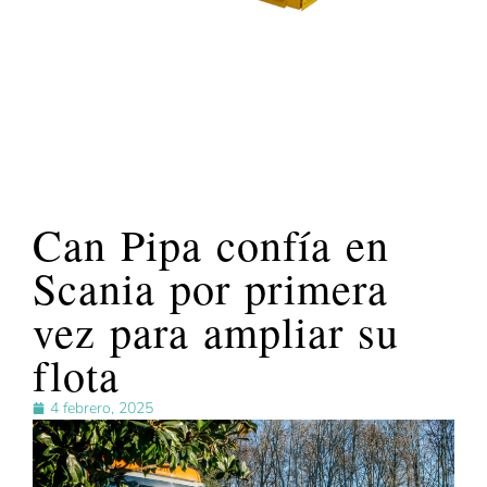
Can Pipa confía en
Scania por primera
vez para ampliar su
flota
4 febrero, 2025