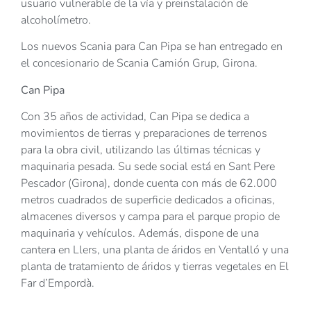
usuario vulnerable de la vía y preinstalación de
alcoholímetro.
Los nuevos Scania para Can Pipa se han entregado en
el concesionario de Scania Camión Grup, Girona.
Can Pipa
Con 35 años de actividad, Can Pipa se dedica a
movimientos de tierras y preparaciones de terrenos
para la obra civil, utilizando las últimas técnicas y
maquinaria pesada. Su sede social está en Sant Pere
Pescador (Girona), donde cuenta con más de 62.000
metros cuadrados de superficie dedicados a oficinas,
almacenes diversos y campa para el parque propio de
maquinaria y vehículos. Además, dispone de una
cantera en Llers, una planta de áridos en Ventalló y una
planta de tratamiento de áridos y tierras vegetales en El
Far d’Empordà.