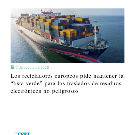
7 de agosto de 2026
Los recicladores europeos pide mantener la
“lista verde” para los traslados de residuos
electrónicos no peligrosos