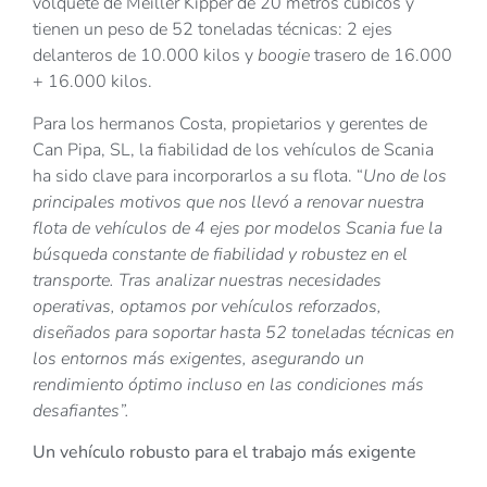
volquete de Meiller Kipper de 20 metros cúbicos y
tienen un peso de 52 toneladas técnicas: 2 ejes
delanteros de 10.000 kilos y
boogie
trasero de 16.000
+ 16.000 kilos.
Para los hermanos Costa, propietarios y gerentes de
Can Pipa, SL, la fiabilidad de los vehículos de Scania
ha sido clave para incorporarlos a su flota. “
Uno de los
principales motivos que nos llevó a renovar nuestra
flota de vehículos de 4 ejes por modelos Scania fue la
búsqueda constante de fiabilidad y robustez en el
transporte. Tras analizar nuestras necesidades
operativas, optamos por vehículos reforzados,
diseñados para soportar hasta 52 toneladas técnicas en
los entornos más exigentes, asegurando un
rendimiento óptimo incluso en las condiciones más
desafiantes”.
Un vehículo robusto para el trabajo más exigente