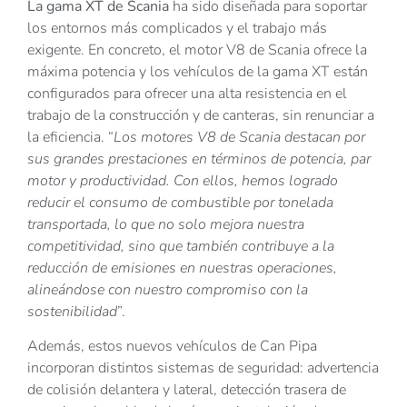
La gama XT de Scania
ha sido diseñada para soportar
los entornos más complicados y el trabajo más
exigente. En concreto, el motor V8 de Scania ofrece la
máxima potencia y los vehículos de la gama XT están
configurados para ofrecer una alta resistencia en el
trabajo de la construcción y de canteras, sin renunciar a
la eficiencia. “
Los motores V8 de Scania destacan por
sus grandes prestaciones en términos de potencia, par
motor y productividad. Con ellos, hemos logrado
reducir el consumo de combustible por tonelada
transportada, lo que no solo mejora nuestra
competitividad, sino que también contribuye a la
reducción de emisiones en nuestras operaciones,
alineándose con nuestro compromiso con la
sostenibilidad
”.
Además, estos nuevos vehículos de Can Pipa
incorporan distintos sistemas de seguridad: advertencia
de colisión delantera y lateral, detección trasera de