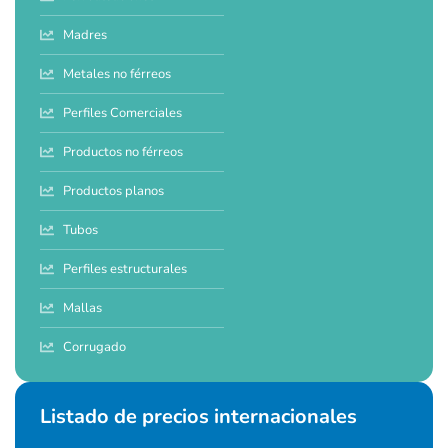
Madres
Metales no férreos
Perfiles Comerciales
Productos no férreos
Productos planos
Tubos
Perfiles estructurales
Mallas
Corrugado
Listado de precios internacionales