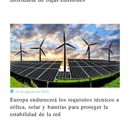
10 de agosto de 2026
Europa endurecerá los requisitos técnicos a
eólica, solar y baterías para proteger la
estabilidad de la red