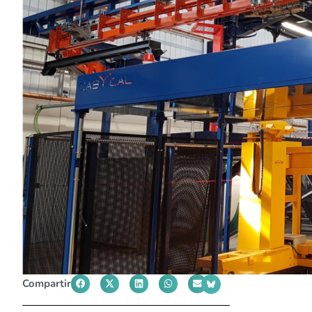
Compartir