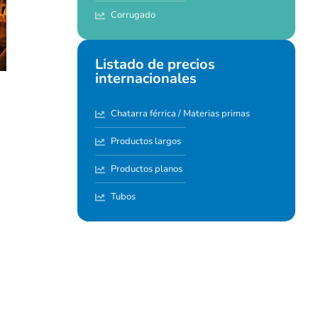
Corrugado
Listado de precios
internacionales
Chatarra férrica / Materias primas
Productos largos
Productos planos
Tubos