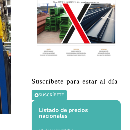
Suscríbete para estar al día
SUSCRÍBETE
Listado de precios
nacionales