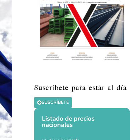
Suscríbete para estar al día
SUSCRÍBETE
Listado de precios
nacionales