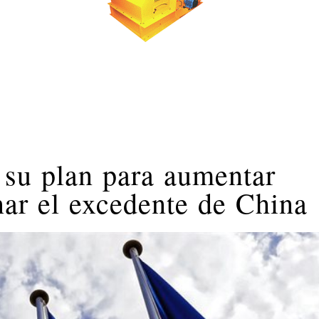
 su plan para aumentar
nar el excedente de China