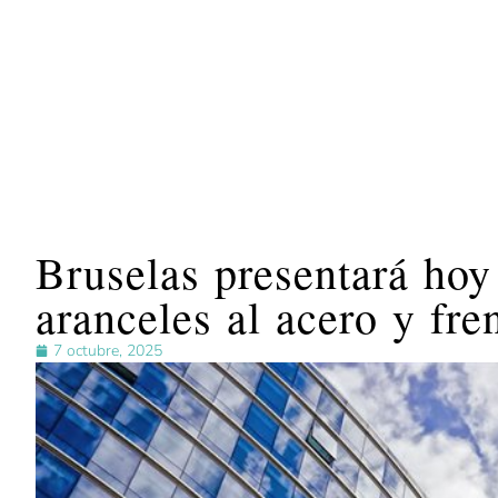
Bruselas presentará hoy
aranceles al acero y fre
7 octubre, 2025