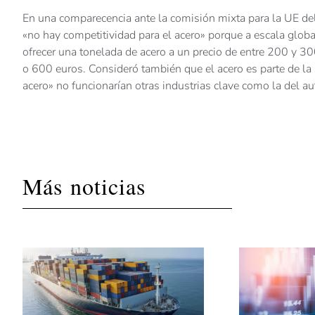
En una comparecencia ante la comisión mixta para la UE de
«no hay competitividad para el acero» porque a escala glob
ofrecer una tonelada de acero a un precio de entre 200 y 3
o 600 euros. Consideró también que el acero es parte de la 
acero» no funcionarían otras industrias clave como la del au
Más noticias