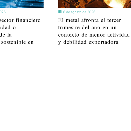
2026
6 de agosto de 2026
ector financiero
El metal afronta el tercer
lidad o
trimestre del año en un
de la
contexto de menor actividad
 sostenible en
y debilidad exportadora