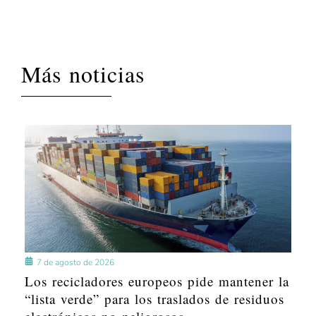
Más noticias
7 de agosto de 2026
Los recicladores europeos pide mantener la
“lista verde” para los traslados de residuos