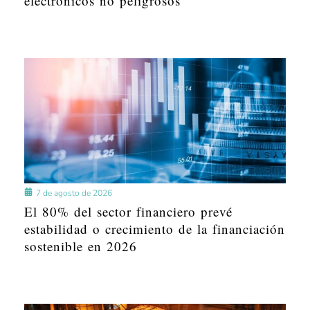
electrónicos no peligrosos
7 de agosto de 2026
El 80% del sector financiero prevé
estabilidad o crecimiento de la financiación
sostenible en 2026