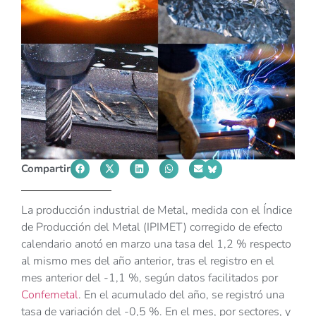
Compartir
La producción industrial de Metal, medida con el Índice
de Producción del Metal (IPIMET) corregido de efecto
calendario anotó en marzo una tasa del 1,2 % respecto
al mismo mes del año anterior, tras el registro en el
mes anterior del -1,1 %, según datos facilitados por
Confemetal
. En el acumulado del año, se registró una
tasa de variación del -0,5 %. En el mes, por sectores, y