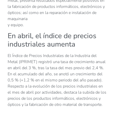
Metal, presenta resultados especialmente positivos en
la fabricación de productos informáticos, electrónicos y
ópticos; así como en la reparación e instalación de
maquinaria
y equipo.
En abril, el índice de precios
industriales aumenta
El Índice de Precios Industriales de la Industria del
Metal (IPRIMET) registró una tasa de crecimiento anual
en abril del 3 %, tras la tasa del mes previo del 2,4 %.
En el acumulado del año, se anotó un crecimiento del
0,5 % (+1,2 % en el mismo periodo del año pasado).
Respecto a la evolución de los precios industriales en
el mes de abril por actividades, destaca la subida de los
precios de los productos informáticos, electrónicos y
ópticos y la fabricación de otro material de transporte.