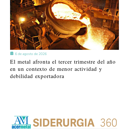
6 de agosto de 2026
El metal afronta el tercer trimestre del año
en un contexto de menor actividad y
debilidad exportadora