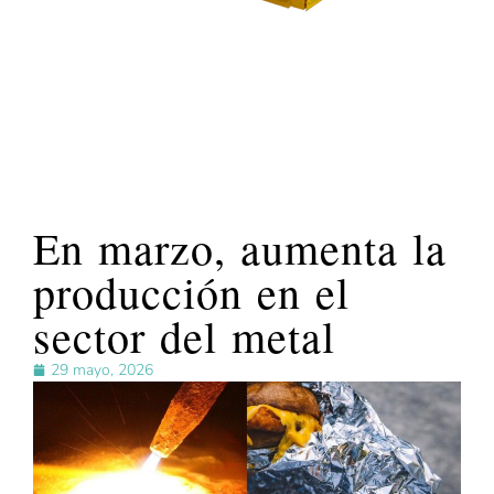
En marzo, aumenta la
producción en el
sector del metal
29 mayo, 2026