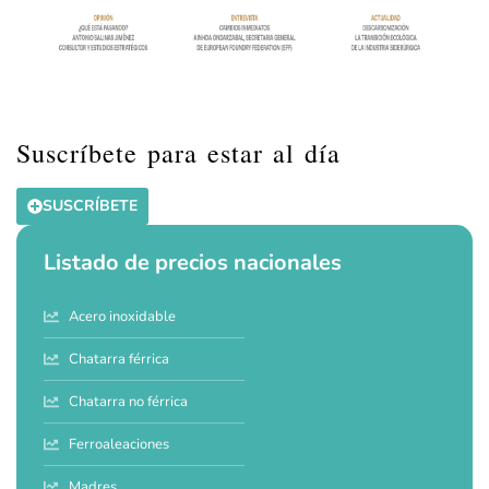
Suscríbete para estar al día
SUSCRÍBETE
Listado de precios nacionales
Acero inoxidable
Chatarra férrica
Chatarra no férrica
Ferroaleaciones
Madres