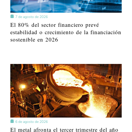
7 de agosto de 2026
El 80% del sector financiero prevé
estabilidad o crecimiento de la financiación
sostenible en 2026
6 de agosto de 2026
El metal afronta el tercer trimestre del año