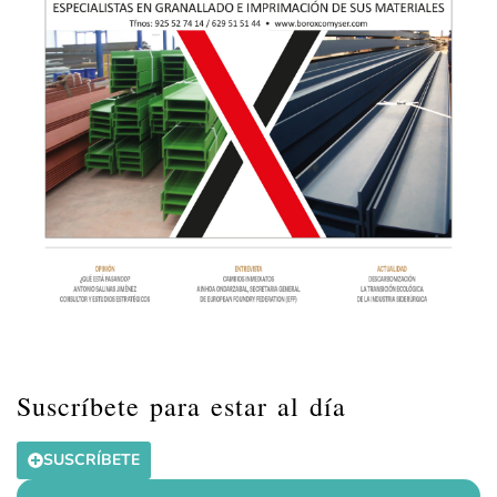
Suscríbete para estar al día
SUSCRÍBETE