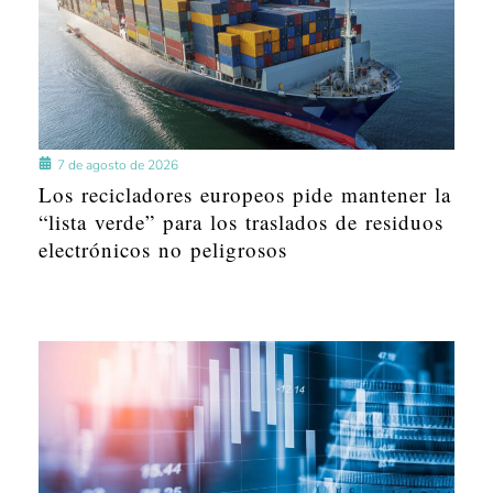
7 de agosto de 2026
Los recicladores europeos pide mantener la
“lista verde” para los traslados de residuos
electrónicos no peligrosos