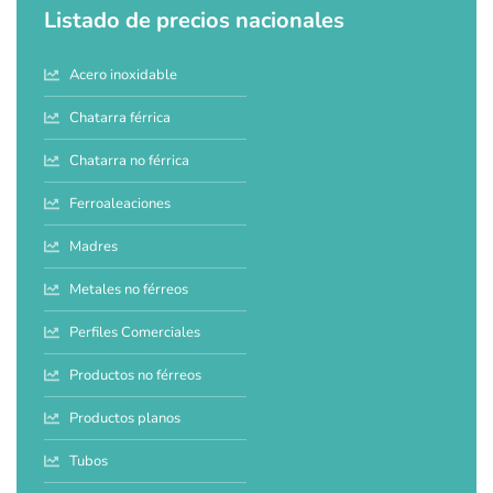
Listado de precios nacionales
Acero inoxidable
Chatarra férrica
Chatarra no férrica
Ferroaleaciones
Madres
Metales no férreos
Perfiles Comerciales
Productos no férreos
Productos planos
Tubos