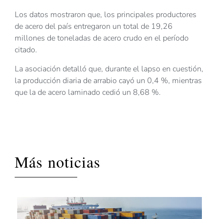
Los datos mostraron que, los principales productores
de acero del país entregaron un total de 19,26
millones de toneladas de acero crudo en el período
citado.
La asociación detalló que, durante el lapso en cuestión,
la producción diaria de arrabio cayó un 0,4 %, mientras
que la de acero laminado cedió un 8,68 %.
Más noticias