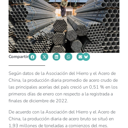
Compartir
Según datos de la Asociación del Hierro y el Acero de
China, la producción diaria promedio de acero crudo de
las principales acerías del país creció un 0,51 % en los
primeros días de enero con respecto a la registrada a
finales de diciembre de 2022.
De acuerdo con la Asociación del Hierro y el Acero de
China, la producción diaria de acero bruto se situó en
1,93 millones de toneladas a comienzos del mes.