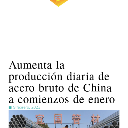
Aumenta la
producción diaria de
acero bruto de China
a comienzos de enero
9 febrero, 2023