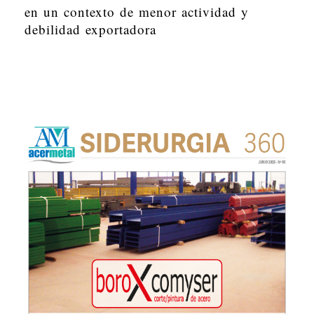
en un contexto de menor actividad y
debilidad exportadora