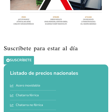
Suscríbete para estar al día
SUSCRÍBETE
Listado de precios nacionales
Acero inoxidable
Chatarra férrica
Chatarra no férrica