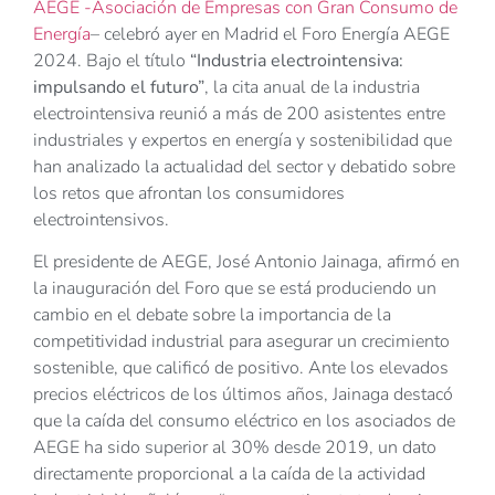
AEGE -Asociación de Empresas con Gran Consumo de
Energía
– celebró ayer en Madrid el Foro Energía AEGE
2024. Bajo el título
“Industria electrointensiva:
impulsando el futuro”
, la cita anual de la industria
electrointensiva reunió a más de 200 asistentes entre
industriales y expertos en energía y sostenibilidad que
han analizado la actualidad del sector y debatido sobre
los retos que afrontan los consumidores
electrointensivos.
El presidente de AEGE, José Antonio Jainaga, afirmó en
la inauguración del Foro que se está produciendo un
cambio en el debate sobre la importancia de la
competitividad industrial para asegurar un crecimiento
sostenible, que calificó de positivo. Ante los elevados
precios eléctricos de los últimos años, Jainaga destacó
que la caída del consumo eléctrico en los asociados de
AEGE ha sido superior al 30% desde 2019, un dato
directamente proporcional a la caída de la actividad