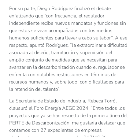
Por su parte, Diego Rodríguez finalizó el debate
enfatizando que ”con frecuencia, el regulador
independiente recibe nuevos mandatos y funciones sin
que estos se vean acompañados con los medios
humanos suficientes para llevar a cabo su labor”. A ese
respecto, apuntó Rodríguez, “la extraordinaria dificultad
asociada al diseño, tramitación y supervisión del
amplio conjunto de medidas que se necesitan para
avanzar en la descarbonización cuando el regulador se
enfrenta con notables restricciones en términos de
recursos humanos y, sobre todo, con dificultades para
la retención del talento”.
La Secretaria de Estado de Industria, Rebeca Torró,
clausuró el Foro Energía AEGE 2024. “Entre todos los
proyectos que ya se han resuelto de la primera línea del
PERTE de Descarbonización, me gustaría destacar que
contamos con 27 expedientes de empresas