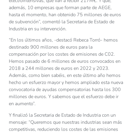
electrointensivas, que van a recibir 217M€. Y que,
además, 10 empresas que forman parte de AEGE,
hasta el momento, han obtenido 75 millones de euros
de subvención”, comentó la Secretaria de Estado de
Industria en su intervención.
“En los últimos años, -destacó Rebeca Torró- hemos
destinado 900 millones de euros para la
compensación por los costes de emisiones de C02.
Hemos pasado de 6 millones de euros convocados en
2018 a 244 millones de euros en 2022 y 2023.
Además, como bien sabéis, en este último año hemos
hecho un esfuerzo mayor y hemos ampliado esta nueva
convocatoria de ayudas compensatorias hasta los 300
millones de euros. Y sabemos que el esfuerzo debe ir
en aumento”.
Y finalizó la Secretaria de Estado de Industria con un
mensaje: “Queremos que nuestras industrias sean más
competitivas, reduciendo los costes de las emisiones