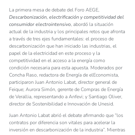
La primera mesa de debate del Foro AEGE,
Descarbonización, electrificación y competitividad del
consumidor electrointensivo
, abordó la situación
actual de la industria y los principales retos que afronta
a través de tres ejes fundamentales: el proceso de
descarbonización que han iniciado las industrias, el
papel de la electricidad en este proceso y la
competitividad en el acceso a la energía como
condición necesaria para esta apuesta. Moderados por
Concha Raso, redactora de Energía de elEconomista,
participaron Juan Antonio Labat, director general de
Feique; Aurora Simón, gerente de Compras de Energía
de Verallia, representando a Anfevi; y Santiago Oliver,
director de Sostenibilidad e Innovación de Unesid.
Juan Antonio Labat abrió el debate afirmando que “los
contratos por diferencia son vitales para acelerar la
inversión en descarbonización de la industria”. Mientras