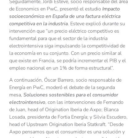
Seguidamente, Jordi Esteve, socio responsable del área
de Economics en PwC, presentó el estudio
Impacto
socioeconómico en España de una factura eléctrica
competitiva en la industria
. Esteve explicó durante su
intervención que “un precio eléctrico competitivo es
fundamental para que el sector de la industria
electrointensiva siga impulsando la competitividad de
la economía en su conjunto. Con un precio similar al
que existe en Francia, se podría incrementar el PIB y el
empleo nacional en un 1% de forma estructural”.
A continuación, Óscar Barrero, socio responsable de
Energía en PwC, moderó el debate de la segunda
mesa,
Soluciones sostenibles para el consumidor
electrointensivo
, con las intervenciones de Fernando
de Juan, head of Origination Iberia de Axpo; Blanca
Losada, presidenta de Fortia Energía; y Silvia Escudero,
head of Upstream Origination Iberia Statkraft. “Desde
Axpo pensamos que el consumidor es una solución y