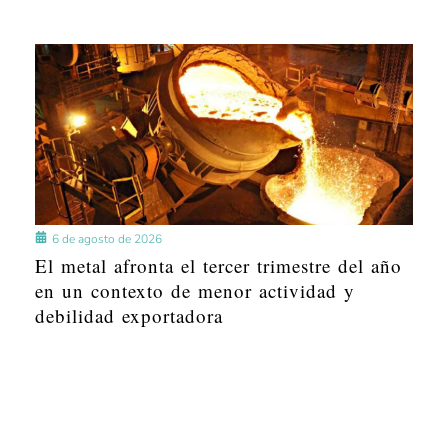
6 de agosto de 2026
El metal afronta el tercer trimestre del año
en un contexto de menor actividad y
debilidad exportadora