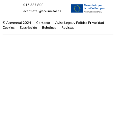
915 337 899
acermetal@acermetal.es
© Acermetal 2024
Contacto
Aviso Legal y Política Privacidad
Cookies
Suscripción
Boletines
Revistas