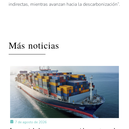
indirectas, mientras avanzan hacia la descarbonización”.
Más noticias
7 de agosto de 2026