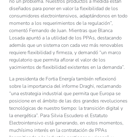
no un problema. Nuestros productos a medida están
diseñados para poner en valor la flexibilidad de los
consumidores electrointensivos, adaptándonos en todo
momento a los requerimientos de la regulación”,
comentó Fernando de Juan. Mientras que Blanca
Losada apuntó a la utilidad de los PPAs, destacando
además que un sistema con cada vez más renovables
requiere flexibilidad y firmeza, y demandó “un marco
regulatorio que permita aflorar el valor de los
yacimientos de flexibilidad existentes en la demanda”.
La presidenta de Fortia Energía también reflexionó
sobre la importancia del informe Draghi, reclamando
“una estrategia industrial que permita que Europa se
posicione en el ámbito de las dos grandes revoluciones
tecnológicas de nuestro tiempo: la transición digital y
la energética”. Para Silvia Escudero el Estatuto
Electrointensivo está generando, en estos momentos,
muchísimo interés en la contratación de PPAs