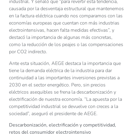
industrial. Y señaló que “para revertir esta tendencia,
causada por la desventaja estructural que mantenemos
en la factura eléctrica cuando nos comparamos con las
economías europeas que cuentan con más industrias
electrointensivas, hacen falta medidas efectivas”, y
destacó la importancia de algunas más concretas,
como la reducción de los peajes o las compensaciones
por CO2 indirecto.
Ante esta situación, AEGE destaca la importancia que
tiene la demanda eléctrica de la industria para dar
continuidad a las importantes inversiones previstas a
2030 en el sector energético. Pero, sin precios
eléctricos asequibles se frena la descarbonización y
electrificación de nuestra economía. “La apuesta por la
competitividad industrial se devuelve con creces a la
sociedad”, aseguró el presidente de AEGE.
Descarbonización, electrificación y competitividad,
retos del consumidor electrointensivo