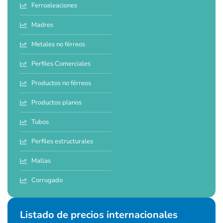
Ferroaleaciones
Madres
Metales no férreos
Perfiles Comerciales
Productos no férreos
Productos planos
Tubos
Perfiles estructurales
Mallas
Corrugado
Listado de precios internacionales