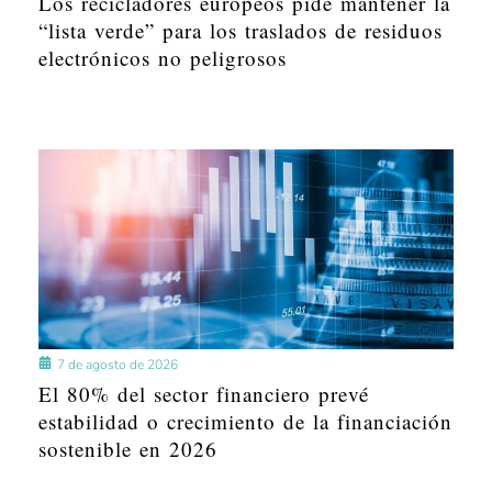
Los recicladores europeos pide mantener la
“lista verde” para los traslados de residuos
electrónicos no peligrosos
7 de agosto de 2026
El 80% del sector financiero prevé
estabilidad o crecimiento de la financiación
sostenible en 2026