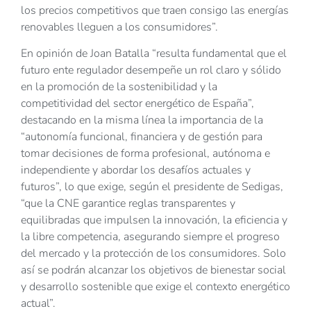
los precios competitivos que traen consigo las energías
renovables lleguen a los consumidores”.
En opinión de Joan Batalla “resulta fundamental que el
futuro ente regulador desempeñe un rol claro y sólido
en la promoción de la sostenibilidad y la
competitividad del sector energético de España”,
destacando en la misma línea la importancia de la
“autonomía funcional, financiera y de gestión para
tomar decisiones de forma profesional, autónoma e
independiente y abordar los desafíos actuales y
futuros”, lo que exige, según el presidente de Sedigas,
“que la CNE garantice reglas transparentes y
equilibradas que impulsen la innovación, la eficiencia y
la libre competencia, asegurando siempre el progreso
del mercado y la protección de los consumidores. Solo
así se podrán alcanzar los objetivos de bienestar social
y desarrollo sostenible que exige el contexto energético
actual”.