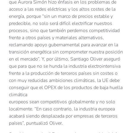
que Aurora Simón hizo énfasis en los problemas de
acceso a las redes eléctricas y los altos costes de la
energía, porque “sin un marco de precios estable y
predecible, no solo será difícil electrificar nuestros
procesos, sino que también perdemos competitividad
frente a otros países y materiales alternativos,
reclamando apoyo gubernamental para avanzar en la
transición energética sin comprometer nuestra posición
en el mercado”. Y, por último, Santiago Oliver aseguró
que para que no se hunda la industria electrointensiva
frente a la producción de terceros países sin costes o
con muy reducidas ambiciones climáticas, la UE debe
conseguir que el OPEX de los productos de baja huella
climática
europeos sean competitivos globalmente y no solo
localmente. “En caso contrario, la industria europea
acabará siendo desplazada por empresas de terceros
países”, puntualizó Oliver.