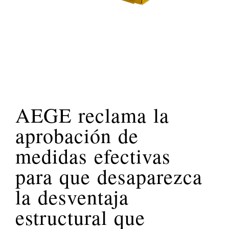
AEGE reclama la
aprobación de
medidas efectivas
para que desaparezca
la desventaja
estructural que