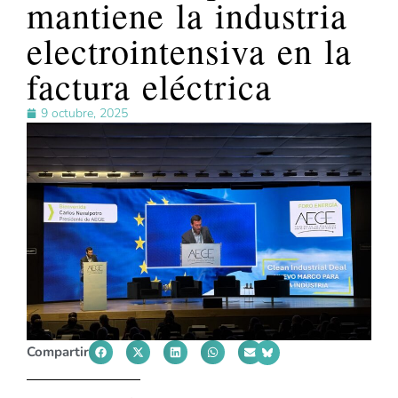
mantiene la industria
electrointensiva en la
factura eléctrica
9 octubre, 2025
Compartir