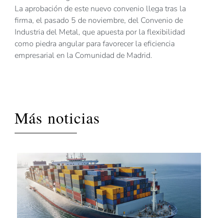
La aprobación de este nuevo convenio llega tras la
firma, el pasado 5 de noviembre, del Convenio de
Industria del Metal, que apuesta por la flexibilidad
como piedra angular para favorecer la eficiencia
empresarial en la Comunidad de Madrid.
Más noticias