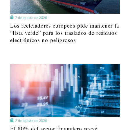
7 de agosto de 2026
Los recicladores europeos pide mantener la
“lista verde” para los traslados de residuos
electrónicos no peligrosos
7 de agosto de 2026
El 80% del sector financiero prevé