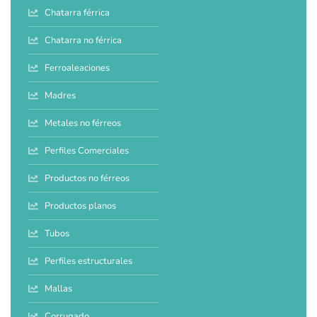
Chatarra férrica
Chatarra no férrica
Ferroaleaciones
Madres
Metales no férreos
Perfiles Comerciales
Productos no férreos
Productos planos
Tubos
Perfiles estructurales
Mallas
Corrugado