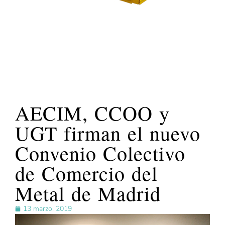
AECIM, CCOO y
UGT firman el nuevo
Convenio Colectivo
de Comercio del
Metal de Madrid
13 marzo, 2019