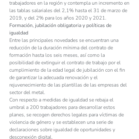
trabajadores en la región y contempla un incremento en
las tablas salariales del 2,1% hasta el 31 de marzo de
2019, y del 2% para los años 2020 y 2021.
Formación, jubilación obligatoria y políticas de
igualdad
Entre las principales novedades se encuentran una
reducción de la duración mínima del contrato de
formación hasta los seis meses, así como la
posibilidad de extinguir el contrato de trabajo por el
cumplimiento de la edad legal de jubilación con el fin
de garantizar la adecuada renovación y el
rejuvenecimiento de las plantillas de las empresas del
sector del metal.
Con respecto a medidas de igualdad se rebaja el
umbral a 200 trabajadores para desarrollar estos
planes, se recogen derechos legales para víctimas de
violencia de género y se establecen una serie de
declaraciones sobre igualdad de oportunidades y
desconexión digital.