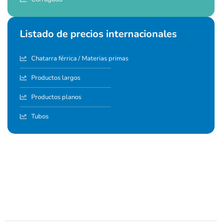
Listado de precios internacionales
Chatarra férrica / Materias primas
Productos largos
Productos planos
Tubos