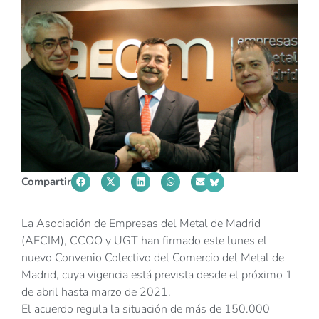
Compartir
La Asociación de Empresas del Metal de Madrid
(AECIM), CCOO y UGT han firmado este lunes el
nuevo Convenio Colectivo del Comercio del Metal de
Madrid, cuya vigencia está prevista desde el próximo 1
de abril hasta marzo de 2021.
El acuerdo regula la situación de más de 150.000