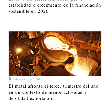
estabilidad o crecimiento de la financiación
sostenible en 2026
6 de agosto de 2026
El metal afronta el tercer trimestre del año
en un contexto de menor actividad y
debilidad exportadora