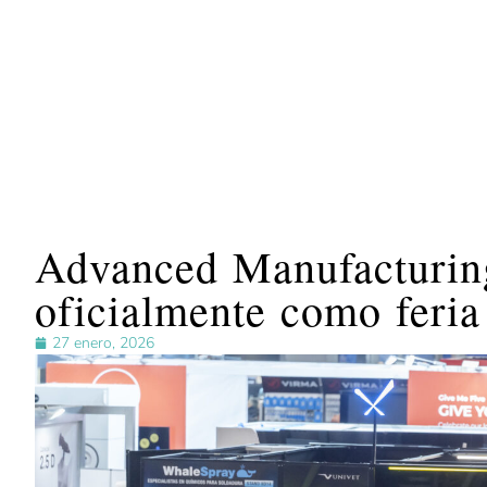
Advanced Manufacturin
oficialmente como feria
27 enero, 2026