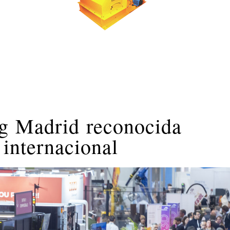
g Madrid reconocida
 internacional