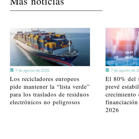
Más noticias
7 de agosto de 2026
7 de agosto de 
Los recicladores europeos
El 80% del s
pide mantener la “lista verde”
prevé estabi
para los traslados de residuos
crecimiento 
electrónicos no peligrosos
financiación
2026