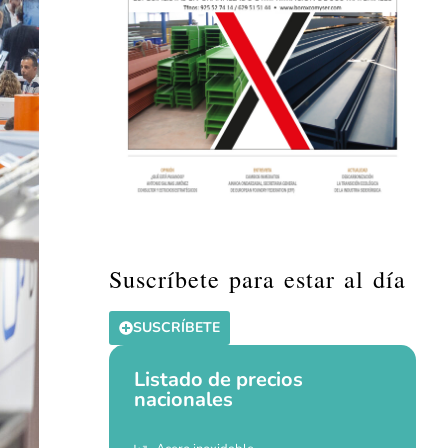
Suscríbete para estar al día
SUSCRÍBETE
Listado de precios
nacionales