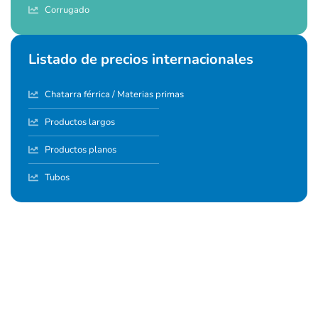
Corrugado
Listado de precios internacionales
Chatarra férrica / Materias primas
Productos largos
Productos planos
Tubos