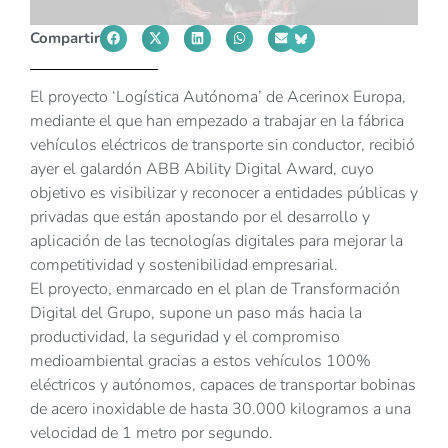
Compartir
El proyecto ‘Logística Autónoma’ de Acerinox Europa,
mediante el que han empezado a trabajar en la fábrica
vehículos eléctricos de transporte sin conductor, recibió
ayer el galardón ABB Ability Digital Award, cuyo
objetivo es visibilizar y reconocer a entidades públicas y
privadas que están apostando por el desarrollo y
aplicación de las tecnologías digitales para mejorar la
competitividad y sostenibilidad empresarial.
El proyecto, enmarcado en el plan de Transformación
Digital del Grupo, supone un paso más hacia la
productividad, la seguridad y el compromiso
medioambiental gracias a estos vehículos 100%
eléctricos y autónomos, capaces de transportar bobinas
de acero inoxidable de hasta 30.000 kilogramos a una
velocidad de 1 metro por segundo.