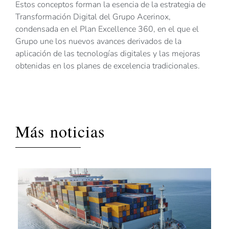
Estos conceptos forman la esencia de la estrategia de
Transformación Digital del Grupo Acerinox,
condensada en el Plan Excellence 360, en el que el
Grupo une los nuevos avances derivados de la
aplicación de las tecnologías digitales y las mejoras
obtenidas en los planes de excelencia tradicionales.
Más noticias