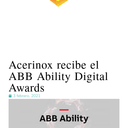
Acerinox recibe el
ABB Ability Digital
Awards
3 febrero, 2021