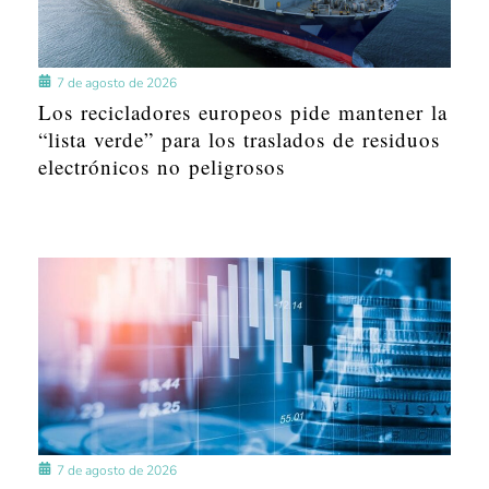
7 de agosto de 2026
Los recicladores europeos pide mantener la
“lista verde” para los traslados de residuos
electrónicos no peligrosos
7 de agosto de 2026