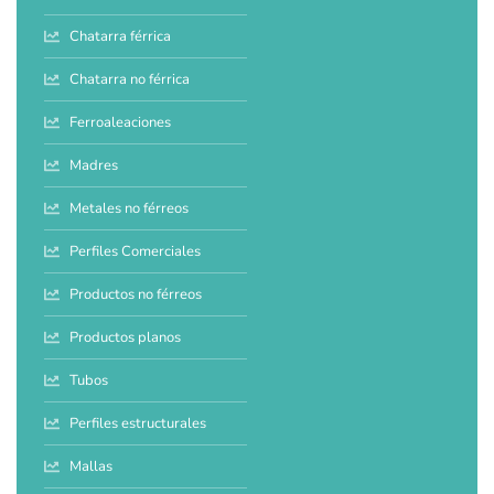
Chatarra férrica
Chatarra no férrica
Ferroaleaciones
Madres
Metales no férreos
Perfiles Comerciales
Productos no férreos
Productos planos
Tubos
Perfiles estructurales
Mallas