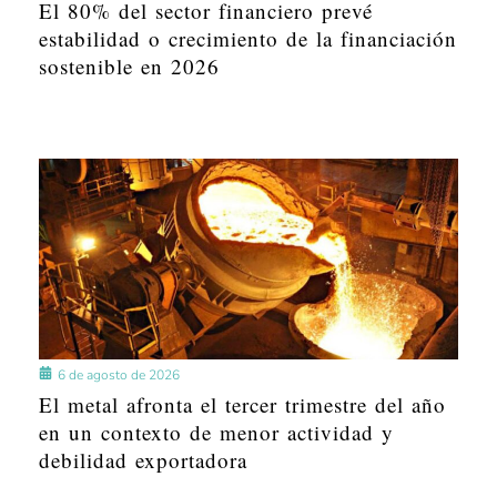
El 80% del sector financiero prevé
estabilidad o crecimiento de la financiación
sostenible en 2026
6 de agosto de 2026
El metal afronta el tercer trimestre del año
en un contexto de menor actividad y
debilidad exportadora