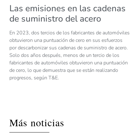
Las emisiones en las cadenas
de suministro del acero
En 2023, dos tercios de los fabricantes de automóviles
obtuvieron una puntuación de cero en sus esfuerzos
por descarbonizar sus cadenas de suministro de acero.
Solo dos años después, menos de un tercio de los
fabricantes de automóviles obtuvieron una puntuación
de cero, lo que demuestra que se están realizando
progresos, según T&E.
Más noticias