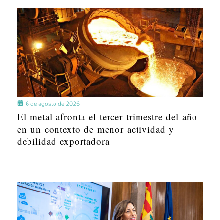
6 de agosto de 2026
El metal afronta el tercer trimestre del año
en un contexto de menor actividad y
debilidad exportadora