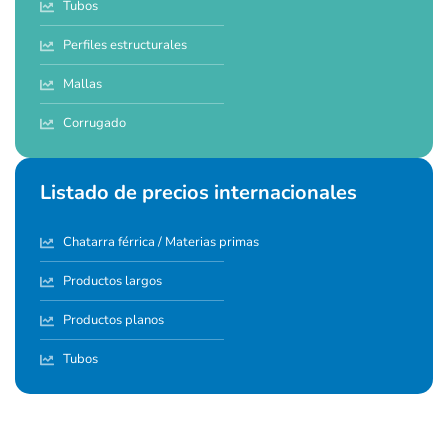
Tubos
Perfiles estructurales
Mallas
Corrugado
Listado de precios internacionales
Chatarra férrica / Materias primas
Productos largos
Productos planos
Tubos