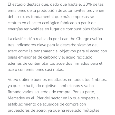
El estudio destaca que, dado que hasta el 30% de las
emisiones de la producción de automóviles provienen
del acero, es fundamental que más empresas se
centren en el acero ecológico fabricado a partir de
energías renovables en lugar de combustibles fósiles.
La clasificación realizada por Lead the Charge evalúa
tres indicadores clave para la descarbonización del
acero como la transparencia, objetivos para el acero con
bajas emisiones de carbono y el acero reciclado,
además de contemplar los acuerdos firmados para el
acero con emisiones casi nulas.
Volvo obtiene buenos resultados en todos los ámbitos,
ya que se ha fijado objetivos ambiciosos y ya ha
firmado varios acuerdos de compra. Por su parte,
Mercedes es el líder del sector en lo que respecta al
establecimiento de acuerdos de compra con
proveedores de acero, ya que ha revelado múltiples