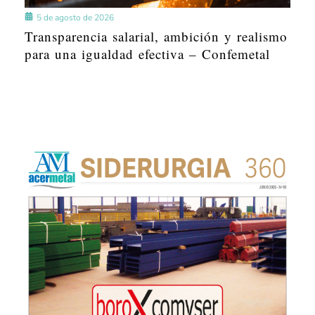
5 de agosto de 2026
Transparencia salarial, ambición y realismo
para una igualdad efectiva – Confemetal