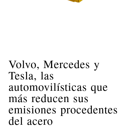
Volvo, Mercedes y
Tesla, las
automovilísticas que
más reducen sus
emisiones procedentes
del acero