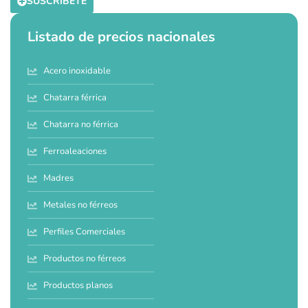
SUSCRÍBETE
Listado de precios nacionales
Acero inoxidable
Chatarra férrica
Chatarra no férrica
Ferroaleaciones
Madres
Metales no férreos
Perfiles Comerciales
Productos no férreos
Productos planos