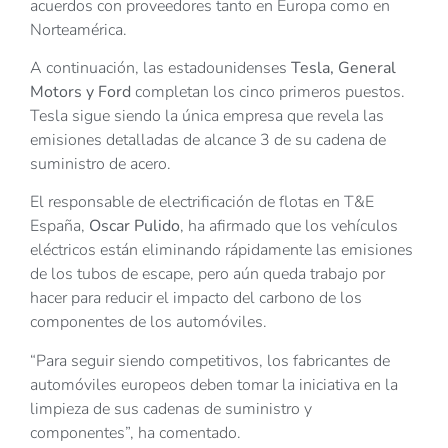
acuerdos con proveedores tanto en Europa como en
Norteamérica.
A continuación, las estadounidenses
Tesla, General
Motors y Ford
completan los cinco primeros puestos.
Tesla sigue siendo la única empresa que revela las
emisiones detalladas de alcance 3 de su cadena de
suministro de acero.
El responsable de electrificación de flotas en T&E
España,
Oscar Pulido
, ha afirmado que los vehículos
eléctricos están eliminando rápidamente las emisiones
de los tubos de escape, pero aún queda trabajo por
hacer para reducir el impacto del carbono de los
componentes de los automóviles.
“Para seguir siendo competitivos, los fabricantes de
automóviles europeos deben tomar la iniciativa en la
limpieza de sus cadenas de suministro y
componentes”, ha comentado.