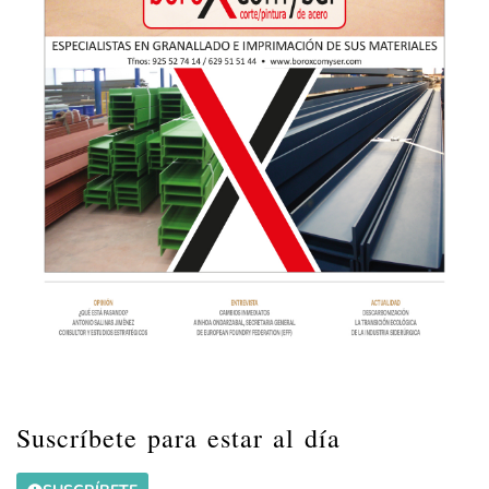
Suscríbete para estar al día