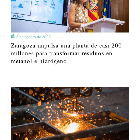
6 de agosto de 2026
Zaragoza impulsa una planta de casi 200
millones para transformar residuos en
metanol e hidrógeno