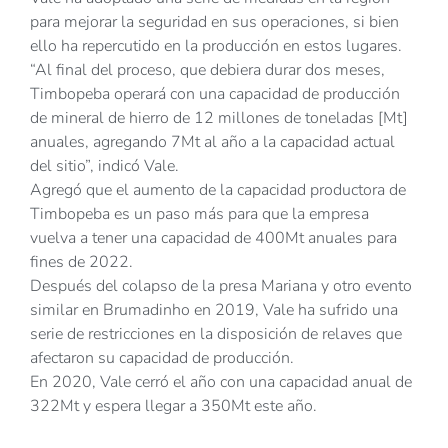
para mejorar la seguridad en sus operaciones, si bien
ello ha repercutido en la producción en estos lugares.
“Al final del proceso, que debiera durar dos meses,
Timbopeba operará con una capacidad de producción
de mineral de hierro de 12 millones de toneladas [Mt]
anuales, agregando 7Mt al año a la capacidad actual
del sitio”, indicó Vale.
Agregó que el aumento de la capacidad productora de
Timbopeba es un paso más para que la empresa
vuelva a tener una capacidad de 400Mt anuales para
fines de 2022.
Después del colapso de la presa Mariana y otro evento
similar en Brumadinho en 2019, Vale ha sufrido una
serie de restricciones en la disposición de relaves que
afectaron su capacidad de producción.
En 2020, Vale cerró el año con una capacidad anual de
322Mt y espera llegar a 350Mt este año.