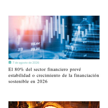
7 de agosto de 2026
El 80% del sector financiero prevé
estabilidad o crecimiento de la financiación
sostenible en 2026