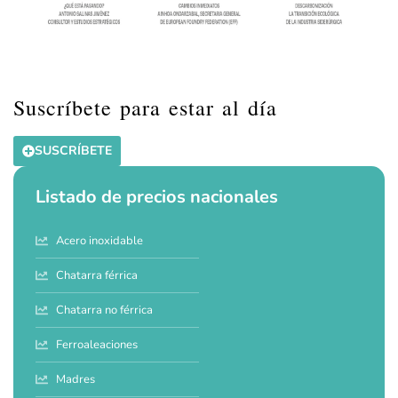
Suscríbete para estar al día
SUSCRÍBETE
Listado de precios nacionales
Acero inoxidable
Chatarra férrica
Chatarra no férrica
Ferroaleaciones
Madres