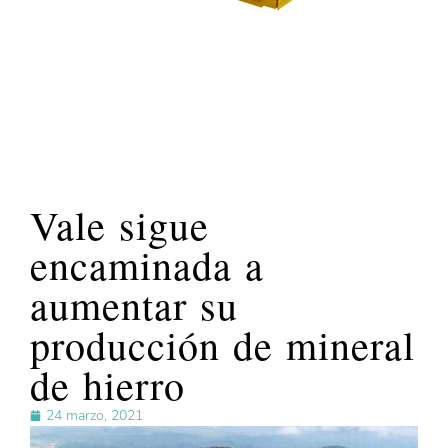
Vale sigue
encaminada a
aumentar su
producción de mineral
de hierro
24 marzo, 2021