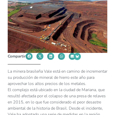
Compartir
La minera brasileña Vale está en camino de incrementar
su producción de mineral de hierro este año para
aprovechar los altos precios de los metales.
El complejo está ubicado en la ciudad de Mariana, que
resultó afectada por el colapso de una presa de relaves
en 2015, en lo que fue considerado el peor desastre
ambiental de la historia de Brasil. Desde el incidente,
Vale ha adoptado una serie de medidas en la región