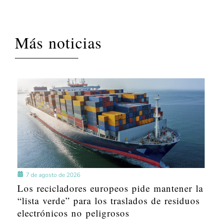
Más noticias
7 de agosto de 2026
Los recicladores europeos pide mantener la
“lista verde” para los traslados de residuos
electrónicos no peligrosos