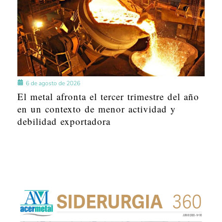
6 de agosto de 2026
El metal afronta el tercer trimestre del año
en un contexto de menor actividad y
debilidad exportadora