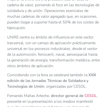
cadena de valor, poniendo el foco en las tecnologías de
soldadura y de unión. Operaciones esenciales de
muchas cadenas de valor agregado que, en ocasiones,
pueden llegar a suponer hasta el 50% de los costes de
fabricación.
UNIRE centra su ámbito de influencia en este sector
trasversal, con un campo de aplicación prácticamente
universal en los procesos industriales, desde el sector
de la automoción, ferrocarril, naval, aeroespacial hasta
la generación de energía, transformación metálica, entre
otros ámbitos de aplicación.
Coincidiendo con la feria se celebrará también la
XXIII
edición de las Jornadas Técnicas de Soldadura y
Tecnologías de Unión
, organizadas por CESOL.
Fernando Mañas Arteche,
director general de
CESOL
,
presente en la presentación a los medios manifestó