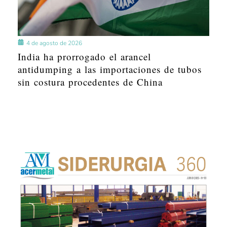
4 de agosto de 2026
India ha prorrogado el arancel
antidumping a las importaciones de tubos
sin costura procedentes de China