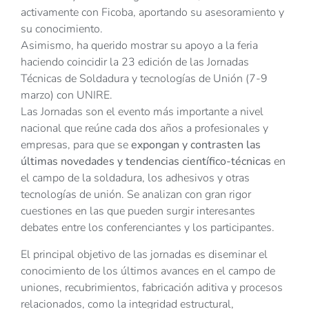
activamente con Ficoba, aportando su asesoramiento y
su conocimiento.
Asimismo, ha querido mostrar su apoyo a la feria
haciendo coincidir la 23 edición de las Jornadas
Técnicas de Soldadura y tecnologías de Unión (7-9
marzo) con UNIRE.
Las Jornadas son el evento más importante a nivel
nacional que reúne cada dos años a profesionales y
empresas, para que se
expongan y contrasten las
últimas novedades y tendencias científico-técnicas
en
el campo de la soldadura, los adhesivos y otras
tecnologías de unión. Se analizan con gran rigor
cuestiones en las que pueden surgir interesantes
debates entre los conferenciantes y los participantes.
El principal objetivo de las jornadas es diseminar el
conocimiento de los últimos avances en el campo de
uniones, recubrimientos, fabricación aditiva y procesos
relacionados, como la integridad estructural,