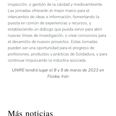
inspección, o gestión de la calidad y medioambiente.
Las jornadas ofrecerán el mejor marco para el
intercambio de ideas e información, fomentando la
puesta en común de experiencias y recursos, y
estableciendo un diálogo que pueda servir para abrir
nuevas líneas de investigación, o crear consorcios para
el desarrollo de nuevos proyectos. Estas Jornadas
pueden ser una oportunidad para el progreso de
profesiones, productos y prácticas de Soldadura, y para
continuar impulsando la industria asociada.
UNIRE tendrá lugar el 8 y 9 de marzo de 2023 en
Ficoba, Irún
Más noticias