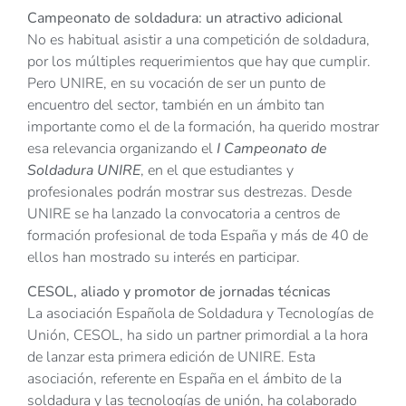
Campeonato de soldadura: un atractivo adicional
No es habitual asistir a una competición de soldadura,
por los múltiples requerimientos que hay que cumplir.
Pero UNIRE, en su vocación de ser un punto de
encuentro del sector, también en un ámbito tan
importante como el de la formación, ha querido mostrar
esa relevancia organizando el
I Campeonato de
Soldadura UNIRE
, en el que estudiantes y
profesionales podrán mostrar sus destrezas. Desde
UNIRE se ha lanzado la convocatoria a centros de
formación profesional de toda España y más de 40 de
ellos han mostrado su interés en participar.
CESOL, aliado y promotor de jornadas técnicas
La asociación Española de Soldadura y Tecnologías de
Unión, CESOL, ha sido un partner primordial a la hora
de lanzar esta primera edición de UNIRE. Esta
asociación, referente en España en el ámbito de la
soldadura y las tecnologías de unión, ha colaborado