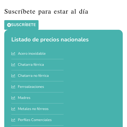
Suscríbete para estar al día
SUSCRÍBETE
Listado de precios nacionales
Acero inoxidable
Chatarra férrica
Chatarra no férrica
Ferroaleaciones
Madres
Metales no férreos
Perfiles Comerciales