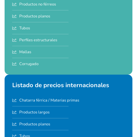
Productos no férreos
Productos planos
Tubos
Perfiles estructurales
Mallas
Corrugado
Listado de precios internacionales
Chatarra férrica / Materias primas
Productos largos
Productos planos
Tubos