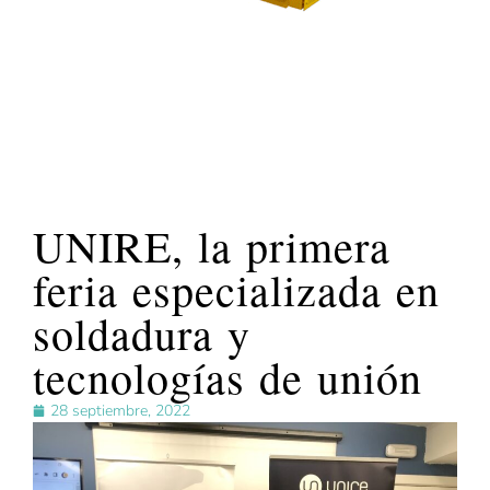
UNIRE, la primera
feria especializada en
soldadura y
tecnologías de unión
28 septiembre, 2022