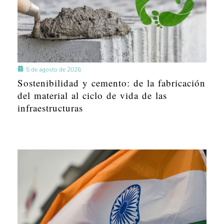
5 de agosto de 2026
Sostenibilidad y cemento: de la fabricación
del material al ciclo de vida de las
infraestructuras