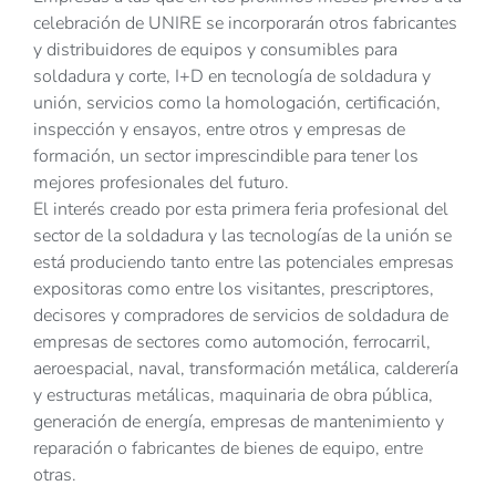
celebración de UNIRE se incorporarán otros fabricantes
y distribuidores de equipos y consumibles para
soldadura y corte, I+D en tecnología de soldadura y
unión, servicios como la homologación, certificación,
inspección y ensayos, entre otros y empresas de
formación, un sector imprescindible para tener los
mejores profesionales del futuro.
El interés creado por esta primera feria profesional del
sector de la soldadura y las tecnologías de la unión se
está produciendo tanto entre las potenciales empresas
expositoras como entre los visitantes, prescriptores,
decisores y compradores de servicios de soldadura de
empresas de sectores como automoción, ferrocarril,
aeroespacial, naval, transformación metálica, calderería
y estructuras metálicas, maquinaria de obra pública,
generación de energía, empresas de mantenimiento y
reparación o fabricantes de bienes de equipo, entre
otras.