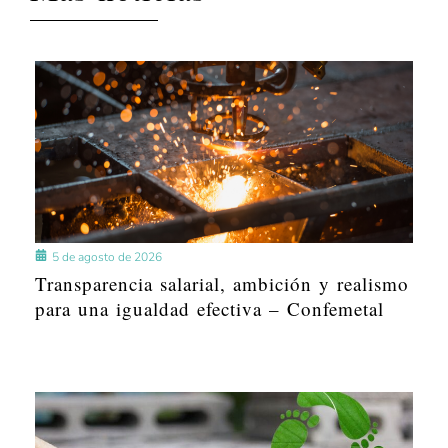
5 de agosto de 2026
Transparencia salarial, ambición y realismo
para una igualdad efectiva – Confemetal