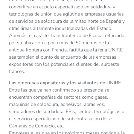
convertirse en el polo especializado en soldadura y
tecnologías de unión que aglutine a empresas usuarias
de servicios de soldadura de la mitad norte de España y
otras áreas altamente industrializadas del Estado.
Además, el carácter transfronterizo de Ficoba, reforzado
por su ubicación a poco más de 50 metros de la
antigua frontera con Francia, facilita que la feria UNIRE
sea también el punto de encuentro de las empresas
expositoras con los potenciales clientes del suroeste
francés.
Las empresas expositoras y los visitantes de UNIRE
Entre las que ya han confirmado su presencia se
encuentran compañías de sectores como gases,
máquinas de soldadura, adhesivos, abrasivos,
simuladores de soldadura, EPIs, centros tecnológicos o
el servicio especializado de subcontratación de las
Cámaras de Comercio, etc.
Empresas a las que en los próximos meses previos a la