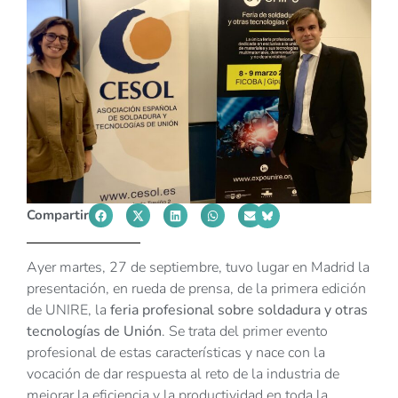
Compartir
Ayer martes, 27 de septiembre, tuvo lugar en Madrid la
presentación, en rueda de prensa, de la primera edición
de UNIRE, la
feria profesional sobre soldadura y otras
tecnologías de Unión
. Se trata del primer evento
profesional de estas características y nace con la
vocación de dar respuesta al reto de la industria de
mejorar la eficiencia y la productividad en toda la