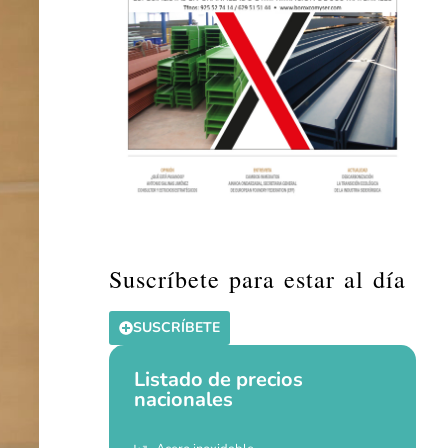
Suscríbete para estar al día
SUSCRÍBETE
Listado de precios
nacionales