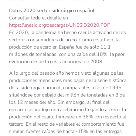
Datos 2020 sector siderúrgico español
Consultar todo el detalle en
https://unesid.org/descargas/UNESID2020.PDF
En 2020, la pandemia ha hecho caer la actividad de los
sectores consumidores de acero. Como resultado, la
producción de acero en España fue de solo 11,1
millones de toneladas, con una caída del 18%, la peor
evolución desde la crisis financiera de 2008.
A lo largo del pasado año hemos visto algunas de las
producciones mensuales más bajas de la serie histórica
de la siderurgia nacional, comparables a las de 1996,
situándose por debajo del millón de toneladas en 8 de
los 12 meses del año. Sin embargo, al final del
ejercicio se produjo una aceleración llegando a crecer la
producción del cuarto trimestre un 36% con respecto al
tercero. En el resto de variables el comportamiento fue
similar: fuertes caídas de hasta -15% en las entregas,