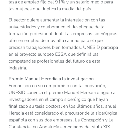
tasa de empleo fijo del 91% y un salario medio para
las mujeres que duplica la media del país.
El sector quiere aumentar la interrelación con las
universidades y colaborar en el despliegue de la
formación profesional dual. Las empresas siderúrgicas
ofrecen empleo de muy alta calidad para el que
precisan trabajadores bien formados. UNESID participa
en el proyecto europeo ESSA que definirá las
competencias profesionales del futuro de esta
industria.
Premio Manuel Heredia a la investigación
Enmarcado en su compromiso con la innovación,
UNESID convoca el premio Manuel Heredia dirigido a
investigadores en el campo siderúrgico que hayan
finalizado su tesis doctoral en los últimos años. anuel
Heredia está considerado el precursor de la siderúrgica
española con sus dos empresas, La Concepción y La
Constancia, en Andalucía a mediados del siglo XIX.