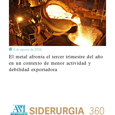
6 de agosto de 2026
El metal afronta el tercer trimestre del año
en un contexto de menor actividad y
debilidad exportadora