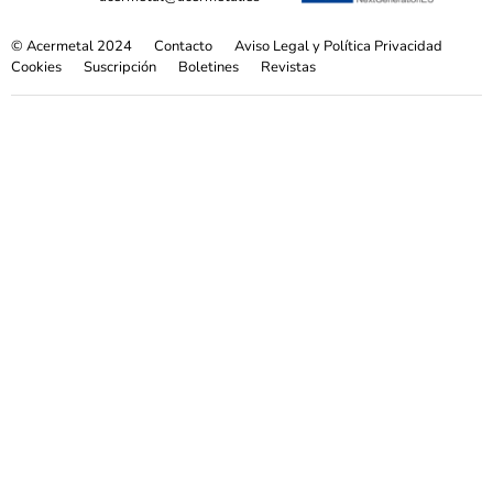
© Acermetal 2024
Contacto
Aviso Legal y Política Privacidad
Cookies
Suscripción
Boletines
Revistas