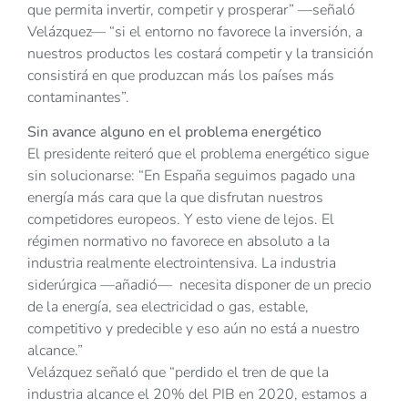
que permita invertir, competir y prosperar” —señaló
Velázquez— “si el entorno no favorece la inversión, a
nuestros productos les costará competir y la transición
consistirá en que produzcan más los países más
contaminantes”.
Sin avance alguno en el problema energético
El presidente reiteró que el problema energético sigue
sin solucionarse: “En España seguimos pagado una
energía más cara que la que disfrutan nuestros
competidores europeos. Y esto viene de lejos. El
régimen normativo no favorece en absoluto a la
industria realmente electrointensiva. La industria
siderúrgica —añadió— necesita disponer de un precio
de la energía, sea electricidad o gas, estable,
competitivo y predecible y eso aún no está a nuestro
alcance.”
Velázquez señaló que “perdido el tren de que la
industria alcance el 20% del PIB en 2020, estamos a