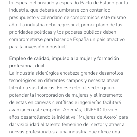
la espera del ansiado y esperado Pacto de Estado por la
Industria, que deberá alumbrarse con contenido,
presupuesto y calendario de compromisos este mismo
año. La industria debe regresar al primer plano de las
prioridades políticas y los poderes públicos deben
comprometerse para hacer de España un país atractivo
para la inversión industrial”.
Empleo de calidad, impulso a la mujer y formación
profesional dual
La industria siderúrgica encabeza grandes desarrollos
tecnológicos en diferentes campos y necesita atraer
talento a sus fábricas. En ese reto, el sector quiere
potenciar la incorporación de mujeres y el incremento
de estas en carreras científicas e ingenierías facilitará
avanzar en este empeño. Además, UNESID lleva 5
años desarrollando la iniciativa “Mujeres de Acero” para
dar visibilidad al talento femenino del sector y atraer a
nuevas profesionales a una industria que ofrece una