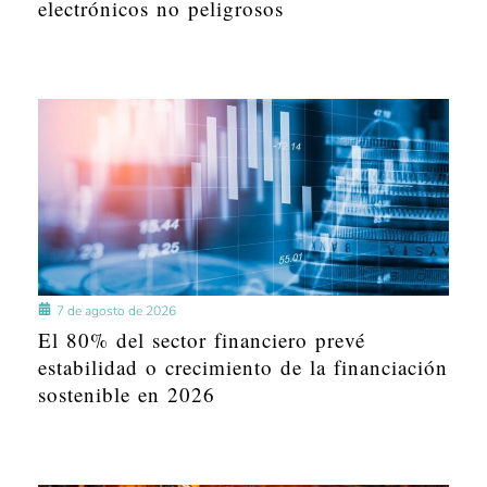
electrónicos no peligrosos
7 de agosto de 2026
El 80% del sector financiero prevé
estabilidad o crecimiento de la financiación
sostenible en 2026