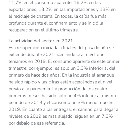
11,7% en el consumo aparente, 16,2% en las
exportaciones, 13,2% en las importaciones y 13% en
el reciclaje de chatarra. En todas, la caída fue más
profunda durante el confinamiento y se inició la
recuperación en el último trimestre.
La actividad del sector en 2021
Esa recuperación iniciada a finales del pasado año se
extiende durante 2021 acercándose al nivel que
teníamos en 2019. El consumo aparente de este primer
trimestre, por ejemplo, es solo un 3,3% inferior al del
primero de hace dos años. En la industria el arranque
ha sido rápido y las cifras están acercándose al nivel
previo a la pandemia. La producción de los cuatro
primeros meses ha sido solo un 4% inferior al mismo
periodo de 2019 y el consumo un 3% menor que en
2019. En cuanto a las entregas, el camino para llegar a
niveles de 2019 es más alejado, siguen en un 7,3%
por debajo de esa referencia.