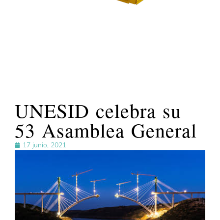
UNESID celebra su
53 Asamblea General
17 junio, 2021