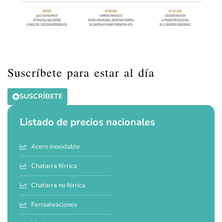
Suscríbete para estar al día
SUSCRÍBETE
Listado de precios nacionales
Acero inoxidable
Chatarra férrica
Chatarra no férrica
Ferroaleaciones