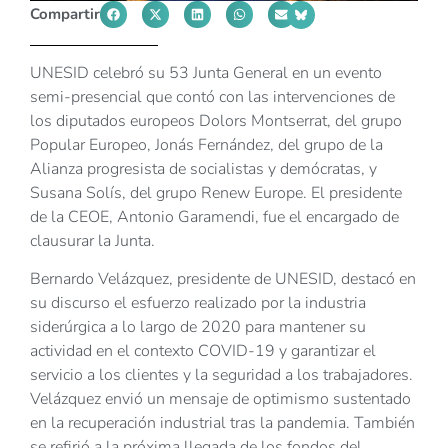
Compartir
UNESID celebró su 53 Junta General en un evento
semi-presencial que contó con las intervenciones de
los diputados europeos Dolors Montserrat, del grupo
Popular Europeo, Jonás Fernández, del grupo de la
Alianza progresista de socialistas y demócratas, y
Susana Solís, del grupo Renew Europe. El presidente
de la CEOE, Antonio Garamendi, fue el encargado de
clausurar la Junta.
Bernardo Velázquez, presidente de UNESID, destacó en
su discurso el esfuerzo realizado por la industria
siderúrgica a lo largo de 2020 para mantener su
actividad en el contexto COVID-19 y garantizar el
servicio a los clientes y la seguridad a los trabajadores.
Velázquez envió un mensaje de optimismo sustentado
en la recuperación industrial tras la pandemia. También
se refirió a la próxima llegada de los fondos del