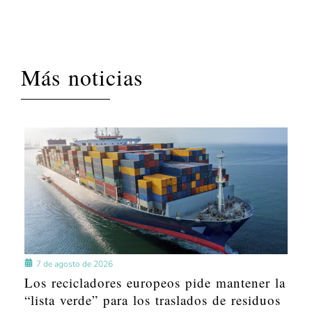
Más noticias
7 de agosto de 2026
Los recicladores europeos pide mantener la
“lista verde” para los traslados de residuos