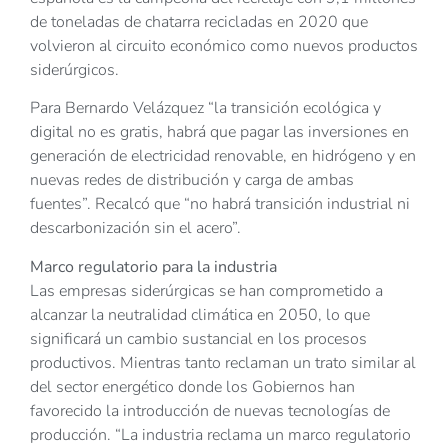
de toneladas de chatarra recicladas en 2020 que
volvieron al circuito económico como nuevos productos
siderúrgicos.
Para Bernardo Velázquez “la transición ecológica y
digital no es gratis, habrá que pagar las inversiones en
generación de electricidad renovable, en hidrógeno y en
nuevas redes de distribución y carga de ambas
fuentes”. Recalcó que “no habrá transición industrial ni
descarbonización sin el acero”.
Marco regulatorio para la industria
Las empresas siderúrgicas se han comprometido a
alcanzar la neutralidad climática en 2050, lo que
significará un cambio sustancial en los procesos
productivos. Mientras tanto reclaman un trato similar al
del sector energético donde los Gobiernos han
favorecido la introducción de nuevas tecnologías de
producción. “La industria reclama un marco regulatorio