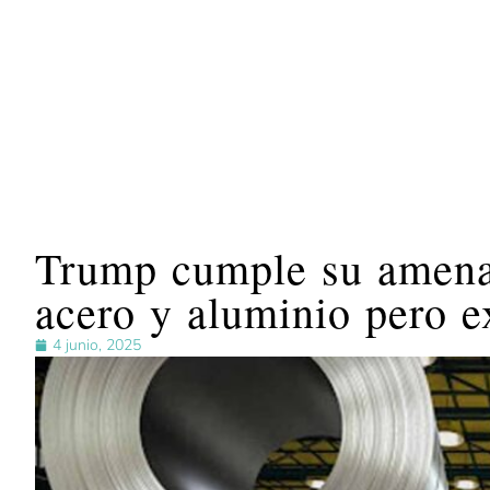
Trump cumple su amenaz
acero y aluminio pero 
4 junio, 2025