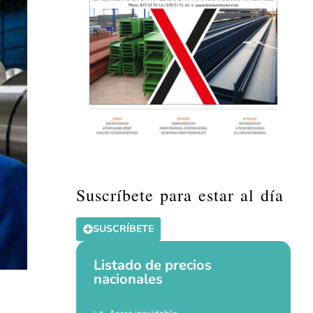
Suscríbete para estar al día
SUSCRÍBETE
Listado de precios
nacionales