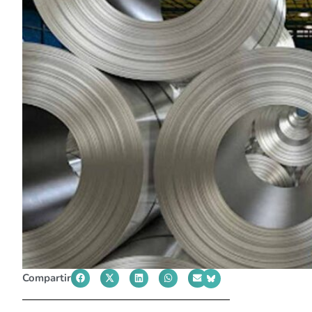
Compartir