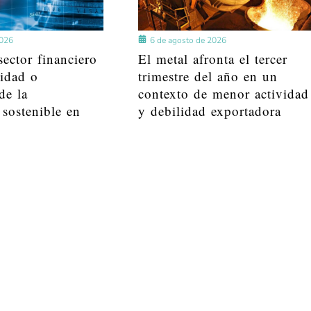
2026
6 de agosto de 2026
ector financiero
El metal afronta el tercer
lidad o
trimestre del año en un
de la
contexto de menor actividad
 sostenible en
y debilidad exportadora