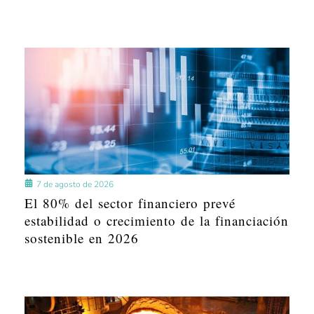
7 de agosto de 2026
El 80% del sector financiero prevé
estabilidad o crecimiento de la financiación
sostenible en 2026