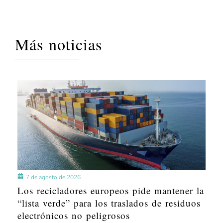
Más noticias
7 de agosto de 2026
Los recicladores europeos pide mantener la
“lista verde” para los traslados de residuos
electrónicos no peligrosos