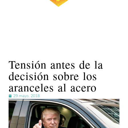
Tensión antes de la
decisión sobre los
aranceles al acero
29 mayo, 2018