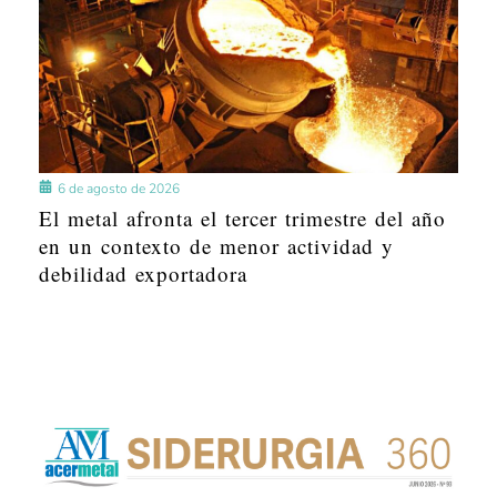
6 de agosto de 2026
El metal afronta el tercer trimestre del año
en un contexto de menor actividad y
debilidad exportadora