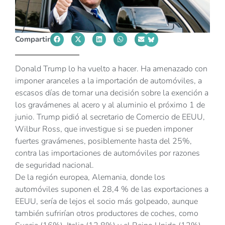
Compartir
Donald Trump lo ha vuelto a hacer. Ha amenazado con
imponer aranceles a la importación de automóviles, a
escasos días de tomar una decisión sobre la exención a
los gravámenes al acero y al aluminio el próximo 1 de
junio. Trump pidió al secretario de Comercio de EEUU,
Wilbur Ross, que investigue si se pueden imponer
fuertes gravámenes, posiblemente hasta del 25%,
contra las importaciones de automóviles por razones
de seguridad nacional.
De la región europea, Alemania, donde los
automóviles suponen el 28,4 % de las exportaciones a
EEUU, sería de lejos el socio más golpeado, aunque
también sufrirían otros productores de coches, como