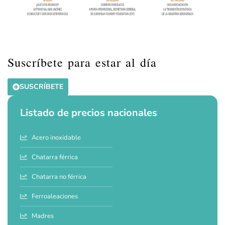
Suscríbete para estar al día
SUSCRÍBETE
Listado de precios nacionales
Acero inoxidable
Chatarra férrica
Chatarra no férrica
Ferroaleaciones
Madres