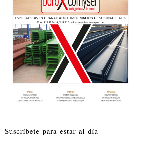
Suscríbete para estar al día