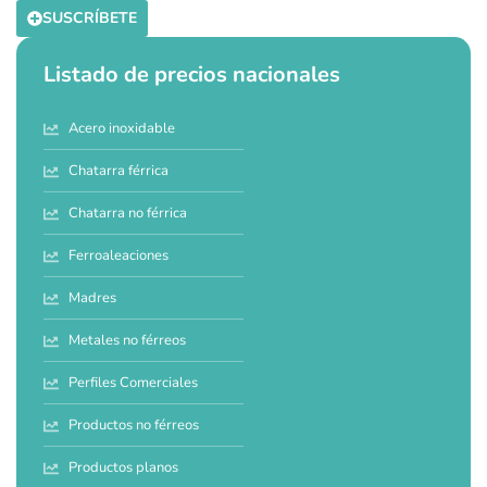
SUSCRÍBETE
Listado de precios nacionales
Acero inoxidable
Chatarra férrica
Chatarra no férrica
Ferroaleaciones
Madres
Metales no férreos
Perfiles Comerciales
Productos no férreos
Productos planos