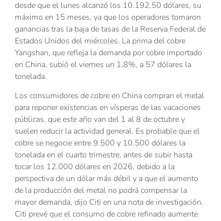
desde que el lunes alcanzó los 10.192,50 dólares, su
máximo en 15 meses, ya que los operadores tomaron
ganancias tras la baja de tasas de la Reserva Federal de
Estados Unidos del miércoles. La prima del cobre
Yangshan, que refleja la demanda por cobre importado
en China, subió el viernes un 1,8%, a 57 dólares la
tonelada.
Los consumidores de cobre en China compran el metal
para reponer existencias en vísperas de las vacaciones
públicas, que este año van del 1 al 8 de octubre y
suelen reducir la actividad general. Es probable que el
cobre se negocie entre 9.500 y 10.500 dólares la
tonelada en el cuarto trimestre, antes de subir hasta
tocar los 12.000 dólares en 2026, debido a la
perspectiva de un dólar más débil y a que el aumento
de la producción del metal no podrá compensar la
mayor demanda, dijo Citi en una nota de investigación.
Citi prevé que el consumo de cobre refinado aumente