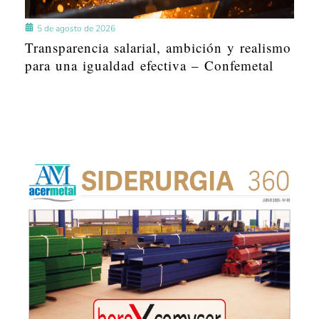
5 de agosto de 2026
Transparencia salarial, ambición y realismo
para una igualdad efectiva – Confemetal