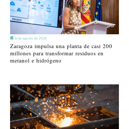
6 de agosto de 2026
Zaragoza impulsa una planta de casi 200
millones para transformar residuos en
metanol e hidrógeno