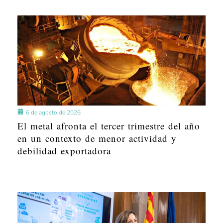
6 de agosto de 2026
El metal afronta el tercer trimestre del año
en un contexto de menor actividad y
debilidad exportadora