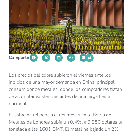
Compartir
Los precios del cobre subieron el viernes ante los
indicios de una mayor demanda en China, principal
consumidor de metales, donde los compradores tratan
de acumular existencias antes de una larga fiesta
nacional.
El cobre de referencia a tres meses en la Bolsa de
Metales de Londres subía un 0,4%, a 9.980 dólares la
tonelada a las 1601 GMT. El metal ha bajado un 2%