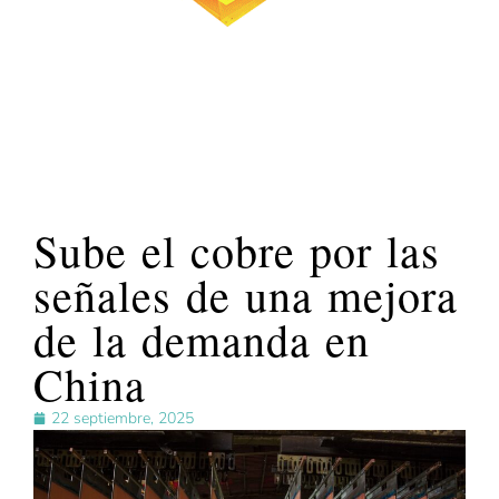
Sube el cobre por las
señales de una mejora
de la demanda en
China
22 septiembre, 2025