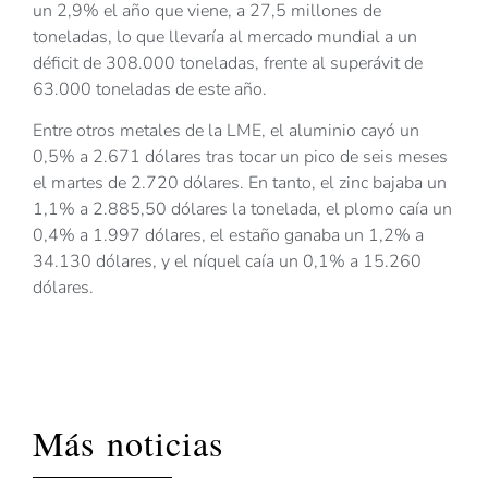
un 2,9% el año que viene, a 27,5 millones de
toneladas, lo que llevaría al mercado mundial a un
déficit de 308.000 toneladas, frente al superávit de
63.000 toneladas de este año.
Entre otros metales de la LME, el aluminio cayó un
0,5% a 2.671 dólares tras tocar un pico de seis meses
el martes de 2.720 dólares. En tanto, el zinc bajaba un
1,1% a 2.885,50 dólares la tonelada, el plomo caía un
0,4% a 1.997 dólares, el estaño ganaba un 1,2% a
34.130 dólares, y el níquel caía un 0,1% a 15.260
dólares.
Más noticias