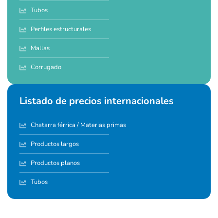
Tubos
Perfiles estructurales
Mallas
Corrugado
Listado de precios internacionales
Chatarra férrica / Materias primas
Productos largos
Productos planos
Tubos