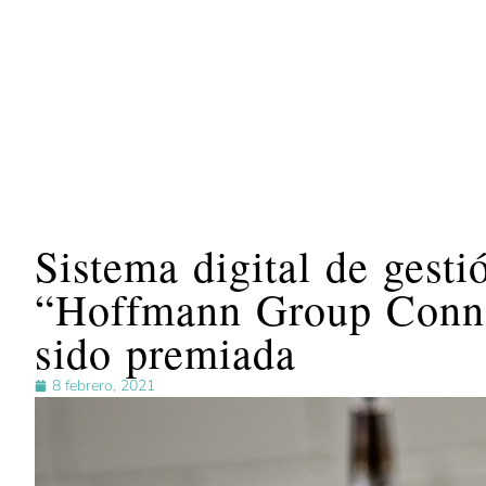
Sistema digital de gesti
“Hoffmann Group Conne
sido premiada
8 febrero, 2021