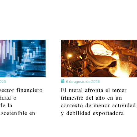
2026
6 de agosto de 2026
ector financiero
El metal afronta el tercer
lidad o
trimestre del año en un
de la
contexto de menor actividad
 sostenible en
y debilidad exportadora