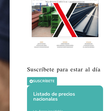
Suscríbete para estar al día
SUSCRÍBETE
Listado de precios
nacionales