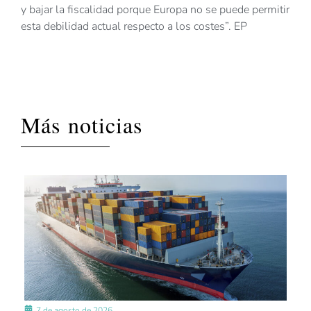
y bajar la fiscalidad porque Europa no se puede permitir
esta debilidad actual respecto a los costes”. EP
Más noticias
7 de agosto de 2026