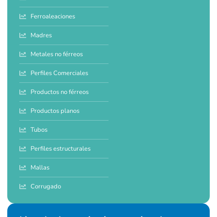
Ferroaleaciones
Madres
Metales no férreos
Perfiles Comerciales
Productos no férreos
Productos planos
Tubos
Perfiles estructurales
Mallas
Corrugado