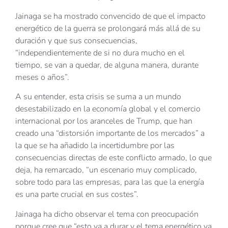
Jainaga se ha mostrado convencido de que el impacto
energético de la guerra se prolongará más allá de su
duración y que sus consecuencias,
“independientemente de si no dura mucho en el
tiempo, se van a quedar, de alguna manera, durante
meses o años”.
A su entender, esta crisis se suma a un mundo
desestabilizado en la economía global y el comercio
internacional por los aranceles de Trump, que han
creado una “distorsión importante de los mercados” a
la que se ha añadido la incertidumbre por las
consecuencias directas de este conflicto armado, lo que
deja, ha remarcado, “un escenario muy complicado,
sobre todo para las empresas, para las que la energía
es una parte crucial en sus costes”.
Jainaga ha dicho observar el tema con preocupación
porque cree que “esto va a durar y el tema energético va