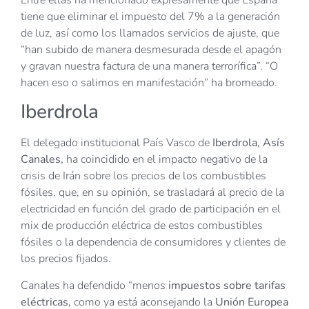
tiene que eliminar el impuesto del 7% a la generación
de luz, así como los llamados servicios de ajuste, que
“han subido de manera desmesurada desde el apagón
y gravan nuestra factura de una manera terrorífica”. “O
hacen eso o salimos en manifestación” ha bromeado.
Iberdrola
El delegado institucional País Vasco de
Iberdrola
, Asís
Canales,
ha coincidido en el impacto negativo de la
crisis de Irán sobre los precios de los combustibles
fósiles, que, en su opinión, se trasladará al precio de la
electricidad en función del grado de participación en el
mix de producción eléctrica de estos combustibles
fósiles o la dependencia de consumidores y clientes de
los precios fijados.
Canales ha defendido “menos
impuestos sobre tarifas
eléctricas,
como ya está aconsejando la
Unión Europea