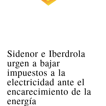
Sidenor e Iberdrola
urgen a bajar
impuestos a la
electricidad ante el
encarecimiento de la
energía