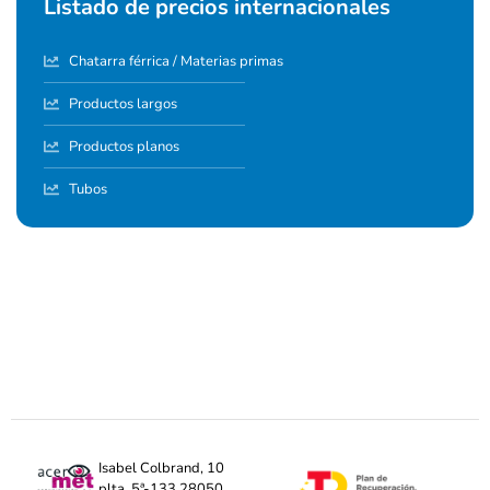
Listado de precios internacionales
Chatarra férrica / Materias primas
Productos largos
Productos planos
Tubos
Isabel Colbrand, 10
plta. 5ª-133 28050,