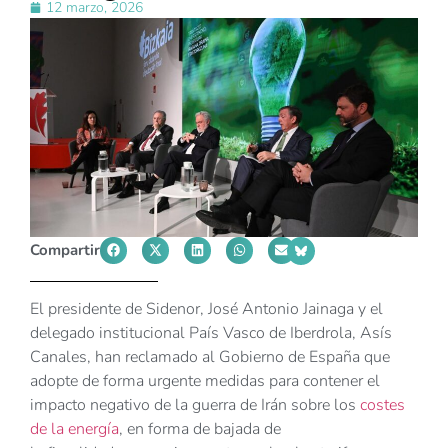
12 marzo, 2026
Compartir
El presidente de Sidenor, José Antonio Jainaga y el
delegado institucional País Vasco de Iberdrola, Asís
Canales, han reclamado al Gobierno de España que
adopte de forma urgente medidas para contener el
impacto negativo de la guerra de Irán sobre los
costes
de la energía
, en forma de bajada de