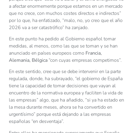
a afectar enormemente porque estamos en un mercado
que no crece, con muchos costes directos e indirectos”
por lo que, ha enfatizado, “malo, no, yo creo que el año
2026 va a ser catastrófico” ha zanjado.
En este punto ha pedido al Gobierno español tomar
medidas, al menos, como las que se toman y se han
anunciado en países europeos como
Francia,
Alemania, Bélgica
“con cuyas empresas competimos”.
En este sentido, cree que se debe intervenir en la parte
regulada, donde, ha subrayado, “el gobierno de España
tiene la capacidad de tomar decisiones que vayan al
encuentro de la normativa europea y faciliten la vida de
las empresas” algo, que ha añadido, “si ya ha estado en
la mesa durante meses, ahora se ha convertido en
urgentísimo” porque está dejando a las empresas
españolas “en desventaja”.
Entre ellas ha mencionado expresamente que España