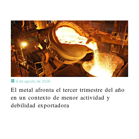
6 de agosto de 2026
El metal afronta el tercer trimestre del año
en un contexto de menor actividad y
debilidad exportadora