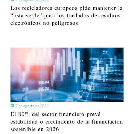
Los recicladores europeos pide mantener la
“lista verde” para los traslados de residuos
electrónicos no peligrosos
7 de agosto de 2026
El 80% del sector financiero prevé
estabilidad o crecimiento de la financiación
sostenible en 2026