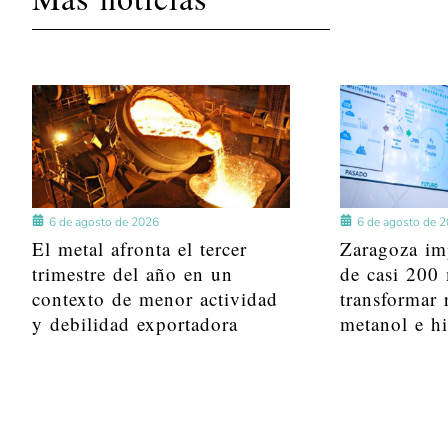
6 de agosto de 2026
6 de agosto de 
El metal afronta el tercer
Zaragoza im
trimestre del año en un
de casi 200 
contexto de menor actividad
transformar 
y debilidad exportadora
metanol e h