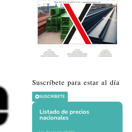
Suscríbete para estar al día
SUSCRÍBETE
Listado de precios
nacionales