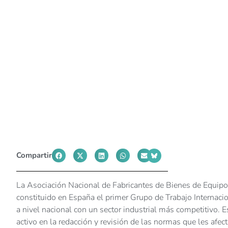
Compartir
La Asociación Nacional de Fabricantes de Bienes de Equipo
constituido en España el primer Grupo de Trabajo Internac
a nivel nacional con un sector industrial más competitivo. E
activo en la redacción y revisión de las normas que les afect