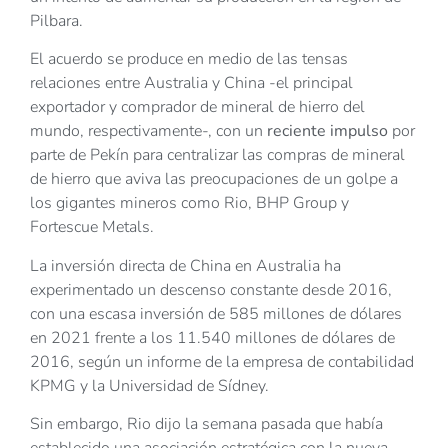
Pilbara.
El acuerdo se produce en medio de las tensas
relaciones entre Australia y China -el principal
exportador y comprador de mineral de hierro del
mundo, respectivamente-, con un
reciente impulso
por
parte de Pekín para centralizar las compras de mineral
de hierro que aviva las preocupaciones de un golpe a
los gigantes mineros como Rio, BHP Group y
Fortescue Metals.
La inversión directa de China en Australia ha
experimentado un descenso constante desde 2016,
con una escasa inversión de 585 millones de dólares
en 2021 frente a los 11.540 millones de dólares de
2016, según un informe de la empresa de contabilidad
KPMG y la Universidad de Sídney.
Sin embargo, Rio dijo la semana pasada que había