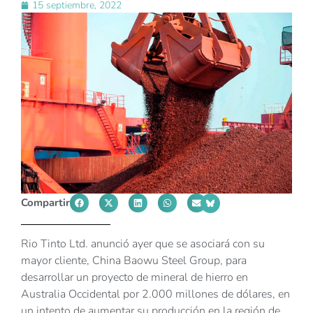
15 septiembre, 2022
Compartir
Rio Tinto Ltd. anunció ayer que se asociará con su
mayor cliente, China Baowu Steel Group, para
desarrollar un proyecto de mineral de hierro en
Australia Occidental por 2.000 millones de dólares, en
un intento de aumentar su producción en la región de