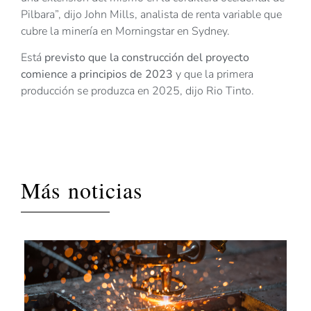
Pilbara”, dijo John Mills, analista de renta variable que
cubre la minería en Morningstar en Sydney.
Está
previsto que la construcción del proyecto
comience a principios de 2023
y que la primera
producción se produzca en 2025, dijo Rio Tinto.
Más noticias