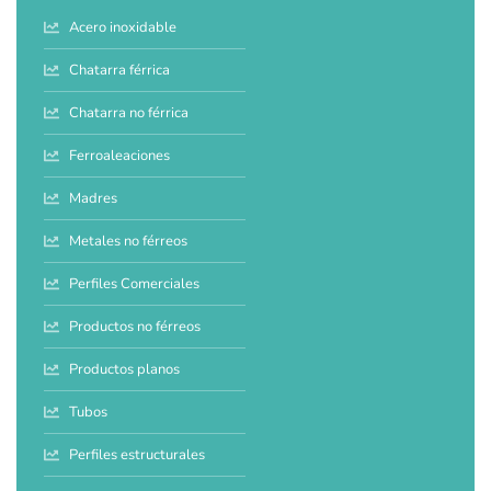
Acero inoxidable
Chatarra férrica
Chatarra no férrica
Ferroaleaciones
Madres
Metales no férreos
Perfiles Comerciales
Productos no férreos
Productos planos
Tubos
Perfiles estructurales