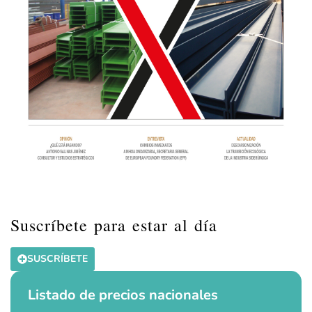
Suscríbete para estar al día
SUSCRÍBETE
Listado de precios nacionales