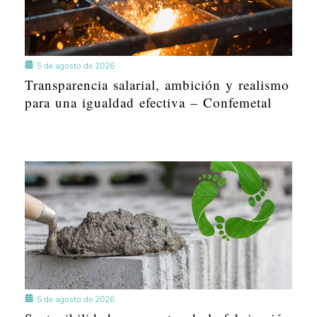
5 de agosto de 2026
Transparencia salarial, ambición y realismo
para una igualdad efectiva – Confemetal
5 de agosto de 2026