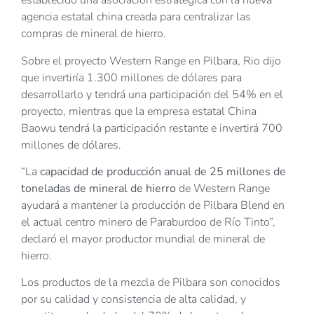
establecido una asociación estratégica con la nueva
agencia estatal china creada para centralizar las
compras de mineral de hierro.
Sobre el proyecto Western Range en Pilbara, Rio dijo
que invertiría 1.300 millones de dólares para
desarrollarlo y tendrá una participación del 54% en el
proyecto, mientras que la empresa estatal China
Baowu tendrá la participación restante e invertirá 700
millones de dólares.
“La
capacidad de producción anual de 25 millones de
toneladas de mineral de hierro
de Western Range
ayudará a mantener la producción de Pilbara Blend en
el actual centro minero de Paraburdoo de Río Tinto”,
declaró el mayor productor mundial de mineral de
hierro.
Los productos de la mezcla de Pilbara son conocidos
por su calidad y consistencia de alta calidad, y