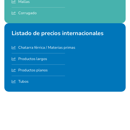
Mallas
Corrugado
Listado de precios internacionales
Chatarra férrica / Materias primas
Productos largos
Productos planos
Tubos