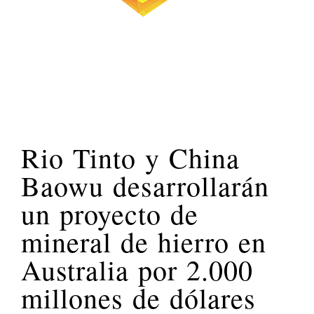
Rio Tinto y China
Baowu desarrollarán
un proyecto de
mineral de hierro en
Australia por 2.000
millones de dólares