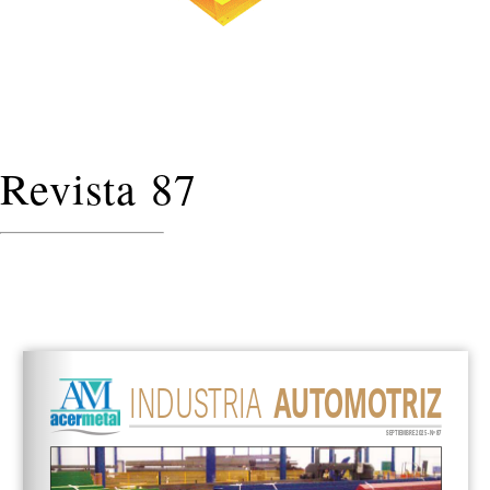
Revista 87