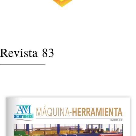
Revista 83