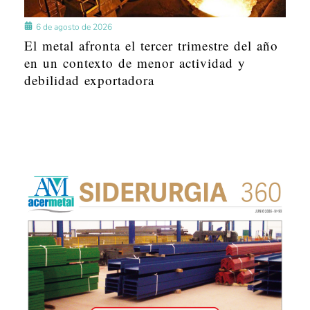
6 de agosto de 2026
El metal afronta el tercer trimestre del año
en un contexto de menor actividad y
debilidad exportadora