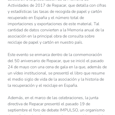
Actividades de 2017 de Repacar, que detalla con cifras
y estadísticas las tasas de recogida de papel y cartón
recuperado en España y el número total de
importaciones y exportaciones de este material. Tal
cantidad de datos convierten a la Memoria anual de la
asociación en la principal obra de consulta sobre
reciclaje de papel y cartón en nuestro país.
Este evento se enmarca dentro de la conmemoración
del 50 aniversario de Repacar, que se inició el pasado
24 de mayo con una cena de gala en la que, además de
un vídeo institucional, se presentó el libro que resume
el medio siglo de vida de la asociación y la historia de
la recuperación y el reciclaje en España.
Además, en el marco de las celebraciones, la junta
directiva de Repacar presentó el pasado 19 de
septiembre el foro de debate IMPULSO, un organismo