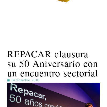
REPACAR clausura
su 50 Aniversario con
un encuentro sectorial
14 diciembre, 2018