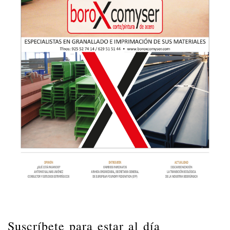
Suscríbete para estar al día