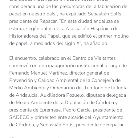
considerada una de las precursoras de la fabricación de
papel en nuestro país”, ha explicado Sebastián Solís,
presidente de Repacar. “En esta ciudad andaluza se
estima, según datos de la Asociación Hispánica de
Historiadores del Papel, que se edificó el primer molino
de papel, a mediados del siglo X”, ha añadido.
El encuentro, celebrado en el Centro de Visitantes
comenzó con una inauguración institucional a cargo de
Fernando Manuel Martínez, director general de
Prevención y Calidad Ambiental de la Consejería de
Medio Ambiente y Ordenación del Territorio de la Junta
de Andalucía, Auxiliadora Pozuelo, diputada delegada
de Medio Ambiente de la Diputación de Córdoba y
presidenta de Epremasa, Pedro García, presidente de
SADECO y primer teniente alcalde del Ayuntamiento
de Córdoba, y Sebastián Solís, presidente de Repacar.