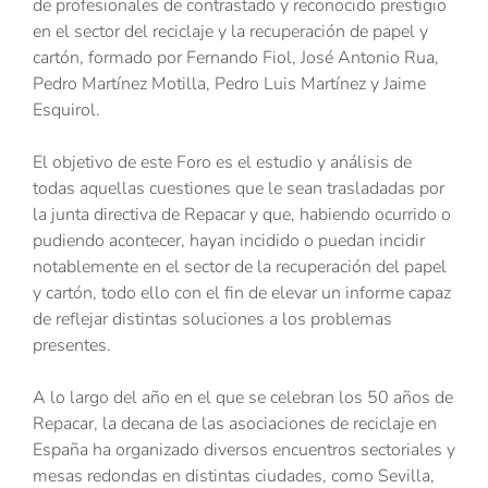
de profesionales de contrastado y reconocido prestigio
en el sector del reciclaje y la recuperación de papel y
cartón, formado por Fernando Fiol, José Antonio Rua,
Pedro Martínez Motilla, Pedro Luis Martínez y Jaime
Esquirol.
El objetivo de este Foro es el estudio y análisis de
todas aquellas cuestiones que le sean trasladadas por
la junta directiva de Repacar y que, habiendo ocurrido o
pudiendo acontecer, hayan incidido o puedan incidir
notablemente en el sector de la recuperación del papel
y cartón, todo ello con el fin de elevar un informe capaz
de reflejar distintas soluciones a los problemas
presentes.
A lo largo del año en el que se celebran los 50 años de
Repacar, la decana de las asociaciones de reciclaje en
España ha organizado diversos encuentros sectoriales y
mesas redondas en distintas ciudades, como Sevilla,