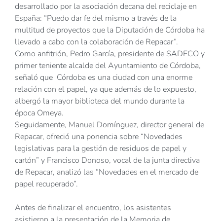
desarrollado por la asociación decana del reciclaje en
España: “Puedo dar fe del mismo a través de la
multitud de proyectos que la Diputación de Córdoba ha
llevado a cabo con la colaboración de Repacar”.
Como anfitrión, Pedro García, presidente de SADECO y
primer teniente alcalde del Ayuntamiento de Córdoba,
señaló que Córdoba es una ciudad con una enorme
relación con el papel, ya que además de lo expuesto,
albergó la mayor biblioteca del mundo durante la
época Omeya.
Seguidamente, Manuel Domínguez, director general de
Repacar, ofreció una ponencia sobre “Novedades
legislativas para la gestión de residuos de papel y
cartón” y Francisco Donoso, vocal de la junta directiva
de Repacar, analizó las “Novedades en el mercado de
papel recuperado”.
Antes de finalizar el encuentro, los asistentes
asistieron a la presentación de la Memoria de