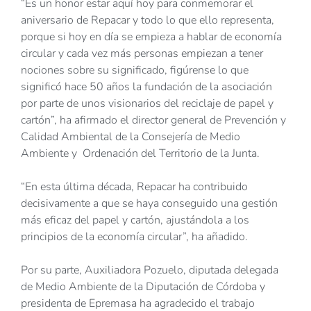
“Es un honor estar aquí hoy para conmemorar el
aniversario de Repacar y todo lo que ello representa,
porque si hoy en día se empieza a hablar de economía
circular y cada vez más personas empiezan a tener
nociones sobre su significado, figúrense lo que
significó hace 50 años la fundación de la asociación
por parte de unos visionarios del reciclaje de papel y
cartón”, ha afirmado el director general de Prevención y
Calidad Ambiental de la Consejería de Medio
Ambiente y Ordenación del Territorio de la Junta.
“En esta última década, Repacar ha contribuido
decisivamente a que se haya conseguido una gestión
más eficaz del papel y cartón, ajustándola a los
principios de la economía circular”, ha añadido.
Por su parte, Auxiliadora Pozuelo, diputada delegada
de Medio Ambiente de la Diputación de Córdoba y
presidenta de Epremasa ha agradecido el trabajo