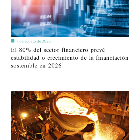
7 de agosto de 2026
El 80% del sector financiero prevé
estabilidad o crecimiento de la financiación
sostenible en 2026