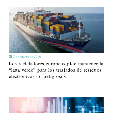
7 de agosto de 2026
Los recicladores europeos pide mantener la
“lista verde” para los traslados de residuos
electrónicos no peligrosos