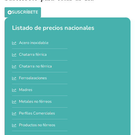
SUSCRÍBETE
Listado de precios nacionales
Acero inoxidable
Chatarra férrica
Chatarra no férrica
Ferroaleaciones
Madres
Metales no férreos
Perfiles Comerciales
Productos no férreos