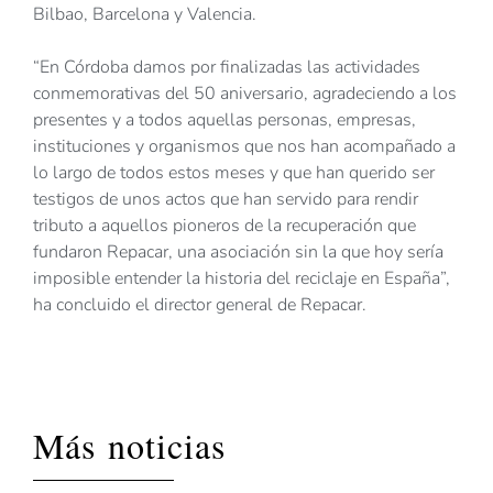
Bilbao, Barcelona y Valencia.
“En Córdoba damos por finalizadas las actividades
conmemorativas del 50 aniversario, agradeciendo a los
presentes y a todos aquellas personas, empresas,
instituciones y organismos que nos han acompañado a
lo largo de todos estos meses y que han querido ser
testigos de unos actos que han servido para rendir
tributo a aquellos pioneros de la recuperación que
fundaron Repacar, una asociación sin la que hoy sería
imposible entender la historia del reciclaje en España”,
ha concluido el director general de Repacar.
Más noticias