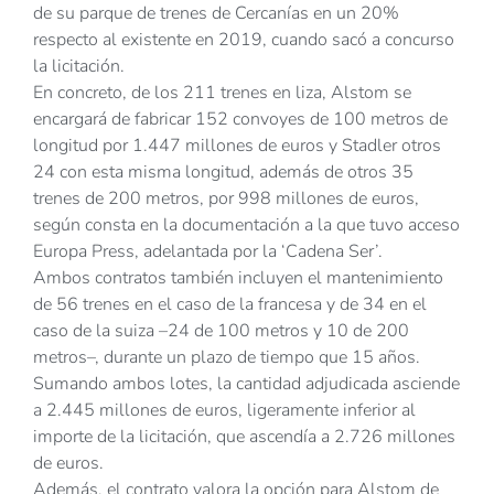
de su parque de trenes de Cercanías en un 20%
respecto al existente en 2019, cuando sacó a concurso
la licitación.
En concreto, de los 211 trenes en liza, Alstom se
encargará de fabricar 152 convoyes de 100 metros de
longitud por 1.447 millones de euros y Stadler otros
24 con esta misma longitud, además de otros 35
trenes de 200 metros, por 998 millones de euros,
según consta en la documentación a la que tuvo acceso
Europa Press, adelantada por la ‘Cadena Ser’.
Ambos contratos también incluyen el mantenimiento
de 56 trenes en el caso de la francesa y de 34 en el
caso de la suiza –24 de 100 metros y 10 de 200
metros–, durante un plazo de tiempo que 15 años.
Sumando ambos lotes, la cantidad adjudicada asciende
a 2.445 millones de euros, ligeramente inferior al
importe de la licitación, que ascendía a 2.726 millones
de euros.
Además, el contrato valora la opción para Alstom de