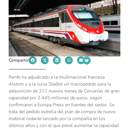
Compartir
Renfe ha adjudicado a la multinacional francesa
Alstom y a la suiza Stadler un macropedido para la
adquisición de 211 nuevos trenes de Cercanías de gran
capacidad por 2.445 millones de euros, según
confirmaron a Europa Press en fuentes del sector. Se
trata del pedido estrella del plan de compra de nuevo
material rodante lanzado por la compañía en los
últimos años y con el que prevé aumentar la capacidad