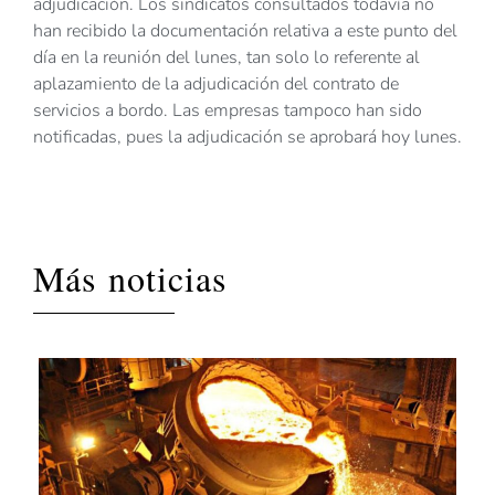
adjudicación. Los sindicatos consultados todavía no
han recibido la documentación relativa a este punto del
día en la reunión del lunes, tan solo lo referente al
aplazamiento de la adjudicación del contrato de
servicios a bordo. Las empresas tampoco han sido
notificadas, pues la adjudicación se aprobará hoy lunes.
Más noticias