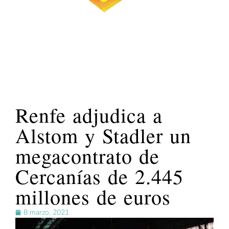
Renfe adjudica a
Alstom y Stadler un
megacontrato de
Cercanías de 2.445
millones de euros
8 marzo, 2021