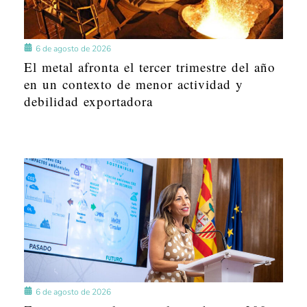
6 de agosto de 2026
El metal afronta el tercer trimestre del año
en un contexto de menor actividad y
debilidad exportadora
6 de agosto de 2026