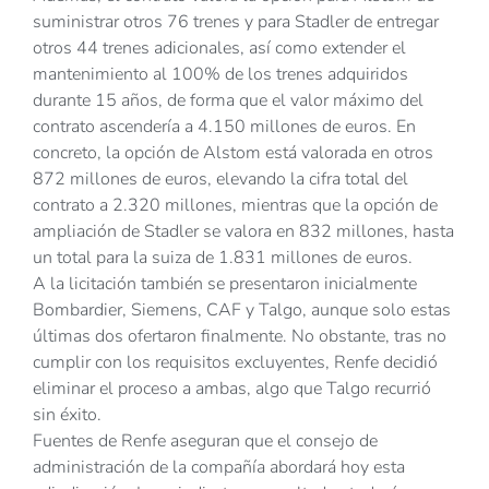
suministrar otros 76 trenes y para Stadler de entregar
otros 44 trenes adicionales, así como extender el
mantenimiento al 100% de los trenes adquiridos
durante 15 años, de forma que el valor máximo del
contrato ascendería a 4.150 millones de euros. En
concreto, la opción de Alstom está valorada en otros
872 millones de euros, elevando la cifra total del
contrato a 2.320 millones, mientras que la opción de
ampliación de Stadler se valora en 832 millones, hasta
un total para la suiza de 1.831 millones de euros.
A la licitación también se presentaron inicialmente
Bombardier, Siemens, CAF y Talgo, aunque solo estas
últimas dos ofertaron finalmente. No obstante, tras no
cumplir con los requisitos excluyentes, Renfe decidió
eliminar el proceso a ambas, algo que Talgo recurrió
sin éxito.
Fuentes de Renfe aseguran que el consejo de
administración de la compañía abordará hoy esta