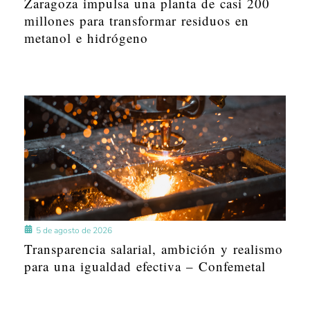
Zaragoza impulsa una planta de casi 200
millones para transformar residuos en
metanol e hidrógeno
5 de agosto de 2026
Transparencia salarial, ambición y realismo
para una igualdad efectiva – Confemetal