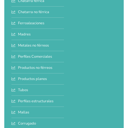
Chatarra férrica
Chatarra no férrica
Ferroaleaciones
Madres
Metales no férreos
Perfiles Comerciales
Productos no férreos
Productos planos
Tubos
Perfiles estructurales
Mallas
Corrugado