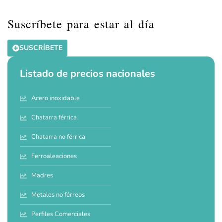
Suscríbete para estar al día
SUSCRÍBETE
Listado de precios nacionales
Acero inoxidable
Chatarra férrica
Chatarra no férrica
Ferroaleaciones
Madres
Metales no férreos
Perfiles Comerciales