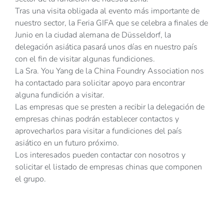
Tras una visita obligada al evento más importante de
nuestro sector, la Feria GIFA que se celebra a finales de
Junio en la ciudad alemana de Düsseldorf, la
delegación asiática pasará unos días en nuestro país
con el fin de visitar algunas fundiciones.
La Sra. You Yang de la China Foundry Association nos
ha contactado para solicitar apoyo para encontrar
alguna fundición a visitar.
Las empresas que se presten a recibir la delegación de
empresas chinas podrán establecer contactos y
aprovecharlos para visitar a fundiciones del país
asiático en un futuro próximo.
Los interesados pueden contactar con nosotros y
solicitar el listado de empresas chinas que componen
el grupo.