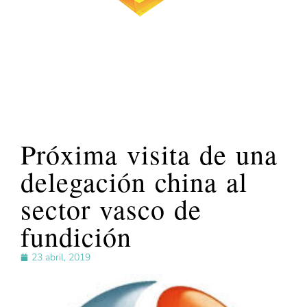
Próxima visita de una
delegación china al
sector vasco de
fundición
23 abril, 2019