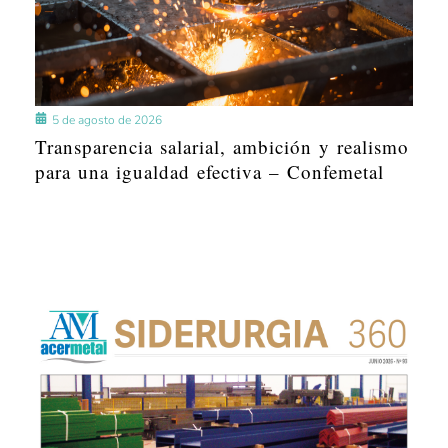
5 de agosto de 2026
Transparencia salarial, ambición y realismo
para una igualdad efectiva – Confemetal