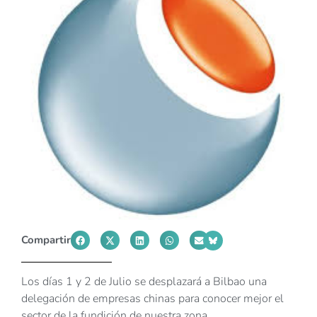
Compartir
Los días 1 y 2 de Julio se desplazará a Bilbao una
delegación de empresas chinas para conocer mejor el
sector de la fundición de nuestra zona.