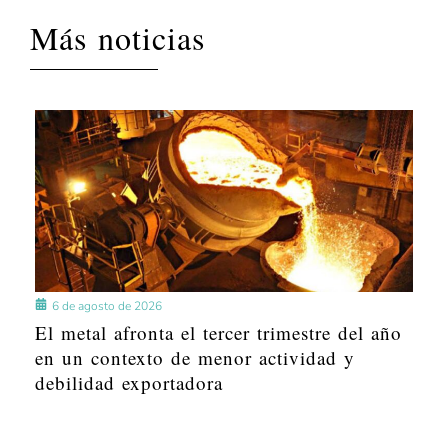
Más noticias
6 de agosto de 2026
El metal afronta el tercer trimestre del año
en un contexto de menor actividad y
debilidad exportadora