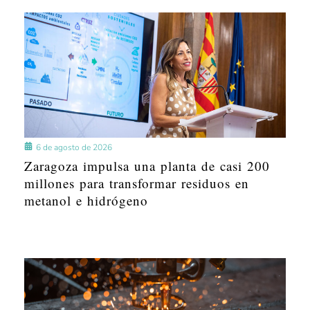
6 de agosto de 2026
Zaragoza impulsa una planta de casi 200
millones para transformar residuos en
metanol e hidrógeno