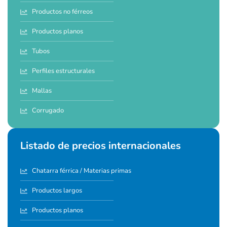
Productos no férreos
Productos planos
Tubos
Perfiles estructurales
Mallas
Corrugado
Listado de precios internacionales
Chatarra férrica / Materias primas
Productos largos
Productos planos