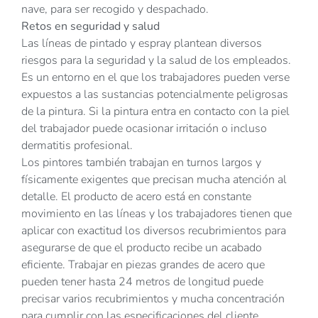
nave, para ser recogido y despachado.
Retos en seguridad y salud
Las líneas de pintado y espray plantean diversos
riesgos para la seguridad y la salud de los empleados.
Es un entorno en el que los trabajadores pueden verse
expuestos a las sustancias potencialmente peligrosas
de la pintura. Si la pintura entra en contacto con la piel
del trabajador puede ocasionar irritación o incluso
dermatitis profesional.
Los pintores también trabajan en turnos largos y
físicamente exigentes que precisan mucha atención al
detalle. El producto de acero está en constante
movimiento en las líneas y los trabajadores tienen que
aplicar con exactitud los diversos recubrimientos para
asegurarse de que el producto recibe un acabado
eficiente. Trabajar en piezas grandes de acero que
pueden tener hasta 24 metros de longitud puede
precisar varios recubrimientos y mucha concentración
para cumplir con las especificaciones del cliente.