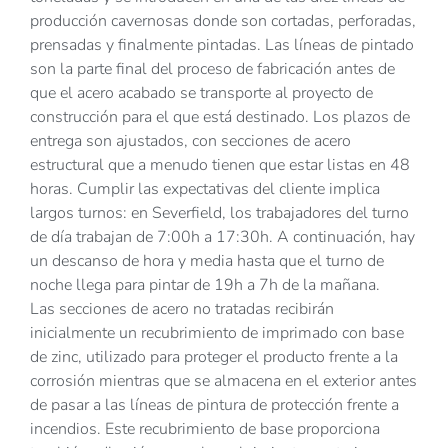
producción cavernosas donde son cortadas, perforadas,
prensadas y finalmente pintadas. Las líneas de pintado
son la parte final del proceso de fabricación antes de
que el acero acabado se transporte al proyecto de
construcción para el que está destinado. Los plazos de
entrega son ajustados, con secciones de acero
estructural que a menudo tienen que estar listas en 48
horas. Cumplir las expectativas del cliente implica
largos turnos: en Severfield, los trabajadores del turno
de día trabajan de 7:00h a 17:30h. A continuación, hay
un descanso de hora y media hasta que el turno de
noche llega para pintar de 19h a 7h de la mañana.
Las secciones de acero no tratadas recibirán
inicialmente un recubrimiento de imprimado con base
de zinc, utilizado para proteger el producto frente a la
corrosión mientras que se almacena en el exterior antes
de pasar a las líneas de pintura de protección frente a
incendios. Este recubrimiento de base proporciona