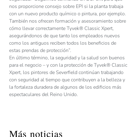
nos proporcione consejo sobre EPI si la planta trabaja
con un nuevo producto químico o pintura, por ejemplo.
También nos ofrecen formación y asesoramiento sobre
cómo llevar correctamente Tyvek® Classic Xpert,
asegurándonos de que tanto los empleados nuevos
como los antiguos reciben todos los beneficios de
estas prendas de protección”.
En último término, la seguridad y la salud son buenos
para el negocio – y con la protección de Tyvek® Classic
Xpert, los pintores de Severfield continúan trabajando
con seguridad al tiempo que contribuyen a la belleza y
la fortaleza duradera de algunos de los edificios más
espectaculares del Reino Unido.
Más noticias