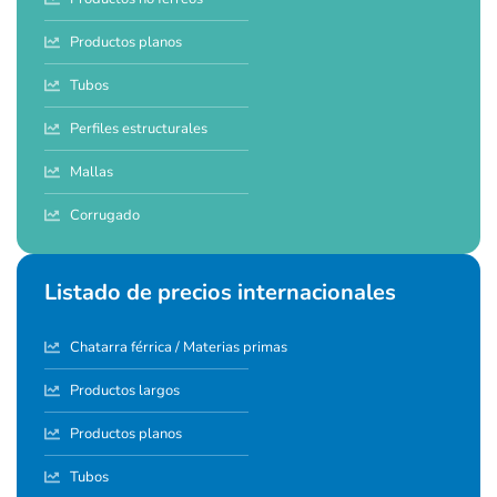
Productos planos
Tubos
Perfiles estructurales
Mallas
Corrugado
Listado de precios internacionales
Chatarra férrica / Materias primas
Productos largos
Productos planos
Tubos