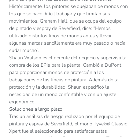
Históricamente, los pintores se quejaban de monos con
los que se hace difícil trabajar y que limitan sus
movimientos. Graham Hall, que se ocupa del equipo
de pintado y espray de Severfield, dice: “Hemos
utilizado distintos tipos de monos antes y llevar
algunas marcas sencillamente era muy pesado o hacía
sudar mucho”.
Shaun Watson es el gerente del negocio y supervisa la
compra de los EPIs para la planta. Cambió a DuPont
para proporcionar monos de protección a los
trabajadores de las líneas de pintura. Además de la
protección y la durabilidad, Shaun especificó la
necesidad de un mono confortable y con un ajuste
ergonómico.
Soluciones a largo plazo
Tras un análisis de riesgo realizado por el equipo de
pintura y espray de Severfield, el mono Tyvek® Classic
Xpert fue el seleccionado para satisfacer estas