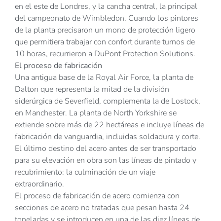
en el este de Londres, y la cancha central, la principal
del campeonato de Wimbledon. Cuando los pintores
de la planta precisaron un mono de protección ligero
que permitiera trabajar con confort durante turnos de
10 horas, recurrieron a DuPont Protection Solutions.
El proceso de fabricación
Una antigua base de la Royal Air Force, la planta de
Dalton que representa la mitad de la división
siderúrgica de Severfield, complementa la de Lostock,
en Manchester. La planta de North Yorkshire se
extiende sobre más de 22 hectáreas e incluye líneas de
fabricación de vanguardia, incluidas soldadura y corte.
El último destino del acero antes de ser transportado
para su elevación en obra son las líneas de pintado y
recubrimiento: la culminación de un viaje
extraordinario.
El proceso de fabricación de acero comienza con
secciones de acero no tratadas que pesan hasta 24
toneladas y se introducen en una de las diez líneas de