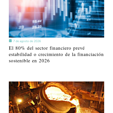
7 de agosto de 2026
El 80% del sector financiero prevé
estabilidad o crecimiento de la financiación
sostenible en 2026