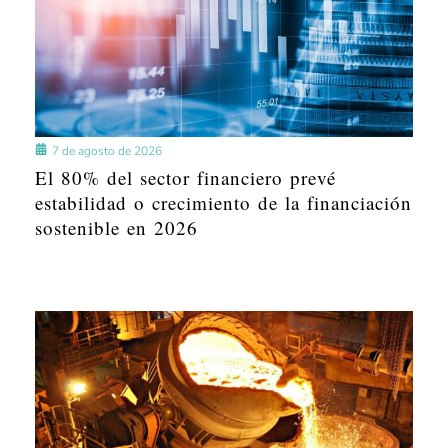
7 de agosto de 2026
El 80% del sector financiero prevé
estabilidad o crecimiento de la financiación
sostenible en 2026