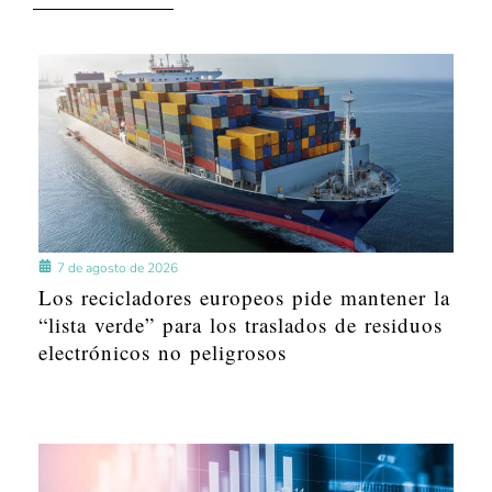
7 de agosto de 2026
Los recicladores europeos pide mantener la
“lista verde” para los traslados de residuos
electrónicos no peligrosos