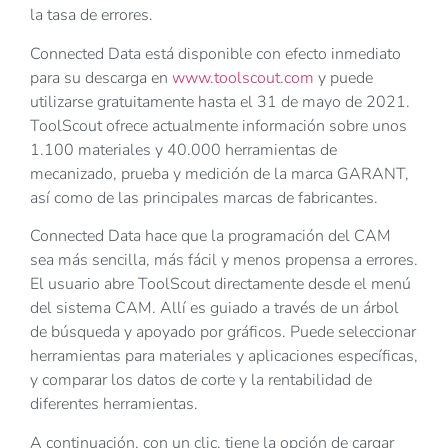
la tasa de errores.
Connected Data está disponible con efecto inmediato
para su descarga en
www.toolscout.com
y puede
utilizarse gratuitamente hasta el 31 de mayo de 2021.
ToolScout ofrece actualmente información sobre unos
1.100 materiales y 40.000 herramientas de
mecanizado, prueba y medición de la marca GARANT,
así como de las principales marcas de fabricantes.
Connected Data hace que la programación del CAM
sea más sencilla, más fácil y menos propensa a errores.
El usuario abre ToolScout directamente desde el menú
del sistema CAM. Allí es guiado a través de un árbol
de búsqueda y apoyado por gráficos. Puede seleccionar
herramientas para materiales y aplicaciones específicas,
y comparar los datos de corte y la rentabilidad de
diferentes herramientas.
A continuación, con un clic, tiene la opción de cargar