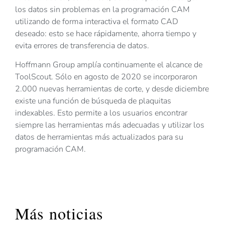
los datos sin problemas en la programación CAM
utilizando de forma interactiva el formato CAD
deseado: esto se hace rápidamente, ahorra tiempo y
evita errores de transferencia de datos.
Hoffmann Group amplía continuamente el alcance de
ToolScout. Sólo en agosto de 2020 se incorporaron
2.000 nuevas herramientas de corte, y desde diciembre
existe una función de búsqueda de plaquitas
indexables. Esto permite a los usuarios encontrar
siempre las herramientas más adecuadas y utilizar los
datos de herramientas más actualizados para su
programación CAM.
Más noticias