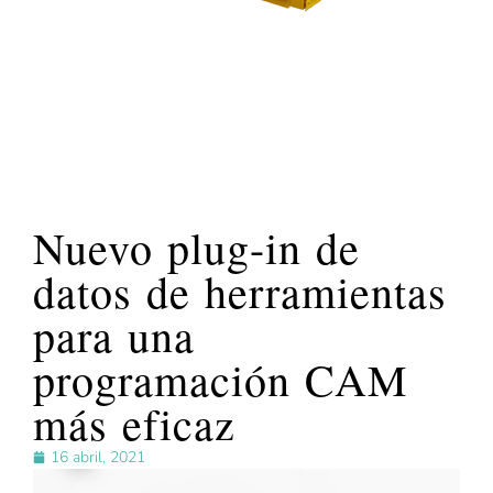
Nuevo plug-in de
datos de herramientas
para una
programación CAM
más eficaz
16 abril, 2021