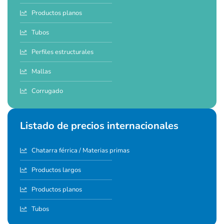
Productos planos
Tubos
Perfiles estructurales
Mallas
Corrugado
Listado de precios internacionales
Chatarra férrica / Materias primas
Productos largos
Productos planos
Tubos