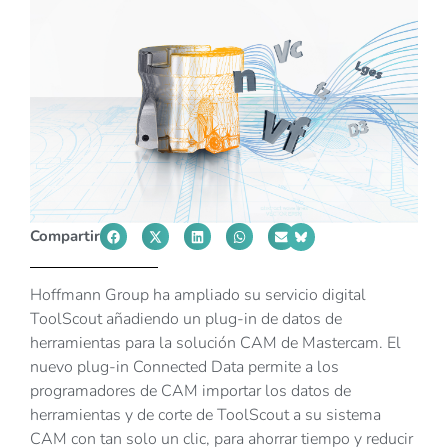
Compartir
Hoffmann Group ha ampliado su servicio digital
ToolScout añadiendo un plug-in de datos de
herramientas para la solución CAM de Mastercam. El
nuevo plug-in Connected Data permite a los
programadores de CAM importar los datos de
herramientas y de corte de ToolScout a su sistema
CAM con tan solo un clic, para ahorrar tiempo y reducir