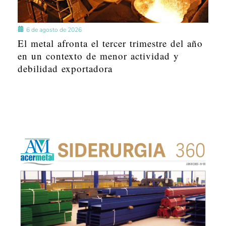
6 de agosto de 2026
El metal afronta el tercer trimestre del año
en un contexto de menor actividad y
debilidad exportadora