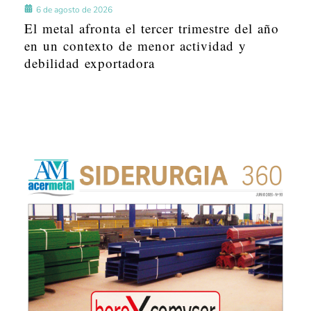
6 de agosto de 2026
El metal afronta el tercer trimestre del año
en un contexto de menor actividad y
debilidad exportadora