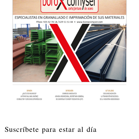
Suscríbete para estar al día