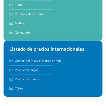
Tubos
Perfiles estructurales
Mallas
Corrugado
Listado de precios internacionales
Chatarra férrica / Materias primas
Productos largos
Productos planos
Tubos