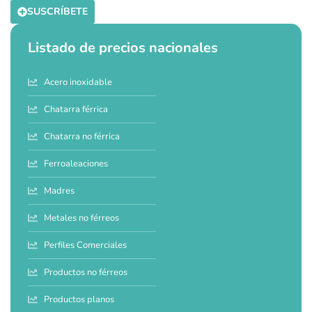
SUSCRÍBETE
Listado de precios nacionales
Acero inoxidable
Chatarra férrica
Chatarra no férrica
Ferroaleaciones
Madres
Metales no férreos
Perfiles Comerciales
Productos no férreos
Productos planos