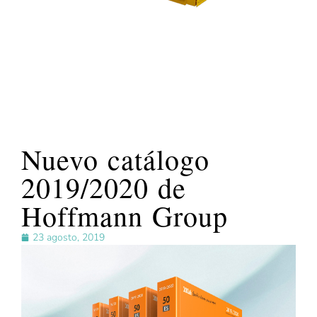
Nuevo catálogo
2019/2020 de
Hoffmann Group
23 agosto, 2019