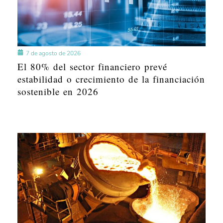
7 de agosto de 2026
El 80% del sector financiero prevé
estabilidad o crecimiento de la financiación
sostenible en 2026