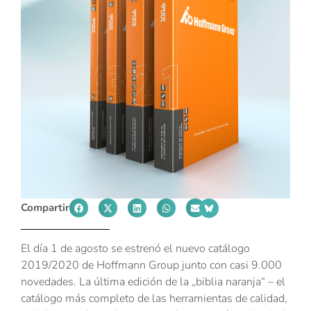
Compartir
El día 1 de agosto se estrenó el nuevo catálogo
2019/2020 de Hoffmann Group junto con casi 9.000
novedades. La última edición de la „biblia naranja“ – el
catálogo más completo de las herramientas de calidad,