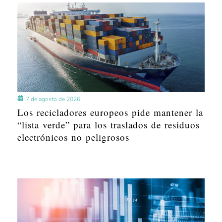
7 de agosto de 2026
Los recicladores europeos pide mantener la
“lista verde” para los traslados de residuos
electrónicos no peligrosos