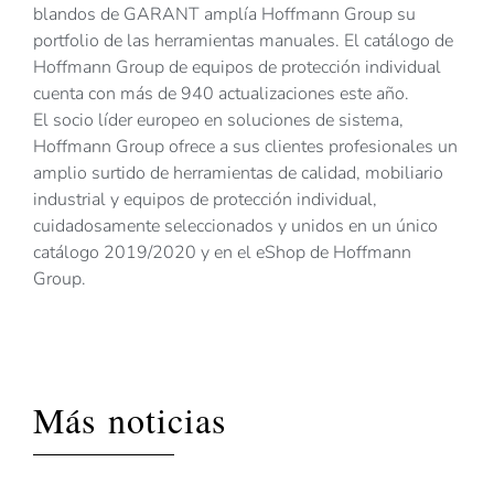
blandos de GARANT amplía Hoffmann Group su
portfolio de las herramientas manuales. El catálogo de
Hoffmann Group de equipos de protección individual
cuenta con más de 940 actualizaciones este año.
El socio líder europeo en soluciones de sistema,
Hoffmann Group ofrece a sus clientes profesionales un
amplio surtido de herramientas de calidad, mobiliario
industrial y equipos de protección individual,
cuidadosamente seleccionados y unidos en un único
catálogo 2019/2020 y en el eShop de Hoffmann
Group.
Más noticias