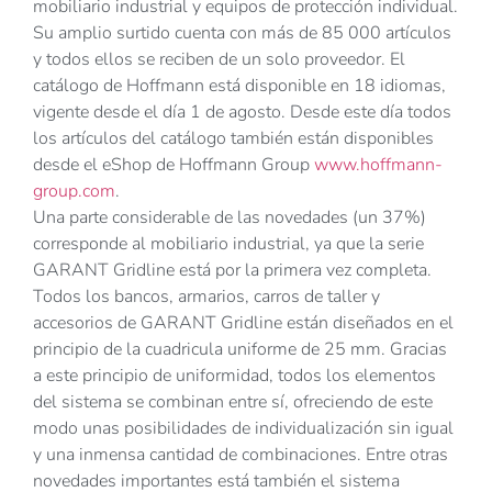
mobiliario industrial y equipos de protección individual.
Su amplio surtido cuenta con más de 85 000 artículos
y todos ellos se reciben de un solo proveedor. El
catálogo de Hoffmann está disponible en 18 idiomas,
vigente desde el día 1 de agosto. Desde este día todos
los artículos del catálogo también están disponibles
desde el eShop de Hoffmann Group
www.hoffmann-
group.com
.
Una parte considerable de las novedades (un 37%)
corresponde al mobiliario industrial, ya que la serie
GARANT Gridline está por la primera vez completa.
Todos los bancos, armarios, carros de taller y
accesorios de GARANT Gridline están diseñados en el
principio de la cuadricula uniforme de 25 mm. Gracias
a este principio de uniformidad, todos los elementos
del sistema se combinan entre sí, ofreciendo de este
modo unas posibilidades de individualización sin igual
y una inmensa cantidad de combinaciones. Entre otras
novedades importantes está también el sistema