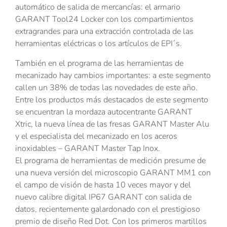
automático de salida de mercancías: el armario
GARANT Tool24 Locker con los compartimientos
extragrandes para una extracción controlada de las
herramientas eléctricas o los artículos de EPI´s.
También en el programa de las herramientas de
mecanizado hay cambios importantes: a este segmento
callen un 38% de todas las novedades de este año.
Entre los productos más destacados de este segmento
se encuentran la mordaza autocentrante GARANT
Xtric, la nueva línea de las fresas GARANT Master Alu
y el especialista del mecanizado en los aceros
inoxidables – GARANT Master Tap Inox.
El programa de herramientas de medición presume de
una nueva versión del microscopio GARANT MM1 con
el campo de visión de hasta 10 veces mayor y del
nuevo calibre digital IP67 GARANT con salida de
datos, recientemente galardonado con el prestigioso
premio de diseño Red Dot. Con los primeros martillos