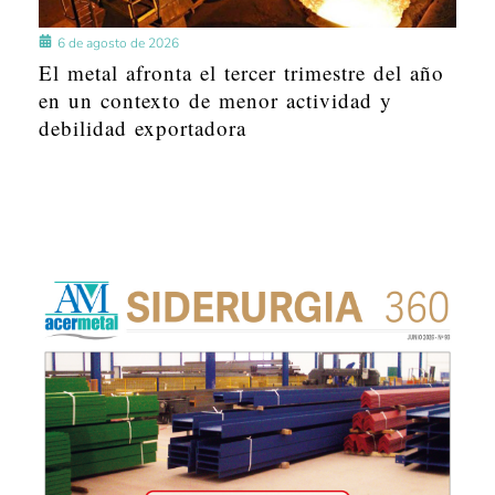
6 de agosto de 2026
El metal afronta el tercer trimestre del año
en un contexto de menor actividad y
debilidad exportadora