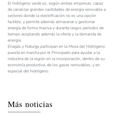
El hidrógeno verde es, según ambas empresas, capaz
de canalizar grandes cantidades de energía renovable a
sectores donde la electrificación no es una opción
factible, y permite además almacenar y gestionar
energía de forma masiva y durante largos períodos de
tiempo acoplando además la oferta y la demanda de
energía.
Enagás y Naturgy participan en la Mesa del Hidrógeno
puesta en marcha por el Principado para ayudar a la
industria de la región en la incorporación, dentro de su
economía productiva, de los gases renovables, y en
especial del hidrógeno.
Más noticias