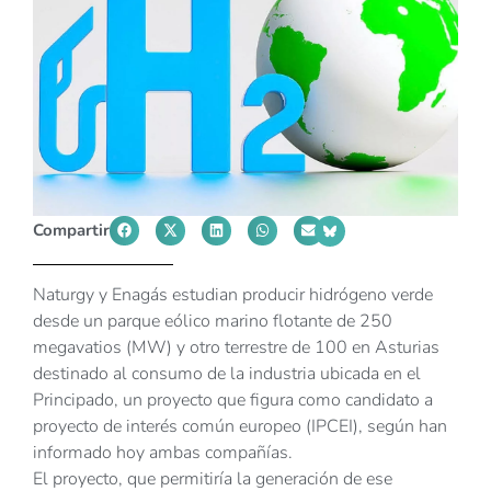
Compartir
Naturgy y Enagás estudian producir hidrógeno verde
desde un parque eólico marino flotante de 250
megavatios (MW) y otro terrestre de 100 en Asturias
destinado al consumo de la industria ubicada en el
Principado, un proyecto que figura como candidato a
proyecto de interés común europeo (IPCEI), según han
informado hoy ambas compañías.
El proyecto, que permitiría la generación de ese