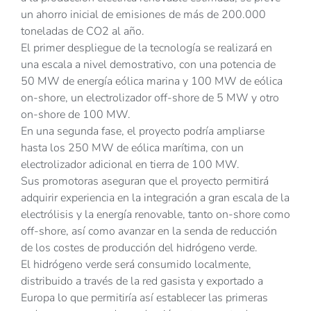
un ahorro inicial de emisiones de más de 200.000
toneladas de CO2 al año.
El primer despliegue de la tecnología se realizará en
una escala a nivel demostrativo, con una potencia de
50 MW de energía eólica marina y 100 MW de eólica
on-shore, un electrolizador off-shore de 5 MW y otro
on-shore de 100 MW.
En una segunda fase, el proyecto podría ampliarse
hasta los 250 MW de eólica marítima, con un
electrolizador adicional en tierra de 100 MW.
Sus promotoras aseguran que el proyecto permitirá
adquirir experiencia en la integración a gran escala de la
electrólisis y la energía renovable, tanto on-shore como
off-shore, así como avanzar en la senda de reducción
de los costes de producción del hidrógeno verde.
El hidrógeno verde será consumido localmente,
distribuido a través de la red gasista y exportado a
Europa lo que permitiría así establecer las primeras