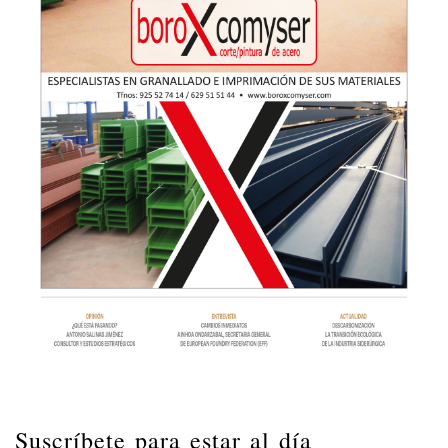
Suscríbete para estar al día