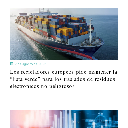
7 de agosto de 2026
Los recicladores europeos pide mantener la
“lista verde” para los traslados de residuos
electrónicos no peligrosos