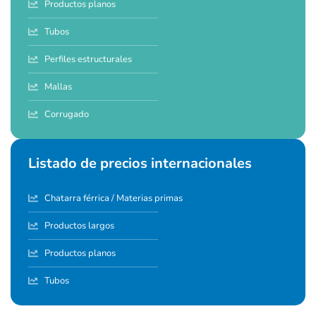
Productos planos
Tubos
Perfiles estructurales
Mallas
Corrugado
Listado de precios internacionales
Chatarra férrica / Materias primas
Productos largos
Productos planos
Tubos