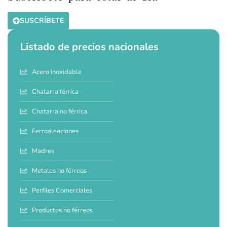
SUSCRÍBETE
Listado de precios nacionales
Acero inoxidable
Chatarra férrica
Chatarra no férrica
Ferroaleaciones
Madres
Metales no férreos
Perfiles Comerciales
Productos no férreos