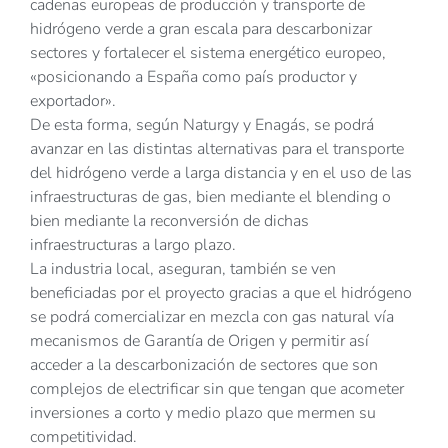
cadenas europeas de producción y transporte de
hidrógeno verde a gran escala para descarbonizar
sectores y fortalecer el sistema energético europeo,
«posicionando a España como país productor y
exportador».
De esta forma, según Naturgy y Enagás, se podrá
avanzar en las distintas alternativas para el transporte
del hidrógeno verde a larga distancia y en el uso de las
infraestructuras de gas, bien mediante el blending o
bien mediante la reconversión de dichas
infraestructuras a largo plazo.
La industria local, aseguran, también se ven
beneficiadas por el proyecto gracias a que el hidrógeno
se podrá comercializar en mezcla con gas natural vía
mecanismos de Garantía de Origen y permitir así
acceder a la descarbonización de sectores que son
complejos de electrificar sin que tengan que acometer
inversiones a corto y medio plazo que mermen su
competitividad.