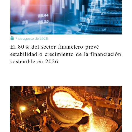
7 de agosto de 2026
El 80% del sector financiero prevé
estabilidad o crecimiento de la financiación
sostenible en 2026