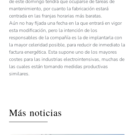
de este domingo tendrá que ocuparse de tareas de
mantenimiento, por cuanto la fabricación estará
centrada en las franjas horarias más baratas.
Aún no hay fijada una fecha en la que entrará en vigor
esta modificación, pero la intención de los
responsables de la compañía es la de implantarla con
la mayor celeridad posible, para reducir de inmediato la
factura energética. Esta supone uno de los mayores
costes para las industrias electrointensivas, muchas de
las cuales están tomando medidas productivas
similares.
Más noticias