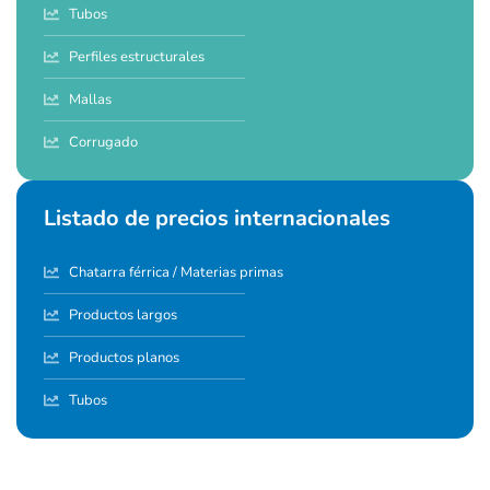
Tubos
Perfiles estructurales
Mallas
Corrugado
Listado de precios internacionales
Chatarra férrica / Materias primas
Productos largos
Productos planos
Tubos