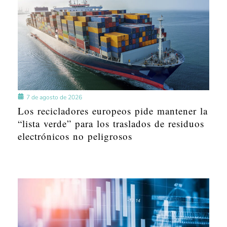
7 de agosto de 2026
Los recicladores europeos pide mantener la
“lista verde” para los traslados de residuos
electrónicos no peligrosos