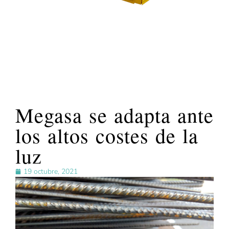
Megasa se adapta ante
los altos costes de la
luz
19 octubre, 2021