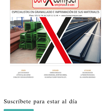
Suscríbete para estar al día