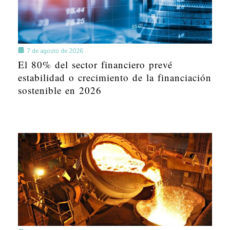
7 de agosto de 2026
El 80% del sector financiero prevé
estabilidad o crecimiento de la financiación
sostenible en 2026