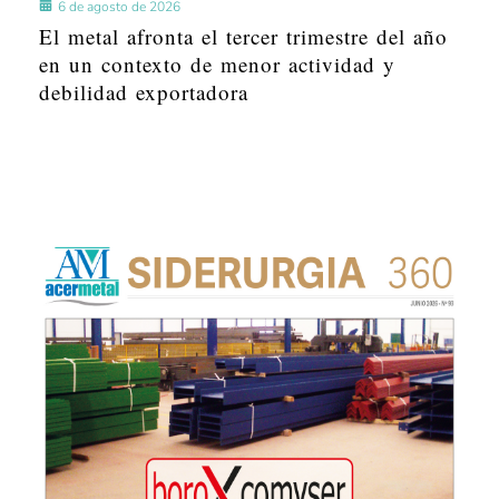
6 de agosto de 2026
El metal afronta el tercer trimestre del año
en un contexto de menor actividad y
debilidad exportadora