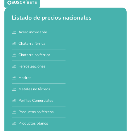
SUSCRÍBETE
Listado de precios nacionales
Acero inoxidable
Chatarra férrica
Chatarra no férrica
Ferroaleaciones
Madres
Metales no férreos
Perfiles Comerciales
Productos no férreos
Productos planos