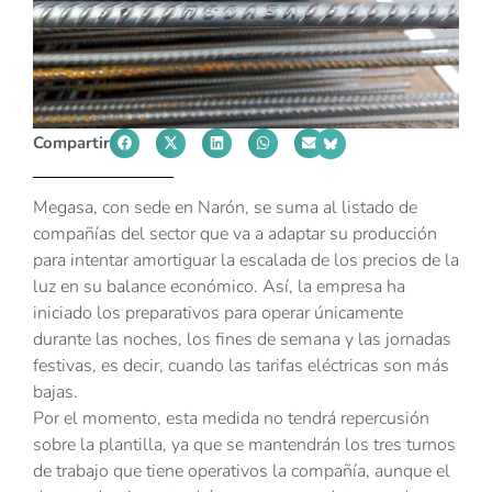
Compartir
Megasa, con sede en Narón, se suma al listado de
compañías del sector que va a adaptar su producción
para intentar amortiguar la escalada de los precios de la
luz en su balance económico. Así, la empresa ha
iniciado los preparativos para operar únicamente
durante las noches, los fines de semana y las jornadas
festivas, es decir, cuando las tarifas eléctricas son más
bajas.
Por el momento, esta medida no tendrá repercusión
sobre la plantilla, ya que se mantendrán los tres turnos
de trabajo que tiene operativos la compañía, aunque el