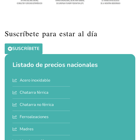
Suscríbete para estar al día
SUSCRÍBETE
Listado de precios nacionales
Acero inoxidable
Chatarra férrica
Chatarra no férrica
Ferroaleaciones
Madres