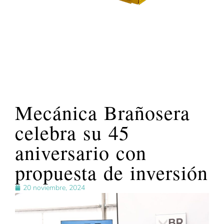
Mecánica Brañosera
celebra su 45
aniversario con
propuesta de inversión
20 noviembre, 2024