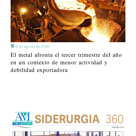
6 de agosto de 2026
El metal afronta el tercer trimestre del año
en un contexto de menor actividad y
debilidad exportadora