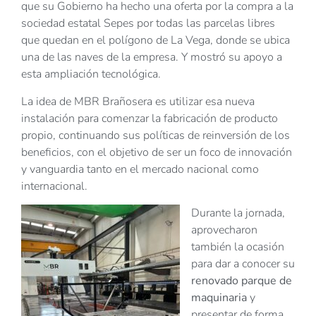
que su Gobierno ha hecho una oferta por la compra a la
sociedad estatal Sepes por todas las parcelas libres
que quedan en el polígono de La Vega, donde se ubica
una de las naves de la empresa. Y mostró su apoyo a
esta ampliación tecnológica.
La idea de MBR Brañosera es utilizar esa nueva
instalación para comenzar la fabricación de producto
propio, continuando sus políticas de reinversión de los
beneficios, con el objetivo de ser un foco de innovación
y vanguardia tanto en el mercado nacional como
internacional.
Durante la jornada,
aprovecharon
también la ocasión
para dar a conocer su
renovado parque de
maquinaria
y
presentar de forma