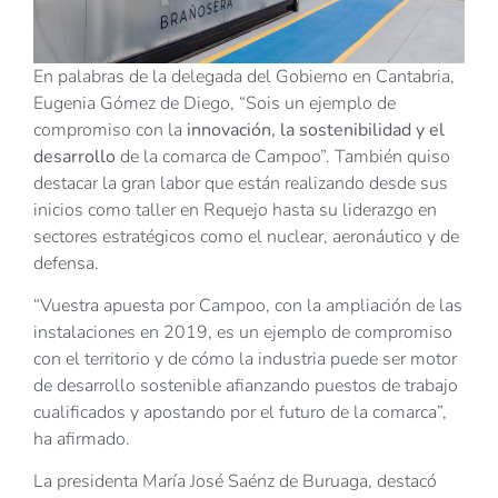
En palabras de la delegada del Gobierno en Cantabria,
Eugenia Gómez de Diego, “Sois un ejemplo de
compromiso con la
innovación, la sostenibilidad y el
desarrollo
de la comarca de Campoo”. También quiso
destacar la gran labor que están realizando desde sus
inicios como taller en Requejo hasta su liderazgo en
sectores estratégicos como el nuclear, aeronáutico y de
defensa.
“Vuestra apuesta por Campoo, con la ampliación de las
instalaciones en 2019, es un ejemplo de compromiso
con el territorio y de cómo la industria puede ser motor
de desarrollo sostenible afianzando puestos de trabajo
cualificados y apostando por el futuro de la comarca”,
ha afirmado.
La presidenta María José Saénz de Buruaga, destacó