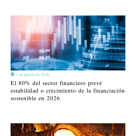
7 de agosto de 2026
El 80% del sector financiero prevé
estabilidad o crecimiento de la financiación
sostenible en 2026