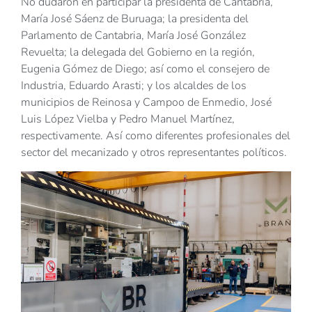
No dudaron en participar la presidenta de Cantabria,
María José Sáenz de Buruaga; la presidenta del
Parlamento de Cantabria, María José González
Revuelta; la delegada del Gobierno en la región,
Eugenia Gómez de Diego; así como el consejero de
Industria, Eduardo Arasti; y los alcaldes de los
municipios de Reinosa y Campoo de Enmedio, José
Luis López Vielba y Pedro Manuel Martínez,
respectivamente. Así como diferentes profesionales del
sector del mecanizado y otros representantes políticos.