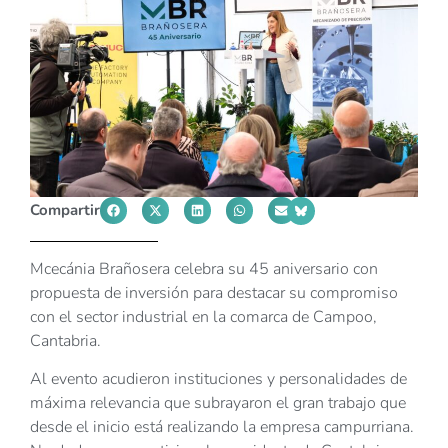
Compartir
Mcecánia Brañosera celebra su 45 aniversario con
propuesta de inversión para destacar su compromiso
con el sector industrial en la comarca de Campoo,
Cantabria.
Al evento acudieron instituciones y personalidades de
máxima relevancia que subrayaron el gran trabajo que
desde el inicio está realizando la empresa campurriana.