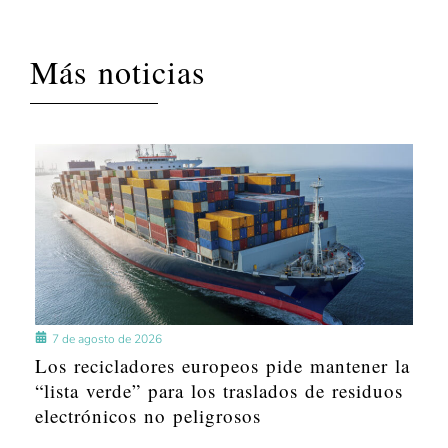
Más noticias
7 de agosto de 2026
Los recicladores europeos pide mantener la
“lista verde” para los traslados de residuos
electrónicos no peligrosos