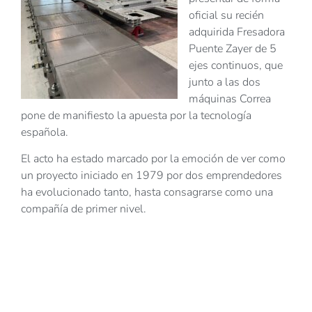
oficial su recién
adquirida Fresadora
Puente Zayer de 5
ejes continuos, que
junto a las dos
máquinas Correa
pone de manifiesto la apuesta por la tecnología
española.
El acto ha estado marcado por la emoción de ver como
un proyecto iniciado en 1979 por dos emprendedores
ha evolucionado tanto, hasta consagrarse como una
compañía de primer nivel.