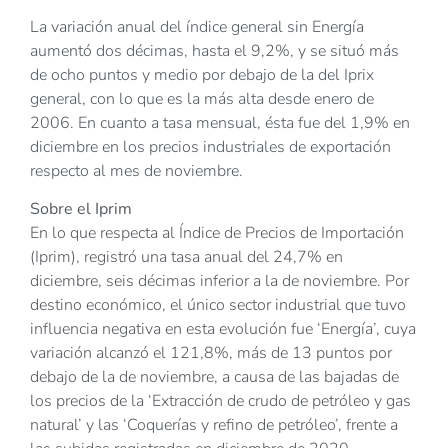
La variación anual del índice general sin Energía
aumentó dos décimas, hasta el 9,2%, y se situó más
de ocho puntos y medio por debajo de la del Iprix
general, con lo que es la más alta desde enero de
2006. En cuanto a tasa mensual, ésta fue del 1,9% en
diciembre en los precios industriales de exportación
respecto al mes de noviembre.
Sobre el Iprim
En lo que respecta al Índice de Precios de Importación
(Iprim), registró una tasa anual del 24,7% en
diciembre, seis décimas inferior a la de noviembre. Por
destino económico, el único sector industrial que tuvo
influencia negativa en esta evolución fue ‘Energía’, cuya
variación alcanzó el 121,8%, más de 13 puntos por
debajo de la de noviembre, a causa de las bajadas de
los precios de la ‘Extracción de crudo de petróleo y gas
natural’ y las ‘Coquerías y refino de petróleo’, frente a