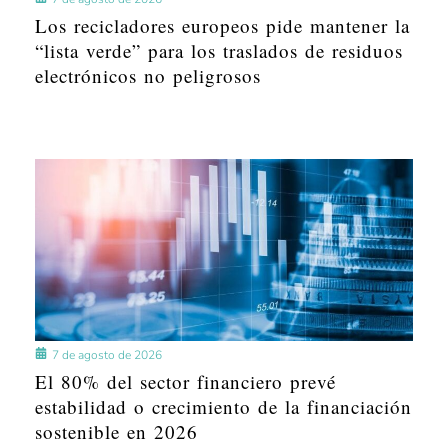
Los recicladores europeos pide mantener la
“lista verde” para los traslados de residuos
electrónicos no peligrosos
7 de agosto de 2026
El 80% del sector financiero prevé
estabilidad o crecimiento de la financiación
sostenible en 2026