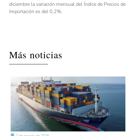
diciembre la variación mensual del Índice de Precios de
Importación es del 0,2%.
Más noticias
7 de agosto de 2026