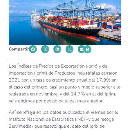
Compartir
Los Índices de Precios de Exportación (Iprix) y de
Importación (Iprim) de Productos Industriales cerraron
2021 con un tasa de crecimiento anual del 17,9% en
el caso del primero, casi un punto y medio superior a la
registrada en noviembre, y del 24,7% en el del Iprim,
seis décimas por debajo de la del mes anterior.
Así se refleja en los datos publicados el viernes por el
Instituto Nacional de Estadística (INE) -y que recoge
Servimedia- que resaltó que el dato del Iprix de