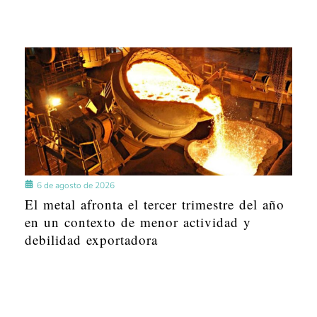
6 de agosto de 2026
El metal afronta el tercer trimestre del año
en un contexto de menor actividad y
debilidad exportadora