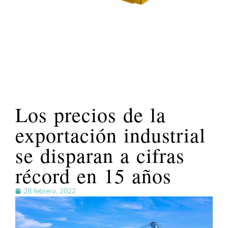
Los precios de la
exportación industrial
se disparan a cifras
récord en 15 años
28 febrero, 2022