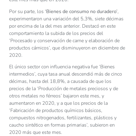
Por su parte, los
‘Bienes de consumo no duradero’
,
experimentaron una variación del 5,3%, siete décimas
por encima de la del mes anterior. Destacó en este
comportamiento la subida de los precios del
‘Procesado y conservación de carne y elaboración de
productos cárnicos’, que disminuyeron en diciembre de
2020.
El único sector con influencia negativa fue ‘Bienes
intermedios’, cuya tasa anual descendió más de cinco
décimas, hasta del 18,8%, a causada de que los
precios de la ‘Producción de metales preciosos y de
otros metales no férreos’ bajaron este mes, y
aumentaron en 2020, y a que los precios de la
‘Fabricación de productos químicos básicos,
compuestos nitrogenados, fertilizantes, plásticos y
caucho sintético en formas primarias’, subieron en
2020 más que este mes.