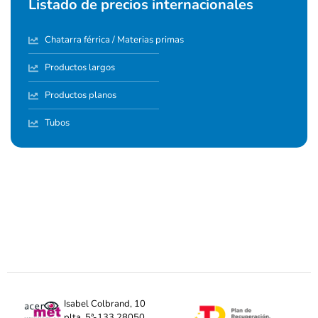
Listado de precios internacionales
Chatarra férrica / Materias primas
Productos largos
Productos planos
Tubos
Isabel Colbrand, 10
plta. 5ª-133 28050,