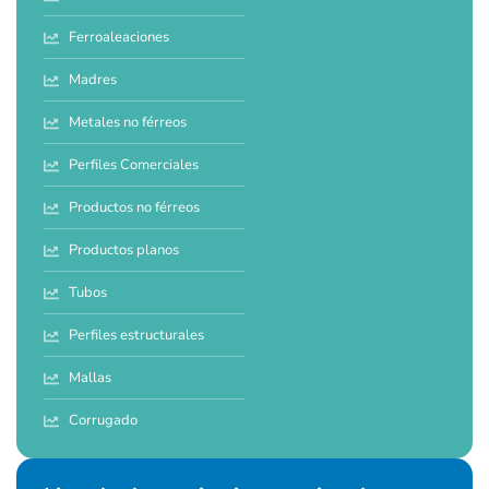
Ferroaleaciones
Madres
Metales no férreos
Perfiles Comerciales
Productos no férreos
Productos planos
Tubos
Perfiles estructurales
Mallas
Corrugado