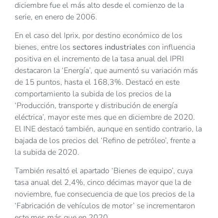
diciembre fue el más alto desde el comienzo de la
serie, en enero de 2006.
En el caso del Iprix, por destino económico de los
bienes, entre los
sectores industriales
con influencia
positiva en el incremento de la tasa anual del IPRI
destacaron la ‘Energía’, que aumentó su variación más
de 15 puntos, hasta el 168,3%. Destacó en este
comportamiento la subida de los precios de la
‘Producción, transporte y distribución de energía
eléctrica’, mayor este mes que en diciembre de 2020.
El INE destacó también, aunque en sentido contrario, la
bajada de los precios del ‘Refino de petróleo’, frente a
la subida de 2020.
También resaltó el apartado ‘Bienes de equipo’, cuya
tasa anual del 2,4%, cinco décimas mayor que la de
noviembre, fue consecuencia de que los precios de la
‘Fabricación de vehículos de motor’ se incrementaron
este mes más que en 2020.