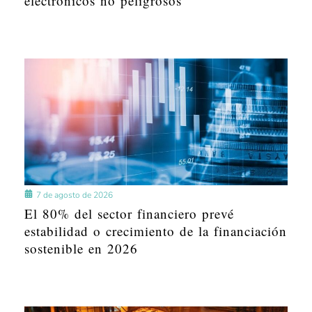
electrónicos no peligrosos
7 de agosto de 2026
El 80% del sector financiero prevé
estabilidad o crecimiento de la financiación
sostenible en 2026