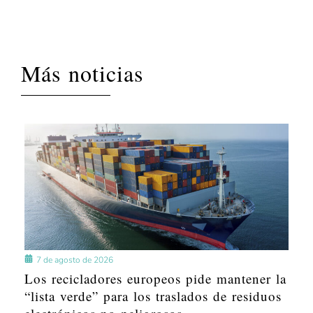
Más noticias
7 de agosto de 2026
Los recicladores europeos pide mantener la
“lista verde” para los traslados de residuos