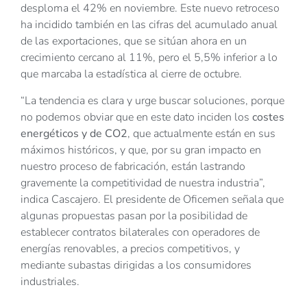
desploma el 42% en noviembre. Este nuevo retroceso
ha incidido también en las cifras del acumulado anual
de las exportaciones, que se sitúan ahora en un
crecimiento cercano al 11%, pero el 5,5% inferior a lo
que marcaba la estadística al cierre de octubre.
“La tendencia es clara y urge buscar soluciones, porque
no podemos obviar que en este dato inciden los
costes
energéticos y de CO2
, que actualmente están en sus
máximos históricos, y que, por su gran impacto en
nuestro proceso de fabricación, están lastrando
gravemente la competitividad de nuestra industria”,
indica Cascajero. El presidente de Oficemen señala que
algunas propuestas pasan por la posibilidad de
establecer contratos bilaterales con operadores de
energías renovables, a precios competitivos, y
mediante subastas dirigidas a los consumidores
industriales.