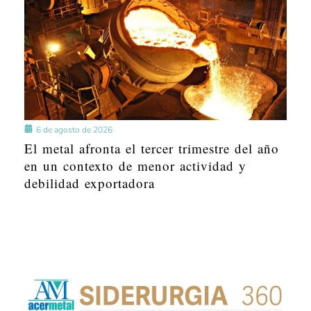
6 de agosto de 2026
El metal afronta el tercer trimestre del año
en un contexto de menor actividad y
debilidad exportadora