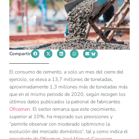
Compartir
El consumo de cemento, a solo un mes del cierre del
ejercicio, se eleva a 13,7 millones de toneladas,
aproximadamente 1,3 millones más de toneladas más
que en el mismo periodo de 2020, según recogen los
últimos datos publicados la patronal de fabricantes
Oficemen
. El sector remarca que este crecimiento,
superior al 10%, ha mejorado sus previsiones y
“permite observar con moderado optimismo la
evolución del mercado doméstico”, tal y como indica el
presidente de Oficemen, José Manuel Cascajero.