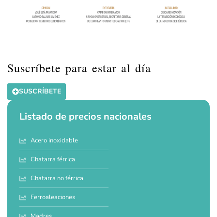
Suscríbete para estar al día
SUSCRÍBETE
Listado de precios nacionales
Acero inoxidable
Chatarra férrica
Chatarra no férrica
Ferroaleaciones
Madres