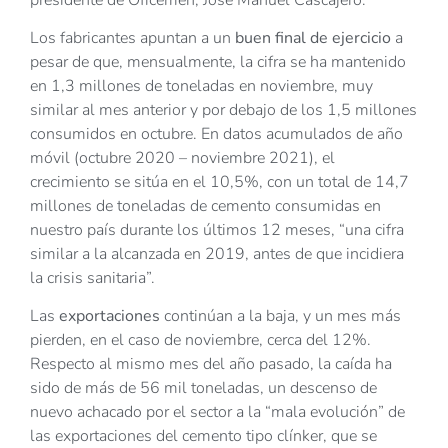
Los fabricantes apuntan a un
buen final de ejercicio
a
pesar de que, mensualmente, la cifra se ha mantenido
en 1,3 millones de toneladas en noviembre, muy
similar al mes anterior y por debajo de los 1,5 millones
consumidos en octubre. En datos acumulados de año
móvil (octubre 2020 – noviembre 2021), el
crecimiento se sitúa en el 10,5%, con un total de 14,7
millones de toneladas de cemento consumidas en
nuestro país durante los últimos 12 meses, “una cifra
similar a la alcanzada en 2019, antes de que incidiera
la crisis sanitaria”.
Las
exportaciones
continúan a la baja, y un mes más
pierden, en el caso de noviembre, cerca del 12%.
Respecto al mismo mes del año pasado, la caída ha
sido de más de 56 mil toneladas, un descenso de
nuevo achacado por el sector a la “mala evolución” de
las exportaciones del cemento tipo clínker, que se