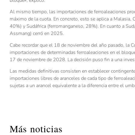
bloque», explicó.
Al mismo tiempo, las importaciones de ferroaleaciones pro
máximo de la cuota. En concreto, esto se aplica a Malasia
40%) y Sudáfrica (ferromanganeso, 28%). En cuanto a Sudáfr
Assmang) cerró en 2025.
Cabe recordar que el 18 de noviembre del año pasado, la C
importaciones de determinadas ferroaleaciones en el bloque
17 de noviembre de 2028. La decisión puso fin a una inves
Las medidas definitivas consisten en establecer contingente
importaciones libres de aranceles de cada tipo de ferroalea
sujetas a un arancel equivalente a la diferencia entre el umb
Más noticias