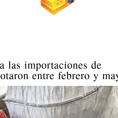
a las importaciones de
gotaron entre febrero y ma