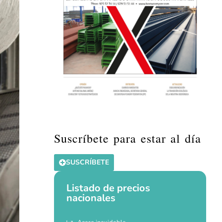
Suscríbete para estar al día
SUSCRÍBETE
Listado de precios
nacionales