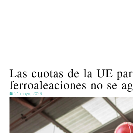
Las cuotas de la UE par
ferroaleaciones no se a
21 mayo, 2026