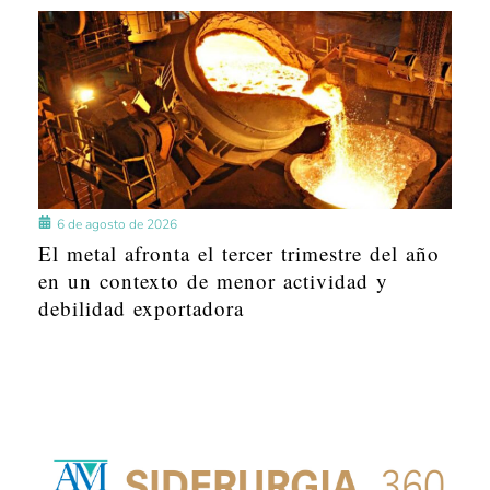
6 de agosto de 2026
El metal afronta el tercer trimestre del año
en un contexto de menor actividad y
debilidad exportadora