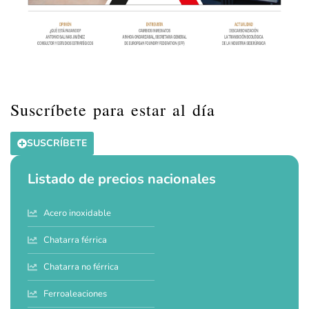
Suscríbete para estar al día
SUSCRÍBETE
Listado de precios nacionales
Acero inoxidable
Chatarra férrica
Chatarra no férrica
Ferroaleaciones