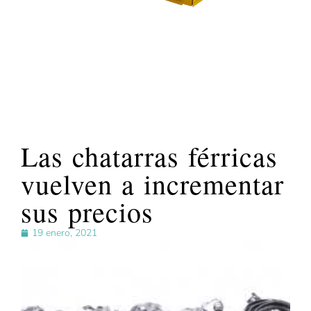
Las chatarras férricas
vuelven a incrementar
sus precios
19 enero, 2021