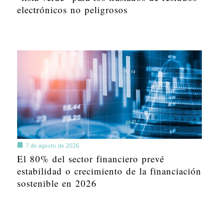
electrónicos no peligrosos
7 de agosto de 2026
El 80% del sector financiero prevé
estabilidad o crecimiento de la financiación
sostenible en 2026