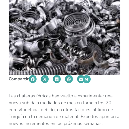
Compartir
Las chatarras férricas han vuelto a experimentar una
nueva subida a mediados de mes en torno a los 20
euros/tonelada, debido, en otros factores, al tirón de
Turquía en la demanda de material. Expertos apuntan a
nuevos incrementos en las próximas semanas.