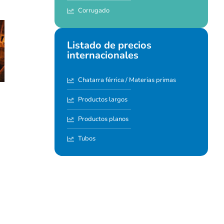
Corrugado
Listado de precios
internacionales
Chatarra férrica / Materias primas
Productos largos
Productos planos
Tubos