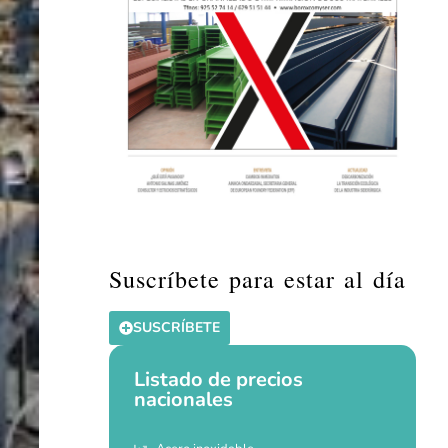
Suscríbete para estar al día
SUSCRÍBETE
Listado de precios
nacionales