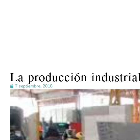
La producción industria
7 septiembre, 2018