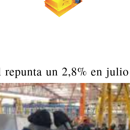
l repunta un 2,8% en julio