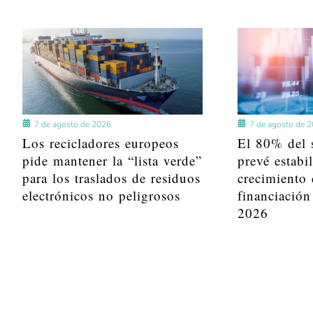
7 de agosto de 2026
7 de agosto de 
Los recicladores europeos
El 80% del s
pide mantener la “lista verde”
prevé estabi
para los traslados de residuos
crecimiento 
electrónicos no peligrosos
financiación
2026