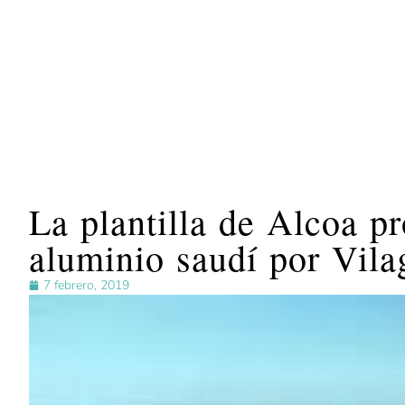
La plantilla de Alcoa pr
aluminio saudí por Vila
7 febrero, 2019