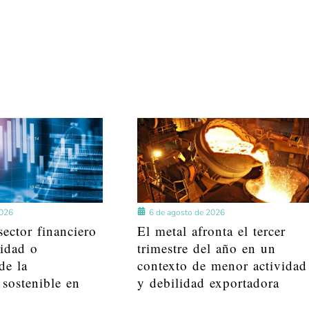
2026
6 de agosto de 2026
ector financiero
El metal afronta el tercer
lidad o
trimestre del año en un
de la
contexto de menor actividad
 sostenible en
y debilidad exportadora