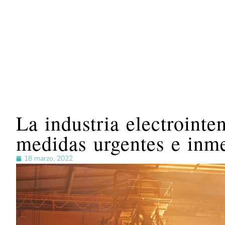
La industria electrointe
medidas urgentes e inm
18 marzo, 2022