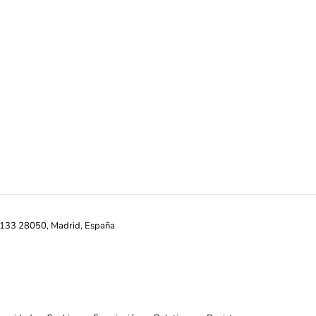
ª-133 28050, Madrid, España