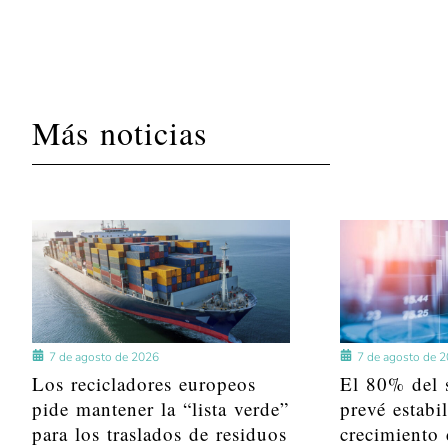
Más noticias
7 de agosto de 2026
7 de agosto de 
Los recicladores europeos
El 80% del s
pide mantener la “lista verde”
prevé estabi
para los traslados de residuos
crecimiento 