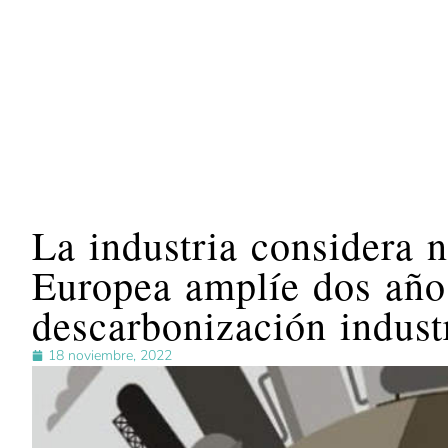
La industria considera 
Europea amplíe dos año
descarbonización indust
18 noviembre, 2022