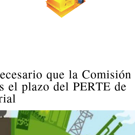
necesario que la Comisión
s el plazo del PERTE de
rial