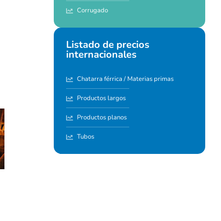
Corrugado
Listado de precios
internacionales
Chatarra férrica / Materias primas
Productos largos
Productos planos
Tubos