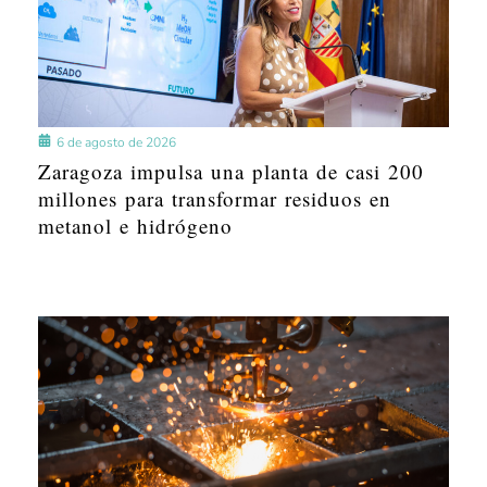
6 de agosto de 2026
Zaragoza impulsa una planta de casi 200
millones para transformar residuos en
metanol e hidrógeno