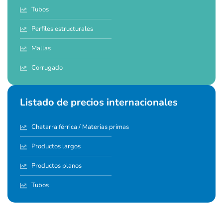
Tubos
Perfiles estructurales
Mallas
Corrugado
Listado de precios internacionales
Chatarra férrica / Materias primas
Productos largos
Productos planos
Tubos