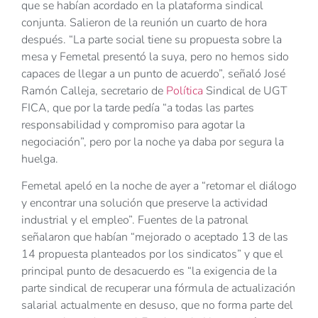
que se habían acordado en la plataforma sindical
conjunta. Salieron de la reunión un cuarto de hora
después. “La parte social tiene su propuesta sobre la
mesa y Femetal presentó la suya, pero no hemos sido
capaces de llegar a un punto de acuerdo”, señaló José
Ramón Calleja, secretario de
Política
Sindical de UGT
FICA, que por la tarde pedía “a todas las partes
responsabilidad y compromiso para agotar la
negociación”, pero por la noche ya daba por segura la
huelga.
Femetal apeló en la noche de ayer a “retomar el diálogo
y encontrar una solución que preserve la actividad
industrial y el empleo”. Fuentes de la patronal
señalaron que habían “mejorado o aceptado 13 de las
14 propuesta planteados por los sindicatos” y que el
principal punto de desacuerdo es “la exigencia de la
parte sindical de recuperar una fórmula de actualización
salarial actualmente en desuso, que no forma parte del