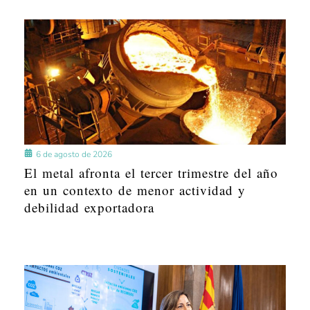
6 de agosto de 2026
El metal afronta el tercer trimestre del año
en un contexto de menor actividad y
debilidad exportadora