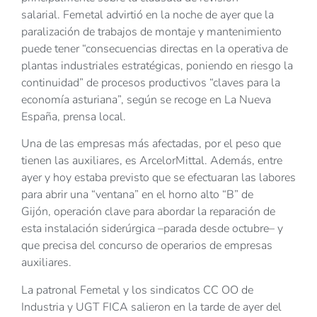
salarial. Femetal advirtió en la noche de ayer que la
paralización de trabajos de montaje y mantenimiento
puede tener “consecuencias directas en la operativa de
plantas industriales estratégicas, poniendo en riesgo la
continuidad” de procesos productivos “claves para la
economía asturiana”, según se recoge en La Nueva
España, prensa local.
Una de las empresas más afectadas, por el peso que
tienen las auxiliares, es ArcelorMittal. Además, entre
ayer y hoy estaba previsto que se efectuaran las labores
para abrir una “ventana” en el horno alto “B” de
Gijón, operación clave para abordar la reparación de
esta instalación siderúrgica –parada desde octubre– y
que precisa del concurso de operarios de empresas
auxiliares.
La patronal Femetal y los sindicatos CC OO de
Industria y UGT FICA salieron en la tarde de ayer del