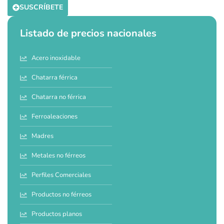
SUSCRÍBETE
Listado de precios nacionales
Acero inoxidable
Chatarra férrica
Chatarra no férrica
Ferroaleaciones
Madres
Metales no férreos
Perfiles Comerciales
Productos no férreos
Productos planos