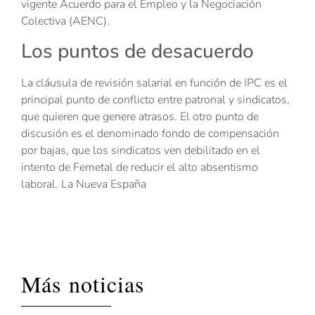
vigente Acuerdo para el Empleo y la Negociación
Colectiva (AENC).
Los puntos de desacuerdo
La cláusula de revisión salarial en función de IPC es el
principal punto de conflicto entre patronal y sindicatos,
que quieren que genere atrasos. El otro punto de
discusión es el denominado fondo de compensación
por bajas, que los sindicatos ven debilitado en el
intento de Femetal de reducir el alto absentismo
laboral. La Nueva España
Más noticias