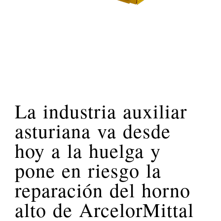
La industria auxiliar
asturiana va desde
hoy a la huelga y
pone en riesgo la
reparación del horno
alto de ArcelorMittal