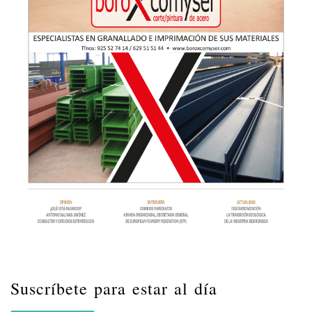
Suscríbete para estar al día