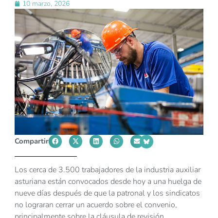
10 marzo, 2026
Compartir
Los cerca de 3.500 trabajadores de la industria auxiliar
asturiana están convocados desde hoy a una huelga de
nueve días después de que la patronal y los sindicatos
no lograran cerrar un acuerdo sobre el convenio,
principalmente sobre la cláusula de revisión