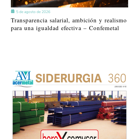
5 de agosto de 2026
Transparencia salarial, ambición y realismo
para una igualdad efectiva – Confemetal