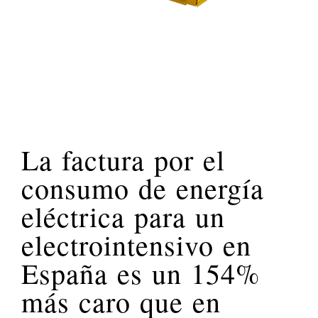
La factura por el
consumo de energía
eléctrica para un
electrointensivo en
España es un 154%
más caro que en