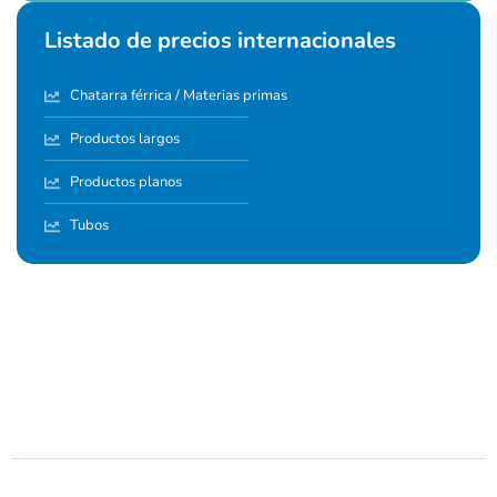
Listado de precios internacionales
Chatarra férrica / Materias primas
Productos largos
Productos planos
Tubos