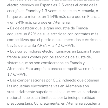
electrointensivo en España es 2,5 veces el coste de la
energía en Francia y 1,3 veces el coste en Alemania, o
lo que es lo mismo, un 154% más caro que en Francia,
y un 34% más caro que en Alemania.
• Es de destacar que la gran industria de Francia
adquiere un 62% de su electricidad con contratos más
competitivos que el precio de sus mercados eléctricos a
través de la tarifa ARENH, a 42 €/MWh.
• Los consumidores electrointensivos en España hacen
frente a unos costes por los servicios de ajuste del
sistema que no son considerados en Francia y
Alemania. Esto amplía la brecha competitiva en más de
17 €/MWh.
• Las compensaciones por CO2 indirecto que obtienen
las industrias electrointensivas en Alemania son
sustancialmente superiores a las que recibe la industria
nacional, que están limitadas por la indisponibilidad
presupuestaria. Concretamente, en Alemania acceden a