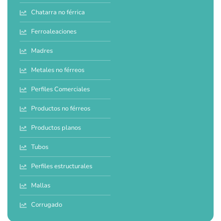
Chatarra no férrica
Ferroaleaciones
Madres
Metales no férreos
Perfiles Comerciales
Productos no férreos
Productos planos
Tubos
Perfiles estructurales
Mallas
Corrugado