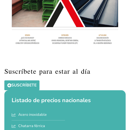
Suscríbete para estar al día
SUSCRÍBETE
Listado de precios nacionales
Acero inoxidable
Chatarra férrica