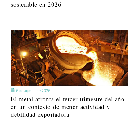
sostenible en 2026
6 de agosto de 2026
El metal afronta el tercer trimestre del año
en un contexto de menor actividad y
debilidad exportadora