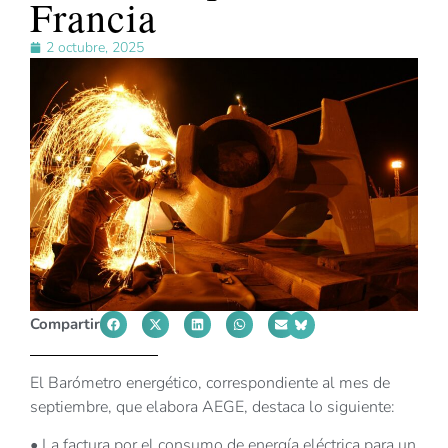
Francia
2 octubre, 2025
Compartir
El Barómetro energético, correspondiente al mes de
septiembre, que elabora AEGE, destaca lo siguiente:
• La factura por el consumo de energía eléctrica para un