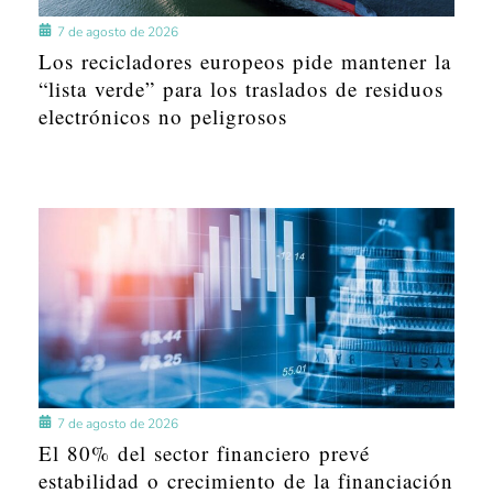
7 de agosto de 2026
Los recicladores europeos pide mantener la
“lista verde” para los traslados de residuos
electrónicos no peligrosos
7 de agosto de 2026
El 80% del sector financiero prevé
estabilidad o crecimiento de la financiación