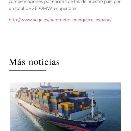
compensaciones por encima de las de nuestro país por
un total de 26 €/MWh superiores.
http://www.aege.es/barometro-energetico-espana/
Más noticias