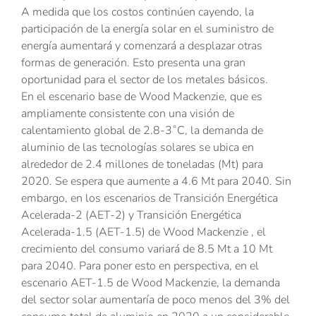
A medida que los costos continúen cayendo, la
participación de la energía solar en el suministro de
energía aumentará y comenzará a desplazar otras
formas de generación. Esto presenta una gran
oportunidad para el sector de los metales básicos.
En el escenario base de Wood Mackenzie, que es
ampliamente consistente con una visión de
calentamiento global de 2.8-3˚C, la demanda de
aluminio de las tecnologías solares se ubica en
alrededor de 2.4 millones de toneladas (Mt) para
2020. Se espera que aumente a 4.6 Mt para 2040. Sin
embargo, en los escenarios de Transición Energética
Acelerada-2 (AET-2) y Transición Energética
Acelerada-1.5 (AET-1.5) de Wood Mackenzie , el
crecimiento del consumo variará de 8.5 Mt a 10 Mt
para 2040. Para poner esto en perspectiva, en el
escenario AET-1.5 de Wood Mackenzie, la demanda
del sector solar aumentaría de poco menos del 3% del