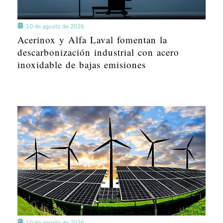
10 de agosto de 2026
Acerinox y Alfa Laval fomentan la
descarbonización industrial con acero
inoxidable de bajas emisiones
10 de agosto de 2026