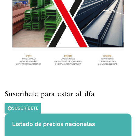
Suscríbete para estar al día
SUSCRÍBETE
Listado de precios nacionales