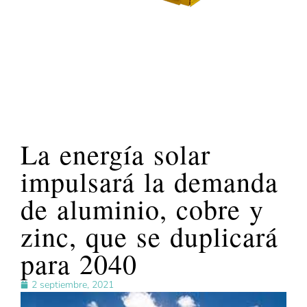
La energía solar
impulsará la demanda
de aluminio, cobre y
zinc, que se duplicará
para 2040
2 septiembre, 2021