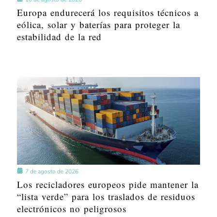
Europa endurecerá los requisitos técnicos a
eólica, solar y baterías para proteger la
estabilidad de la red
7 de agosto de 2026
Los recicladores europeos pide mantener la
“lista verde” para los traslados de residuos
electrónicos no peligrosos