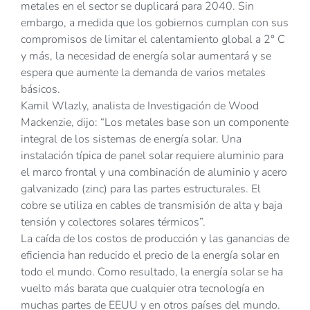
metales en el sector se duplicará para 2040. Sin
embargo, a medida que los gobiernos cumplan con sus
compromisos de limitar el calentamiento global a 2° C
y más, la necesidad de energía solar aumentará y se
espera que aumente la demanda de varios metales
básicos.
Kamil Wlazly, analista de Investigación de Wood
Mackenzie, dijo: “Los metales base son un componente
integral de los sistemas de energía solar. Una
instalación típica de panel solar requiere aluminio para
el marco frontal y una combinación de aluminio y acero
galvanizado (zinc) para las partes estructurales. El
cobre se utiliza en cables de transmisión de alta y baja
tensión y colectores solares térmicos”.
La caída de los costos de producción y las ganancias de
eficiencia han reducido el precio de la energía solar en
todo el mundo. Como resultado, la energía solar se ha
vuelto más barata que cualquier otra tecnología en
muchas partes de EEUU y en otros países del mundo.