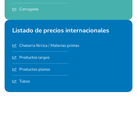
Corrugado
Listado de precios internacionales
Chatarra férrica / Materias primas
Productos largos
Productos planos
Tubos