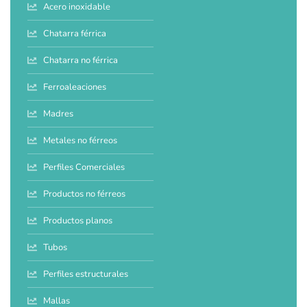
Acero inoxidable
Chatarra férrica
Chatarra no férrica
Ferroaleaciones
Madres
Metales no férreos
Perfiles Comerciales
Productos no férreos
Productos planos
Tubos
Perfiles estructurales
Mallas