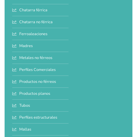
Chatarra férrica
Chatarra no férrica
Ferroaleaciones
Madres
Metales no férreos
Perfiles Comerciales
Productos no férreos
Productos planos
Tubos
Perfiles estructurales
Mallas