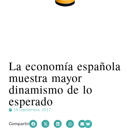
La economía española
muestra mayor
dinamismo de lo
esperado
19 septiembre, 2017
Compartir