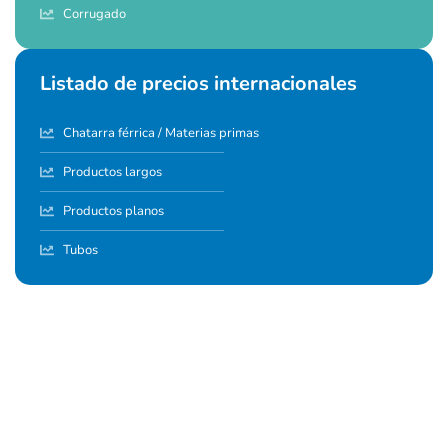
Corrugado
Listado de precios internacionales
Chatarra férrica / Materias primas
Productos largos
Productos planos
Tubos