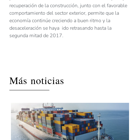
recuperación de la construcción, junto con el favorable
comportamiento del sector exterior, permite que la
economía continúe creciendo a buen ritmo y la
desaceleración se haya ido retrasando hasta la
segunda mitad de 2017.
Más noticias