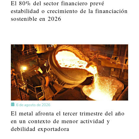
El 80% del sector financiero prevé
estabilidad o crecimiento de la financiación
sostenible en 2026
6 de agosto de 2026
El metal afronta el tercer trimestre del año
en un contexto de menor actividad y
debilidad exportadora