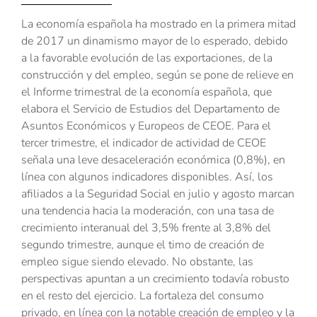
La economía española ha mostrado en la primera mitad
de 2017 un dinamismo mayor de lo esperado, debido
a la favorable evolución de las exportaciones, de la
construcción y del empleo, según se pone de relieve en
el Informe trimestral de la economía española, que
elabora el Servicio de Estudios del Departamento de
Asuntos Económicos y Europeos de CEOE. Para el
tercer trimestre, el indicador de actividad de CEOE
señala una leve desaceleración económica (0,8%), en
línea con algunos indicadores disponibles. Así, los
afiliados a la Seguridad Social en julio y agosto marcan
una tendencia hacia la moderación, con una tasa de
crecimiento interanual del 3,5% frente al 3,8% del
segundo trimestre, aunque el timo de creación de
empleo sigue siendo elevado. No obstante, las
perspectivas apuntan a un crecimiento todavía robusto
en el resto del ejercicio. La fortaleza del consumo
privado, en línea con la notable creación de empleo y la