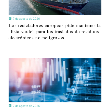
7 de agosto de 2026
Los recicladores europeos pide mantener la
“lista verde” para los traslados de residuos
electrónicos no peligrosos
7 de agosto de 2026