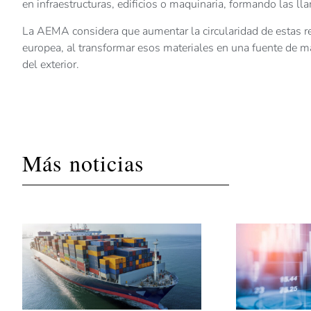
en infraestructuras, edificios o maquinaria, formando las ll
La AEMA considera que aumentar la circularidad de estas res
europea, al transformar esos materiales en una fuente de 
del exterior.
Más noticias