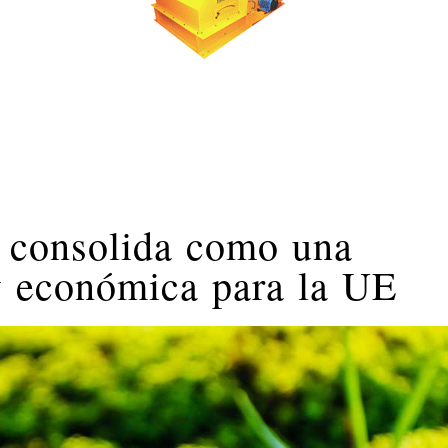
e consolida como una
y económica para la UE