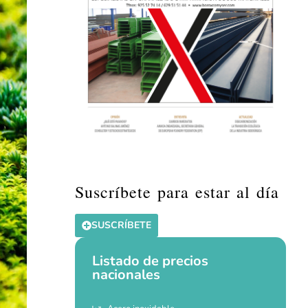
Suscríbete para estar al día
SUSCRÍBETE
Listado de precios
nacionales