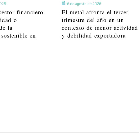
2026
6 de agosto de 2026
ector financiero
El metal afronta el tercer
lidad o
trimestre del año en un
de la
contexto de menor actividad
 sostenible en
y debilidad exportadora