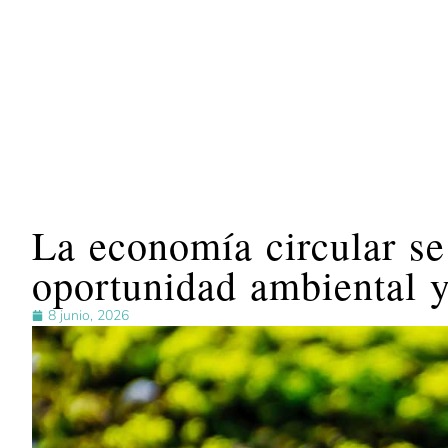
La economía circular s
oportunidad ambiental 
8 junio, 2026